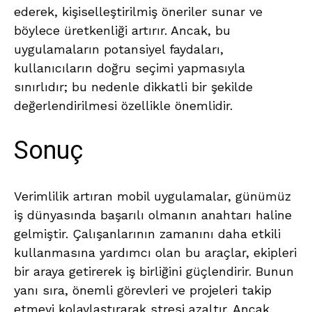
ederek, kişiselleştirilmiş öneriler sunar ve
böylece üretkenliği artırır. Ancak, bu
uygulamaların potansiyel faydaları,
kullanıcıların doğru seçimi yapmasıyla
sınırlıdır; bu nedenle dikkatli bir şekilde
değerlendirilmesi özellikle önemlidir.
Sonuç
Verimlilik artıran mobil uygulamalar, günümüz
iş dünyasında başarılı olmanın anahtarı haline
gelmiştir. Çalışanlarının zamanını daha etkili
kullanmasına yardımcı olan bu araçlar, ekipleri
bir araya getirerek iş birliğini güçlendirir. Bunun
yanı sıra, önemli görevleri ve projeleri takip
etmeyi kolaylaştırarak stresi azaltır. Ancak,