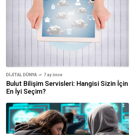
DIJITAL DÜNYA
7 ay önce
Bulut Bilişim Servisleri: Hangisi Sizin İçin
En İyi Seçim?