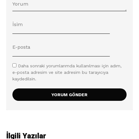
Daha sonraki yorumlarımda kullanılması için adım,
e-posta adresim ve site adresim bu tarayıcıya
kaydedilsin.
İlgili Yazılar