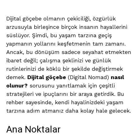
Dijital göçebe olmanın çekiciliği, özgürlük
arzusuyla birleşince birçok insanın hayallerini
süslüyor. Şimdi, bu yaşam tarzına geçiş
yapmanın yollarını keşfetmenin tam zamanı.
Ancak, bu dönüşüm sadece seyahat etmekten
ibaret değil; çalışma şeklinizi ve günlük
rutinlerinizi de köklü bir şekilde değiştirmek
demek.
Dijital göçebe
(Digital Nomad)
nasıl
olunur?
sorusunu yanıtlamak için çeşitli
stratejileri ve ipuçlarını bir araya getirdik. Bu
rehber sayesinde, kendi hayalinizdeki yaşam
tarzına adım atmanız daha kolay hale gelecek.
Ana Noktalar