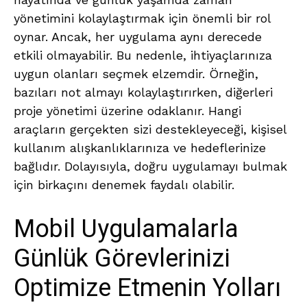
yönetimini kolaylaştırmak için önemli bir rol
oynar. Ancak, her uygulama aynı derecede
etkili olmayabilir. Bu nedenle, ihtiyaçlarınıza
uygun olanları seçmek elzemdir. Örneğin,
bazıları not almayı kolaylaştırırken, diğerleri
proje yönetimi üzerine odaklanır. Hangi
araçların gerçekten sizi destekleyeceği, kişisel
kullanım alışkanlıklarınıza ve hedeflerinize
bağlıdır. Dolayısıyla, doğru uygulamayı bulmak
için birkaçını denemek faydalı olabilir.
Mobil Uygulamalarla
Günlük Görevlerinizi
Optimize Etmenin Yolları