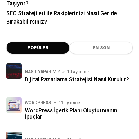
Taşıyor?
SEO Stratejileri ile Rakiplerinizi Nasıl Geride
Bırakabilirsiniz?
POPÜLER
EN SON
NASIL YAPARIM ?
10 ay önce
Dijital Pazarlama Stratejisi Nasıl Kurulur?
WORDPRESS
11 ay önce
WordPress İçerik Planı Oluşturmanın
İpuçları