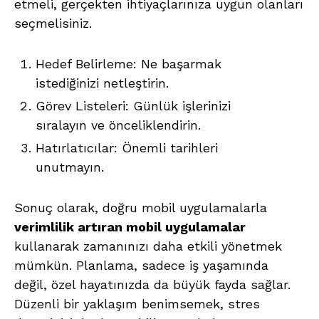
etmeli, gerçekten ihtiyaçlarınıza uygun olanları
seçmelisiniz.
Hedef Belirleme: Ne başarmak
istediğinizi netleştirin.
Görev Listeleri: Günlük işlerinizi
sıralayın ve önceliklendirin.
Hatırlatıcılar: Önemli tarihleri
unutmayın.
Sonuç olarak, doğru mobil uygulamalarla
verimlilik artıran mobil uygulamalar
kullanarak zamanınızı daha etkili yönetmek
mümkün. Planlama, sadece iş yaşamında
değil, özel hayatınızda da büyük fayda sağlar.
Düzenli bir yaklaşım benimsemek, stres