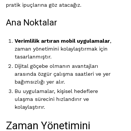
pratik ipuçlarına göz atacağız.
Ana Noktalar
Verimlilik artıran mobil uygulamalar
,
zaman yönetimini kolaylaştırmak için
tasarlanmıştır.
Dijital göçebe olmanın avantajları
arasında özgür çalışma saatleri ve yer
bağımsızlığı yer alır.
Bu uygulamalar, kişisel hedeflere
ulaşma sürecini hızlandırır ve
kolaylaştırır.
Zaman Yönetimini