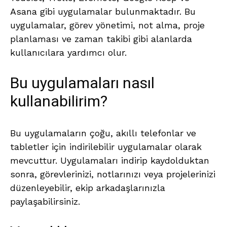
Asana gibi uygulamalar bulunmaktadır. Bu
uygulamalar, görev yönetimi, not alma, proje
planlaması ve zaman takibi gibi alanlarda
kullanıcılara yardımcı olur.
Bu uygulamaları nasıl
kullanabilirim?
Bu uygulamaların çoğu, akıllı telefonlar ve
tabletler için indirilebilir uygulamalar olarak
mevcuttur. Uygulamaları indirip kaydolduktan
sonra, görevlerinizi, notlarınızı veya projelerinizi
düzenleyebilir, ekip arkadaşlarınızla
paylaşabilirsiniz.