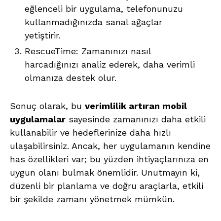
eğlenceli bir uygulama, telefonunuzu
kullanmadığınızda sanal ağaçlar
yetiştirir.
RescueTime: Zamanınızı nasıl
harcadığınızı analiz ederek, daha verimli
olmanıza destek olur.
Sonuç olarak, bu
verimlilik artıran mobil
uygulamalar
sayesinde zamanınızı daha etkili
kullanabilir ve hedeflerinize daha hızlı
ulaşabilirsiniz. Ancak, her uygulamanın kendine
has özellikleri var; bu yüzden ihtiyaçlarınıza en
uygun olanı bulmak önemlidir. Unutmayın ki,
düzenli bir planlama ve doğru araçlarla, etkili
bir şekilde zamanı yönetmek mümkün.