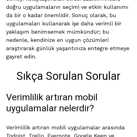
doğru uygulamaların seçimi ve etkin kullanımı
da bir o kadar önemlidir. Sonuç olarak, bu
uygulamaları kullanarak işe daha verimli bir
yaklaşım benimsemek mümkündür; bu
nedenle, kendinize en uygun çözümleri
araştırarak günlük yaşantınıza entegre etmeye
gayret edin.
Sıkça Sorulan Sorular
Verimlilik artıran mobil
uygulamalar nelerdir?
Verimlilik artıran mobil uygulamalar arasında
Todoist, Trello, Evernote, Google Keep ve