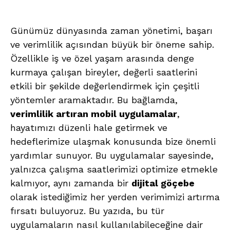
Günümüz dünyasında zaman yönetimi, başarı
ve verimlilik açısından büyük bir öneme sahip.
Özellikle iş ve özel yaşam arasında denge
kurmaya çalışan bireyler, değerli saatlerini
etkili bir şekilde değerlendirmek için çeşitli
yöntemler aramaktadır. Bu bağlamda,
verimlilik artıran mobil uygulamalar
,
hayatımızı düzenli hale getirmek ve
hedeflerimize ulaşmak konusunda bize önemli
yardımlar sunuyor. Bu uygulamalar sayesinde,
yalnızca çalışma saatlerimizi optimize etmekle
kalmıyor, aynı zamanda bir
dijital göçebe
olarak istediğimiz her yerden verimimizi artırma
fırsatı buluyoruz. Bu yazıda, bu tür
uygulamaların nasıl kullanılabileceğine dair