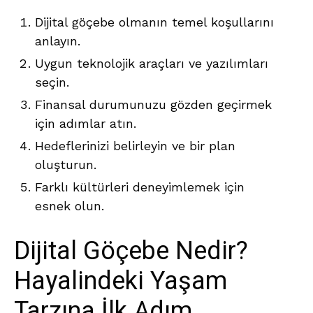
Dijital göçebe olmanın temel koşullarını
anlayın.
Uygun teknolojik araçları ve yazılımları
seçin.
Finansal durumunuzu gözden geçirmek
için adımlar atın.
Hedeflerinizi belirleyin ve bir plan
oluşturun.
Farklı kültürleri deneyimlemek için
esnek olun.
Dijital Göçebe Nedir?
Hayalindeki Yaşam
Tarzına İlk Adım