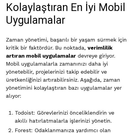
Kolaylaştıran En İyi Mobil
Uygulamalar
Zaman yönetimi, başarılı bir yaşam sürmek için
kritik bir faktördür. Bu noktada,
verimlilik
artıran mobil uygulamalar
devreye giriyor.
Mobil uygulamalarla zamanınızı daha iyi
yönetebilir, projelerinizi takip edebilir ve
üretkenliğinizi artırabilirsiniz. Aşağıda, zaman
yönetimini kolaylaştıran bazı uygulamalar yer
alıyor:
Todoist: Görevlerinizi önceliklendirin ve
akıllı hatırlatmalarla işlerinizi yönetin.
Forest: Odaklanmanıza yardımcı olan