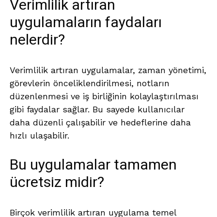
Verimlilik artıran
uygulamaların faydaları
nelerdir?
Verimlilik artıran uygulamalar, zaman yönetimi,
görevlerin önceliklendirilmesi, notların
düzenlenmesi ve iş birliğinin kolaylaştırılması
gibi faydalar sağlar. Bu sayede kullanıcılar
daha düzenli çalışabilir ve hedeflerine daha
hızlı ulaşabilir.
Bu uygulamalar tamamen
ücretsiz midir?
Birçok verimlilik artıran uygulama temel