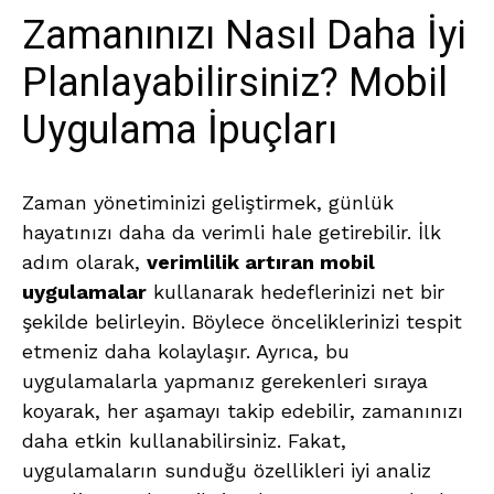
Zamanınızı Nasıl Daha İyi
Planlayabilirsiniz? Mobil
Uygulama İpuçları
Zaman yönetiminizi geliştirmek, günlük
hayatınızı daha da verimli hale getirebilir. İlk
adım olarak,
verimlilik artıran mobil
uygulamalar
kullanarak hedeflerinizi net bir
şekilde belirleyin. Böylece önceliklerinizi tespit
etmeniz daha kolaylaşır. Ayrıca, bu
uygulamalarla yapmanız gerekenleri sıraya
koyarak, her aşamayı takip edebilir, zamanınızı
daha etkin kullanabilirsiniz. Fakat,
uygulamaların sunduğu özellikleri iyi analiz