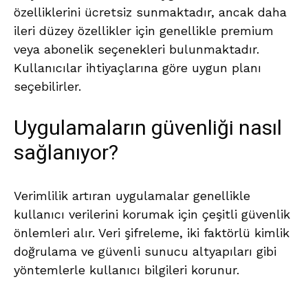
özelliklerini ücretsiz sunmaktadır, ancak daha
ileri düzey özellikler için genellikle premium
veya abonelik seçenekleri bulunmaktadır.
Kullanıcılar ihtiyaçlarına göre uygun planı
seçebilirler.
Uygulamaların güvenliği nasıl
sağlanıyor?
Verimlilik artıran uygulamalar genellikle
kullanıcı verilerini korumak için çeşitli güvenlik
önlemleri alır. Veri şifreleme, iki faktörlü kimlik
doğrulama ve güvenli sunucu altyapıları gibi
yöntemlerle kullanıcı bilgileri korunur.