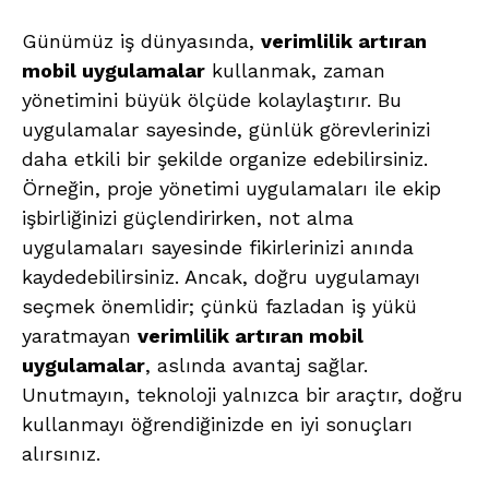
Günümüz iş dünyasında,
verimlilik artıran
mobil uygulamalar
kullanmak, zaman
yönetimini büyük ölçüde kolaylaştırır. Bu
uygulamalar sayesinde, günlük görevlerinizi
daha etkili bir şekilde organize edebilirsiniz.
Örneğin, proje yönetimi uygulamaları ile ekip
işbirliğinizi güçlendirirken, not alma
uygulamaları sayesinde fikirlerinizi anında
kaydedebilirsiniz. Ancak, doğru uygulamayı
seçmek önemlidir; çünkü fazladan iş yükü
yaratmayan
verimlilik artıran mobil
uygulamalar
, aslında avantaj sağlar.
Unutmayın, teknoloji yalnızca bir araçtır, doğru
kullanmayı öğrendiğinizde en iyi sonuçları
alırsınız.