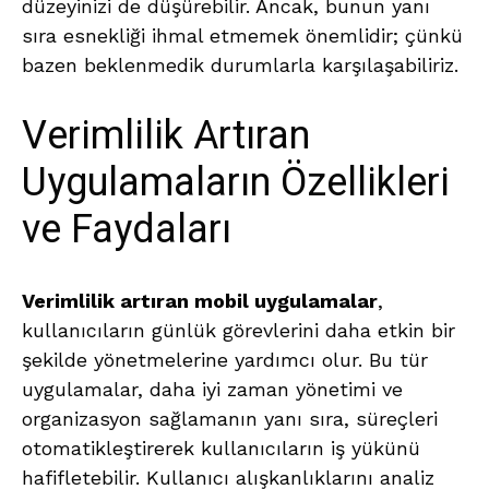
düzeyinizi de düşürebilir. Ancak, bunun yanı
sıra esnekliği ihmal etmemek önemlidir; çünkü
bazen beklenmedik durumlarla karşılaşabiliriz.
Verimlilik Artıran
Uygulamaların Özellikleri
ve Faydaları
Verimlilik artıran mobil uygulamalar
,
kullanıcıların günlük görevlerini daha etkin bir
şekilde yönetmelerine yardımcı olur. Bu tür
uygulamalar, daha iyi zaman yönetimi ve
organizasyon sağlamanın yanı sıra, süreçleri
otomatikleştirerek kullanıcıların iş yükünü
hafifletebilir. Kullanıcı alışkanlıklarını analiz