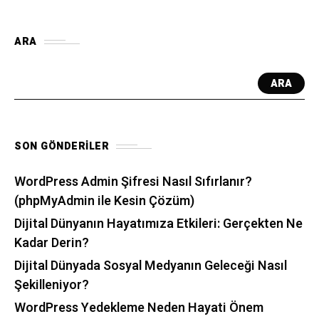
ARA
ARA
SON GÖNDERILER
WordPress Admin Şifresi Nasıl Sıfırlanır?
(phpMyAdmin ile Kesin Çözüm)
Dijital Dünyanın Hayatımıza Etkileri: Gerçekten Ne
Kadar Derin?
Dijital Dünyada Sosyal Medyanın Geleceği Nasıl
Şekilleniyor?
WordPress Yedekleme Neden Hayati Önem