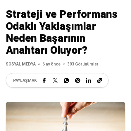
Strateji ve Performans
Odaklı Yaklaşımlar
Neden Başarının
Anahtarı Oluyor?
SOSYAL MEDYA
6 ay önce
393 Görünümler
PAYLAŞMAK