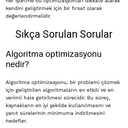
her işletme bu optimizasyonları dikkate alarak
kendini geliştirmek için bir fırsat olarak
değerlendirmelidir.
Sıkça Sorulan Sorular
Algoritma optimizasyonu
nedir?
Algoritma optimizasyonu, bir problemi çözmek
için geliştirilen algoritmaların en etkili ve en
verimli hale getirilmesi sürecidir. Bu süreç,
kaynakların en iyi şekilde kullanılmasını ve
yanıt sürelerinin minimuma indirilmesini
hedefler.