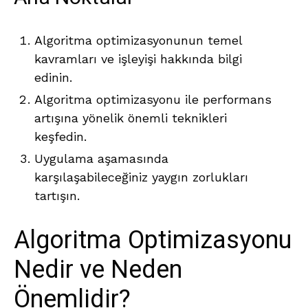
Algoritma optimizasyonunun temel
kavramları ve işleyişi hakkında bilgi
edinin.
Algoritma optimizasyonu ile performans
artışına yönelik önemli teknikleri
keşfedin.
Uygulama aşamasında
karşılaşabileceğiniz yaygın zorlukları
tartışın.
Algoritma Optimizasyonu
Nedir ve Neden
Önemlidir?