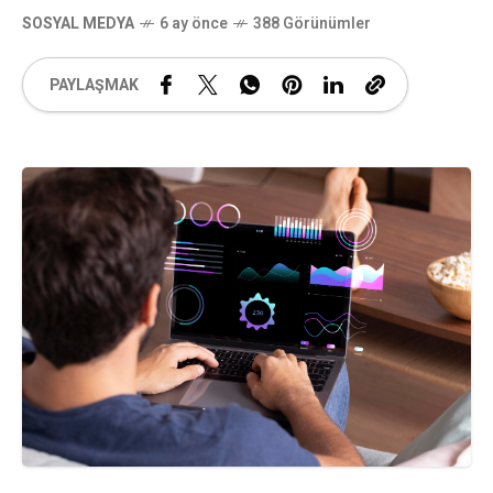
SOSYAL MEDYA
6 ay önce
388 Görünümler
PAYLAŞMAK