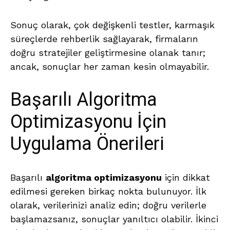
Sonuç olarak, çok değişkenli testler, karmaşık
süreçlerde rehberlik sağlayarak, firmaların
doğru stratejiler geliştirmesine olanak tanır;
ancak, sonuçlar her zaman kesin olmayabilir.
Başarılı Algoritma
Optimizasyonu İçin
Uygulama Önerileri
Başarılı
algoritma optimizasyonu
için dikkat
edilmesi gereken birkaç nokta bulunuyor. İlk
olarak, verilerinizi analiz edin; doğru verilerle
başlamazsanız, sonuçlar yanıltıcı olabilir. İkinci