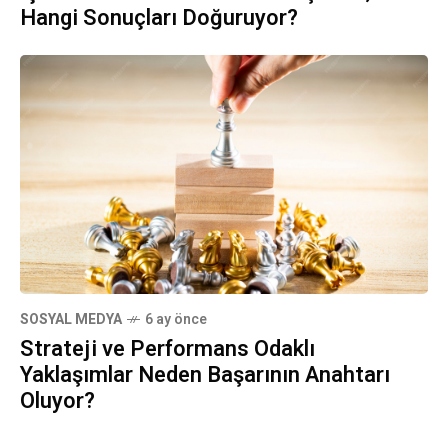
Hangi Sonuçları Doğuruyor?
SOSYAL MEDYA
6 ay önce
Strateji ve Performans Odaklı
Yaklaşımlar Neden Başarının Anahtarı
Oluyor?