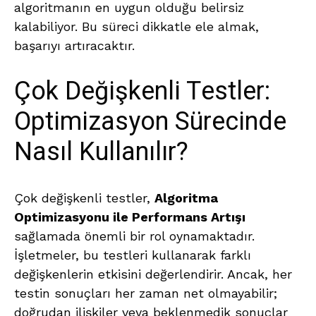
algoritmanın en uygun olduğu belirsiz
kalabiliyor. Bu süreci dikkatle ele almak,
başarıyı artıracaktır.
Çok Değişkenli Testler:
Optimizasyon Sürecinde
Nasıl Kullanılır?
Çok değişkenli testler,
Algoritma
Optimizasyonu ile Performans Artışı
sağlamada önemli bir rol oynamaktadır.
İşletmeler, bu testleri kullanarak farklı
değişkenlerin etkisini değerlendirir. Ancak, her
testin sonuçları her zaman net olmayabilir;
doğrudan ilişkiler veya beklenmedik sonuçlar