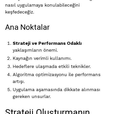
nasıl uygulamaya konulabileceğini
keşfedeceğiz.
Ana Noktalar
Strateji ve Performans Odaklı
yaklaşımların önemi.
Kaynağın verimli kullanımı.
Hedeflere ulaşmada etkili teknikler.
Algoritma optimizasyonu ile performans
artışı.
Uygulama aşamasında dikkate alınması
gereken unsurlar.
Strateji Oluşturmanın