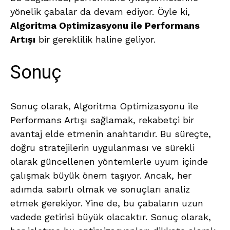
yönelik çabalar da devam ediyor. Öyle ki,
Algoritma Optimizasyonu ile Performans
Artışı
bir gereklilik haline geliyor.
Sonuç
Sonuç olarak, Algoritma Optimizasyonu ile
Performans Artışı sağlamak, rekabetçi bir
avantaj elde etmenin anahtarıdır. Bu süreçte,
doğru stratejilerin uygulanması ve sürekli
olarak güncellenen yöntemlerle uyum içinde
çalışmak büyük önem taşıyor. Ancak, her
adımda sabırlı olmak ve sonuçları analiz
etmek gerekiyor. Yine de, bu çabaların uzun
vadede getirisi büyük olacaktır. Sonuç olarak,