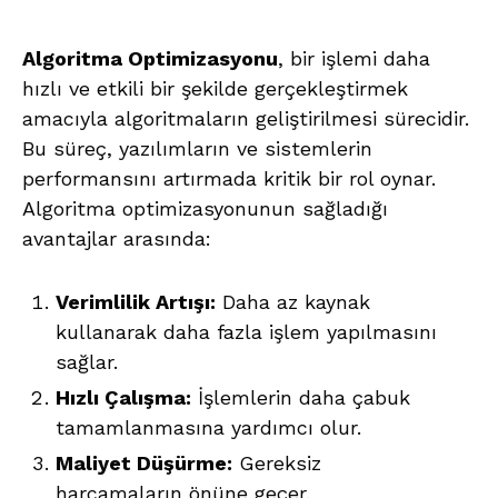
Algoritma Optimizasyonu
, bir işlemi daha
hızlı ve etkili bir şekilde gerçekleştirmek
amacıyla algoritmaların geliştirilmesi sürecidir.
Bu süreç, yazılımların ve sistemlerin
performansını artırmada kritik bir rol oynar.
Algoritma optimizasyonunun sağladığı
avantajlar arasında:
Verimlilik Artışı:
Daha az kaynak
kullanarak daha fazla işlem yapılmasını
sağlar.
Hızlı Çalışma:
İşlemlerin daha çabuk
tamamlanmasına yardımcı olur.
Maliyet Düşürme:
Gereksiz
harcamaların önüne geçer.