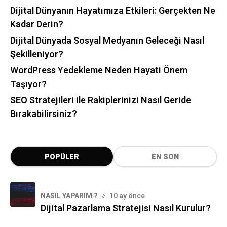
Dijital Dünyanın Hayatımıza Etkileri: Gerçekten Ne
Kadar Derin?
Dijital Dünyada Sosyal Medyanın Geleceği Nasıl
Şekilleniyor?
WordPress Yedekleme Neden Hayati Önem
Taşıyor?
SEO Stratejileri ile Rakiplerinizi Nasıl Geride
Bırakabilirsiniz?
POPÜLER
EN SON
NASIL YAPARIM ?
10 ay önce
Dijital Pazarlama Stratejisi Nasıl Kurulur?