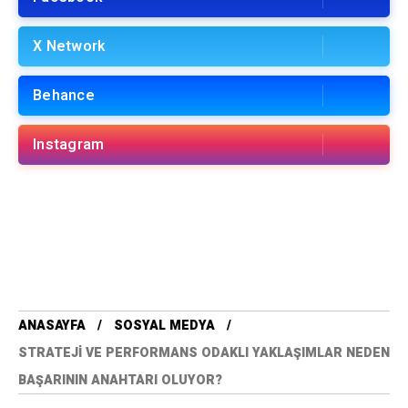
X Network
Behance
Instagram
ANASAYFA
SOSYAL MEDYA
STRATEJI VE PERFORMANS ODAKLI YAKLAŞIMLAR NEDEN
BAŞARININ ANAHTARI OLUYOR?