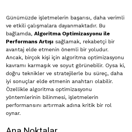
Günümüzde işletmelerin başarısı, daha verimli
ve etkili çalışmalara dayanmaktadır. Bu
bağlamda,
Algoritma Optimizasyonu ile
Performans Artışı
sağlamak, rekabetçi bir
avantaj elde etmenin önemli bir yoludur.
Ancak, birçok kişi için algoritma optimizasyonu
kavramı karmaşık ve soyut görünebilir. Oysa ki,
doğru teknikler ve stratejilerle bu süreç, daha
iyi sonuçlar elde etmenin anahtarı olabilir.
Özellikle algoritma optimizasyonu
yöntemlerinin bilinmesi, işletmelerin
performansını artırmak adına kritik bir rol
oynar.
Ana Noktalar