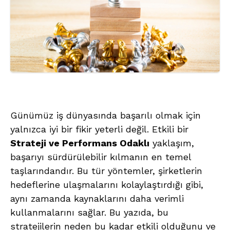
Günümüz iş dünyasında başarılı olmak için
yalnızca iyi bir fikir yeterli değil. Etkili bir
Strateji ve Performans Odaklı
yaklaşım,
başarıyı sürdürülebilir kılmanın en temel
taşlarındandır. Bu tür yöntemler, şirketlerin
hedeflerine ulaşmalarını kolaylaştırdığı gibi,
aynı zamanda kaynaklarını daha verimli
kullanmalarını sağlar. Bu yazıda, bu
stratejilerin neden bu kadar etkili olduğunu ve