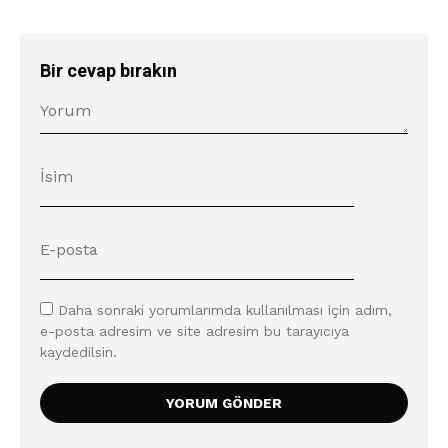
Bir cevap bırakın
Daha sonraki yorumlarımda kullanılması için adım,
e-posta adresim ve site adresim bu tarayıcıya
kaydedilsin.