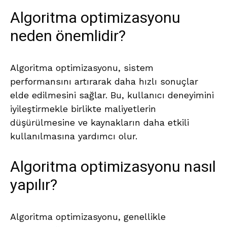
Algoritma optimizasyonu
neden önemlidir?
Algoritma optimizasyonu, sistem
performansını artırarak daha hızlı sonuçlar
elde edilmesini sağlar. Bu, kullanıcı deneyimini
iyileştirmekle birlikte maliyetlerin
düşürülmesine ve kaynakların daha etkili
kullanılmasına yardımcı olur.
Algoritma optimizasyonu nasıl
yapılır?
Algoritma optimizasyonu, genellikle