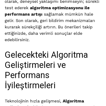
olarak, deneysel yaklaşımı benimseyin; sürekli
test ederek
algoritma optimizasyonu ile
performans artışı
sağlamak mümkün hale
gelir. Son olarak, geri bildirim mekanizmaları
kurarak sürekçiliği artırın. Bu önerileri takip
ettiğinizde, daha verimli sonuçlar elde
edebilirsiniz.
Gelecekteki Algoritma
Geliştirmeleri ve
Performans
İyileştirmeleri
Teknolojinin hızla gelişmesi,
Algoritma