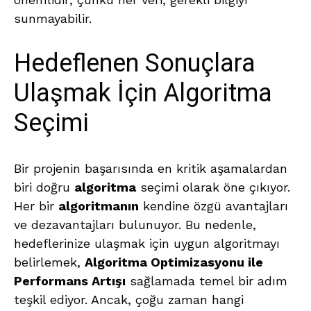
sunmayabilir.
Hedeflenen Sonuçlara
Ulaşmak İçin Algoritma
Seçimi
Bir projenin başarısında en kritik aşamalardan
biri doğru
algoritma
seçimi olarak öne çıkıyor.
Her bir
algoritmanın
kendine özgü avantajları
ve dezavantajları bulunuyor. Bu nedenle,
hedeflerinize ulaşmak için uygun algoritmayı
belirlemek,
Algoritma Optimizasyonu ile
Performans Artışı
sağlamada temel bir adım
teşkil ediyor. Ancak, çoğu zaman hangi