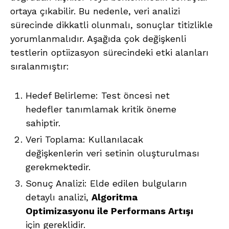
ortaya çıkabilir. Bu nedenle, veri analizi
sürecinde dikkatli olunmalı, sonuçlar titizlikle
yorumlanmalıdır. Aşağıda çok değişkenli
testlerin optiizasyon sürecindeki etki alanları
sıralanmıştır:
Hedef Belirleme: Test öncesi net
hedefler tanımlamak kritik öneme
sahiptir.
Veri Toplama: Kullanılacak
değişkenlerin veri setinin oluşturulması
gerekmektedir.
Sonuç Analizi: Elde edilen bulguların
detaylı analizi,
Algoritma
Optimizasyonu ile Performans Artışı
için gereklidir.