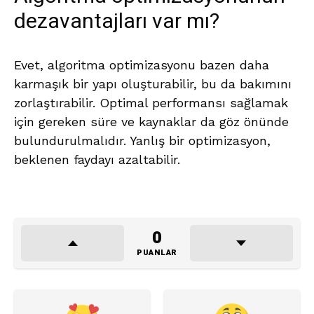
dezavantajları var mı?
Evet, algoritma optimizasyonu bazen daha
karmaşık bir yapı oluşturabilir, bu da bakımını
zorlaştırabilir. Optimal performansı sağlamak
için gereken süre ve kaynaklar da göz önünde
bulundurulmalıdır. Yanlış bir optimizasyon,
beklenen faydayı azaltabilir.
0
PUANLAR