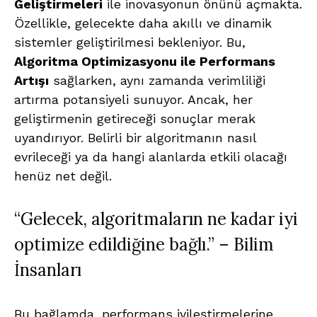
Geliştirmeleri
ile inovasyonun önünü açmakta.
Özellikle, gelecekte daha akıllı ve dinamik
sistemler geliştirilmesi bekleniyor. Bu,
Algoritma Optimizasyonu ile Performans
Artışı
sağlarken, aynı zamanda verimliliği
artırma potansiyeli sunuyor. Ancak, her
geliştirmenin getireceği sonuçlar merak
uyandırıyor. Belirli bir algoritmanın nasıl
evrileceği ya da hangi alanlarda etkili olacağı
henüz net değil.
“Gelecek, algoritmaların ne kadar iyi
optimize edildiğine bağlı.” – Bilim
İnsanları
Bu bağlamda, performans iyileştirmelerine