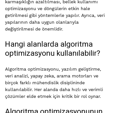
karmaşıklığın azaltılması, bellek kullanımı
optimizasyonu ve döngülerin etkin hale
getirilmesi gibi yöntemlerle yapılır. Ayrıca, veri
yapılarının daha uygun olanlarıyla
değiştirilmesi de önemlidir.
Hangi alanlarda algoritma
optimizasyonu kullanılabilir?
Algoritma optimizasyonu, yazılım geliştirme,
veri analizi, yapay zeka, arama motorları ve
birçok farklı mühendislik disiplininde
kullanılabilir. Her alanda daha hızlı ve verimli
çözümler elde etmek için kritik bir rol oynar.
Algoritma optimizasyonunun