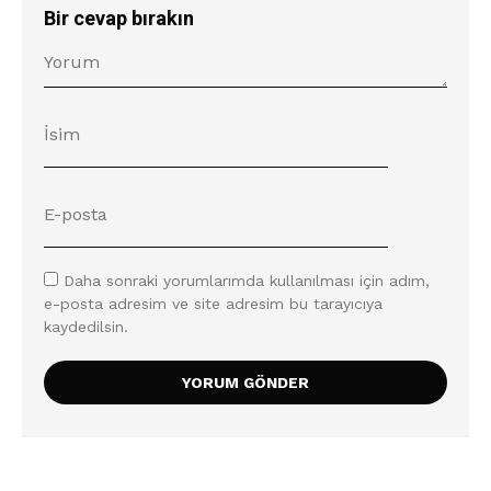
Bir cevap bırakın
Daha sonraki yorumlarımda kullanılması için adım,
e-posta adresim ve site adresim bu tarayıcıya
kaydedilsin.