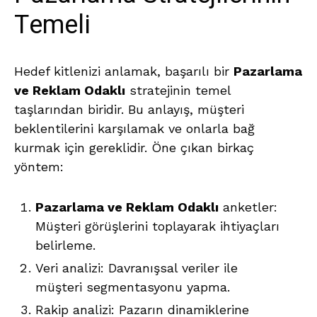
Temeli
Hedef kitlenizi anlamak, başarılı bir
Pazarlama
ve Reklam Odaklı
stratejinin temel
taşlarından biridir. Bu anlayış, müşteri
beklentilerini karşılamak ve onlarla bağ
kurmak için gereklidir. Öne çıkan birkaç
yöntem:
Pazarlama ve Reklam Odaklı
anketler:
Müşteri görüşlerini toplayarak ihtiyaçları
belirleme.
Veri analizi: Davranışsal veriler ile
müşteri segmentasyonu yapma.
Rakip analizi: Pazarın dinamiklerine