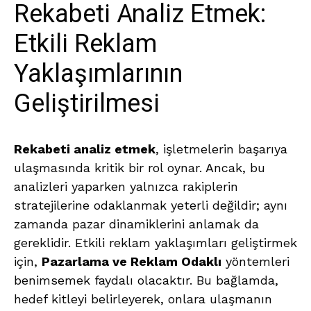
Rekabeti Analiz Etmek:
Etkili Reklam
Yaklaşımlarının
Geliştirilmesi
Rekabeti analiz etmek
, işletmelerin başarıya
ulaşmasında kritik bir rol oynar. Ancak, bu
analizleri yaparken yalnızca rakiplerin
stratejilerine odaklanmak yeterli değildir; aynı
zamanda pazar dinamiklerini anlamak da
gereklidir. Etkili reklam yaklaşımları geliştirmek
için,
Pazarlama ve Reklam Odaklı
yöntemleri
benimsemek faydalı olacaktır. Bu bağlamda,
hedef kitleyi belirleyerek, onlara ulaşmanın