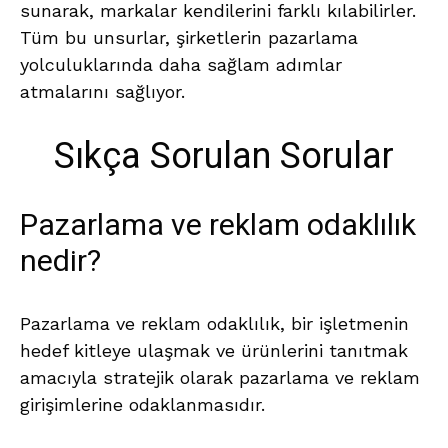
sunarak, markalar kendilerini farklı kılabilirler.
Tüm bu unsurlar, şirketlerin pazarlama
yolculuklarında daha sağlam adımlar
atmalarını sağlıyor.
Sıkça Sorulan Sorular
Pazarlama ve reklam odaklılık
nedir?
Pazarlama ve reklam odaklılık, bir işletmenin
hedef kitleye ulaşmak ve ürünlerini tanıtmak
amacıyla stratejik olarak pazarlama ve reklam
girişimlerine odaklanmasıdır.