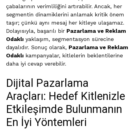
çabalarının verimliliğini artırabilir. Ancak, her
segmentin dinamiklerini anlamak kritik önem
taşır; çünkü aynı mesaj her kitleye ulaşamaz.
Dolayısıyla, başarılı bir
Pazarlama ve Reklam
Odaklı
yaklaşım, segmentasyon sürecine
dayalıdır. Sonuç olarak,
Pazarlama ve Reklam
Odaklı
kampanyalar, kitlelerin beklentilerine
daha iyi cevap verebilir.
Dijital Pazarlama
Araçları: Hedef Kitlenizle
Etkileşimde Bulunmanın
En İyi Yöntemleri