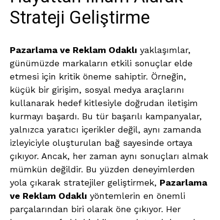
Strateji Geliştirme
Pazarlama ve Reklam Odaklı
yaklaşımlar,
günümüzde markaların etkili sonuçlar elde
etmesi için kritik öneme sahiptir. Örneğin,
küçük bir girişim, sosyal medya araçlarını
kullanarak hedef kitlesiyle doğrudan iletişim
kurmayı başardı. Bu tür başarılı kampanyalar,
yalnızca yaratıcı içerikler değil, aynı zamanda
izleyiciyle oluşturulan bağ sayesinde ortaya
çıkıyor. Ancak, her zaman aynı sonuçları almak
mümkün değildir. Bu yüzden deneyimlerden
yola çıkarak stratejiler geliştirmek,
Pazarlama
ve Reklam Odaklı
yöntemlerin en önemli
parçalarından biri olarak öne çıkıyor. Her