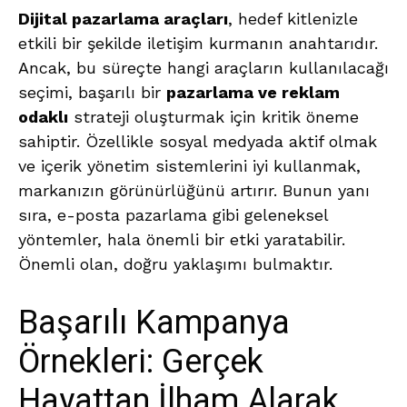
Dijital pazarlama araçları
, hedef kitlenizle
etkili bir şekilde iletişim kurmanın anahtarıdır.
Ancak, bu süreçte hangi araçların kullanılacağı
seçimi, başarılı bir
pazarlama ve reklam
odaklı
strateji oluşturmak için kritik öneme
sahiptir. Özellikle sosyal medyada aktif olmak
ve içerik yönetim sistemlerini iyi kullanmak,
markanızın görünürlüğünü artırır. Bunun yanı
sıra, e-posta pazarlama gibi geleneksel
yöntemler, hala önemli bir etki yaratabilir.
Önemli olan, doğru yaklaşımı bulmaktır.
Başarılı Kampanya
Örnekleri: Gerçek
Hayattan İlham Alarak