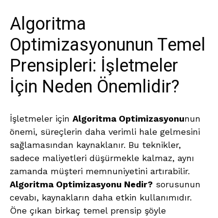
Algoritma
Optimizasyonunun Temel
Prensipleri: İşletmeler
İçin Neden Önemlidir?
İşletmeler için
Algoritma Optimizasyonu
nun
önemi, süreçlerin daha verimli hale gelmesini
sağlamasından kaynaklanır. Bu teknikler,
sadece maliyetleri düşürmekle kalmaz, aynı
zamanda müşteri memnuniyetini artırabilir.
Algoritma Optimizasyonu Nedir?
sorusunun
cevabı, kaynakların daha etkin kullanımıdır.
Öne çıkan birkaç temel prensip şöyle