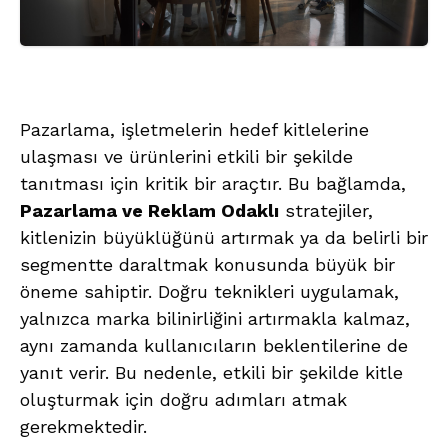
Pazarlama, işletmelerin hedef kitlelerine
ulaşması ve ürünlerini etkili bir şekilde
tanıtması için kritik bir araçtır. Bu bağlamda,
Pazarlama ve Reklam Odaklı
stratejiler,
kitlenizin büyüklüğünü artırmak ya da belirli bir
segmentte daraltmak konusunda büyük bir
öneme sahiptir. Doğru teknikleri uygulamak,
yalnızca marka bilinirliğini artırmakla kalmaz,
aynı zamanda kullanıcıların beklentilerine de
yanıt verir. Bu nedenle, etkili bir şekilde kitle
oluşturmak için doğru adımları atmak
gerekmektedir.