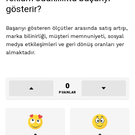
gösterir?
Başarıyı gösteren ölçütler arasında satış artışı,
marka bilinirliği, müşteri memnuniyeti, sosyal
medya etkileşimleri ve geri dönüş oranları yer
almaktadır.
0
PUANLAR