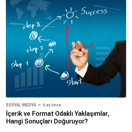
SOSYAL MEDYA
6 ay önce
İçerik ve Format Odaklı Yaklaşımlar,
Hangi Sonuçları Doğuruyor?