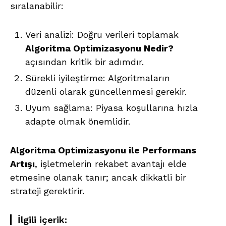
sıralanabilir:
Veri analizi: Doğru verileri toplamak
Algoritma Optimizasyonu Nedir?
açısından kritik bir adımdır.
Sürekli iyileştirme: Algoritmaların
düzenli olarak güncellenmesi gerekir.
Uyum sağlama: Piyasa koşullarına hızla
adapte olmak önemlidir.
Algoritma Optimizasyonu ile Performans
Artışı
, işletmelerin rekabet avantajı elde
etmesine olanak tanır; ancak dikkatli bir
strateji gerektirir.
İlgili içerik: