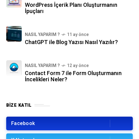
WordPress İçerik Planı Oluşturmanın
İpuçları
NASIL YAPARIM ?
11 ay önce
ChatGPT ile Blog Yazısı Nasıl Yazılır?
NASIL YAPARIM ?
12 ay önce
Contact Form 7 ile Form Oluşturmanın
İncelikleri Neler?
BIZE KATIL
Facebook