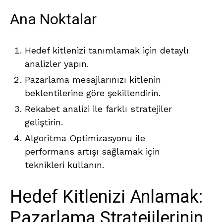
Ana Noktalar
Hedef kitlenizi tanımlamak için detaylı
analizler yapın.
Pazarlama mesajlarınızı kitlenin
beklentilerine göre şekillendirin.
Rekabet analizi ile farklı stratejiler
geliştirin.
Algoritma Optimizasyonu ile
performans artışı sağlamak için
teknikleri kullanın.
Hedef Kitlenizi Anlamak:
Pazarlama Stratejilerinin