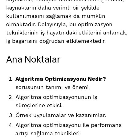
kaynakların daha verimli bir şekilde
kullanılmasını sağlamak da mümkün
olmaktadır. Dolayısıyla, bu optimizasyon
tekniklerinin iş hayatındaki etkilerini anlamak,
iş başarısını doğrudan etkilemektedir.
Ana Noktalar
Algoritma Optimizasyonu Nedir?
sorusunun tanımı ve önemi.
Algoritma optimizasyonunun iş
süreçlerine etkisi.
Örnek uygulamalar ve kazanımlar.
Algoritma optimizasyonu ile performans
artışı sağlama teknikleri.