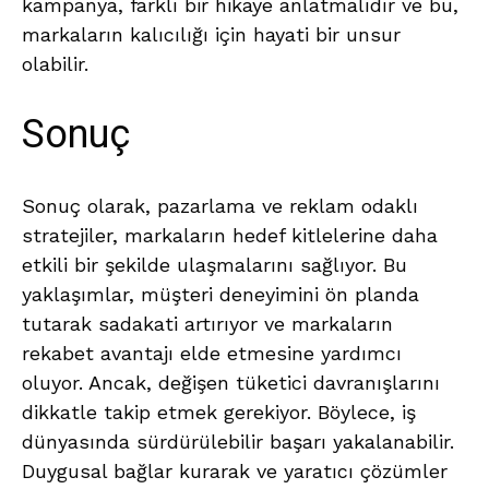
kampanya, farklı bir hikaye anlatmalıdır ve bu,
markaların kalıcılığı için hayati bir unsur
olabilir.
Sonuç
Sonuç olarak, pazarlama ve reklam odaklı
stratejiler, markaların hedef kitlelerine daha
etkili bir şekilde ulaşmalarını sağlıyor. Bu
yaklaşımlar, müşteri deneyimini ön planda
tutarak sadakati artırıyor ve markaların
rekabet avantajı elde etmesine yardımcı
oluyor. Ancak, değişen tüketici davranışlarını
dikkatle takip etmek gerekiyor. Böylece, iş
dünyasında sürdürülebilir başarı yakalanabilir.
Duygusal bağlar kurarak ve yaratıcı çözümler