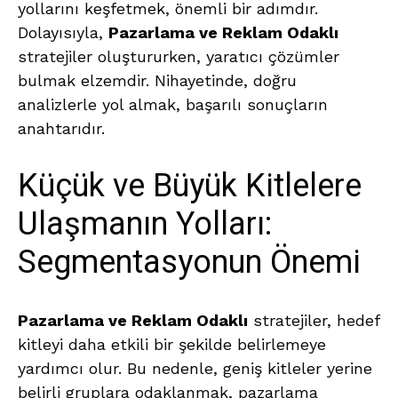
yollarını keşfetmek, önemli bir adımdır.
Dolayısıyla,
Pazarlama ve Reklam Odaklı
stratejiler oluştururken, yaratıcı çözümler
bulmak elzemdir. Nihayetinde, doğru
analizlerle yol almak, başarılı sonuçların
anahtarıdır.
Küçük ve Büyük Kitlelere
Ulaşmanın Yolları:
Segmentasyonun Önemi
Pazarlama ve Reklam Odaklı
stratejiler, hedef
kitleyi daha etkili bir şekilde belirlemeye
yardımcı olur. Bu nedenle, geniş kitleler yerine
belirli gruplara odaklanmak, pazarlama