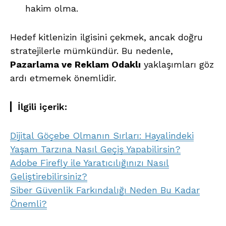
hakim olma.
Hedef kitlenizin ilgisini çekmek, ancak doğru
stratejilerle mümkündür. Bu nedenle,
Pazarlama ve Reklam Odaklı
yaklaşımları göz
ardı etmemek önemlidir.
İlgili içerik:
Dijital Göçebe Olmanın Sırları: Hayalindeki
Yaşam Tarzına Nasıl Geçiş Yapabilirsin?
Adobe Firefly ile Yaratıcılığınızı Nasıl
Geliştirebilirsiniz?
Siber Güvenlik Farkındalığı Neden Bu Kadar
Önemli?