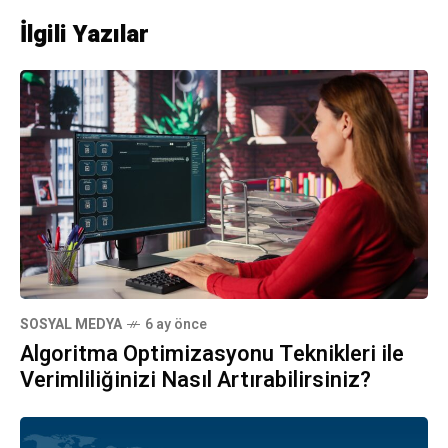
İlgili Yazılar
SOSYAL MEDYA
6 ay önce
Algoritma Optimizasyonu Teknikleri ile
Verimliliğinizi Nasıl Artırabilirsiniz?