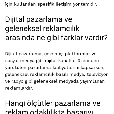
için kullanılan spesifik iletişim yöntemidir.
Dijital pazarlama ve
geleneksel reklamcılık
arasında ne gibi farklar vardır?
Dijital pazarlama, çevrimiçi platformlar ve
sosyal medya gibi dijital kanallar üzerinden
yürütülen pazarlama faaliyetlerini kapsarken,
geleneksel reklamcılık basılı medya, televizyon
ve radyo gibi geleneksel medyada yayımlanan
reklamlardır.
Hangi ölçütler pazarlama ve
reklam odaklılıkta başarıyı