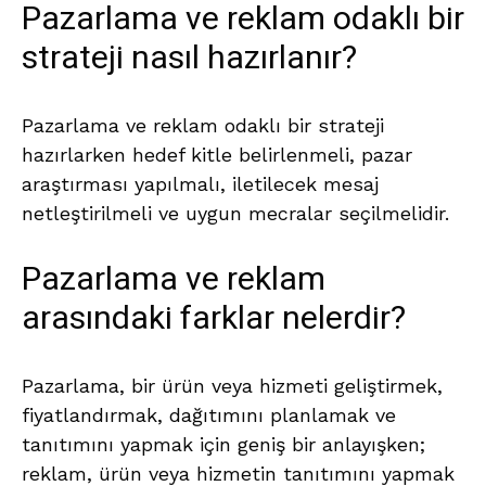
Pazarlama ve reklam odaklı bir
strateji nasıl hazırlanır?
Pazarlama ve reklam odaklı bir strateji
hazırlarken hedef kitle belirlenmeli, pazar
araştırması yapılmalı, iletilecek mesaj
netleştirilmeli ve uygun mecralar seçilmelidir.
Pazarlama ve reklam
arasındaki farklar nelerdir?
Pazarlama, bir ürün veya hizmeti geliştirmek,
fiyatlandırmak, dağıtımını planlamak ve
tanıtımını yapmak için geniş bir anlayışken;
reklam, ürün veya hizmetin tanıtımını yapmak