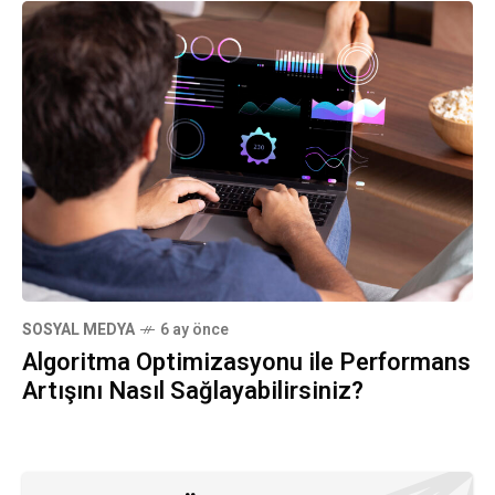
SOSYAL MEDYA
6 ay önce
Algoritma Optimizasyonu ile Performans
Artışını Nasıl Sağlayabilirsiniz?