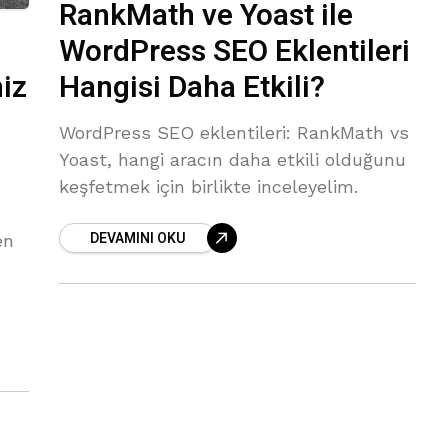
RankMath ve Yoast ile
WordPress SEO Eklentileri
iz
Hangisi Daha Etkili?
WordPress SEO eklentileri: RankMath vs
Yoast, hangi aracın daha etkili olduğunu
keşfetmek için birlikte inceleyelim.
DEVAMINI OKU
en