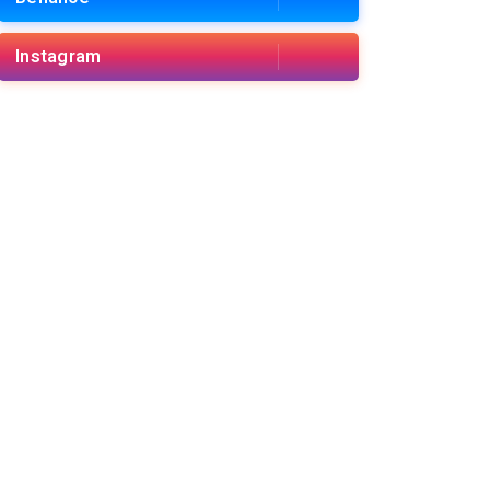
Instagram