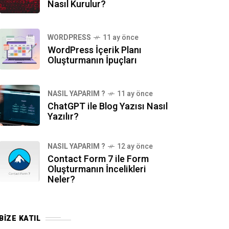
Nasıl Kurulur?
WORDPRESS
11 ay önce
WordPress İçerik Planı
Oluşturmanın İpuçları
NASIL YAPARIM ?
11 ay önce
ChatGPT ile Blog Yazısı Nasıl
Yazılır?
NASIL YAPARIM ?
12 ay önce
Contact Form 7 ile Form
Oluşturmanın İncelikleri
Neler?
BIZE KATIL