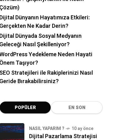
Çözüm)
Dijital Dünyanın Hayatımıza Etkileri:
Gerçekten Ne Kadar Derin?
Dijital Dünyada Sosyal Medyanın
Geleceği Nasıl Şekilleniyor?
WordPress Yedekleme Neden Hayati
Önem Taşıyor?
SEO Stratejileri ile Rakiplerinizi Nasıl
Geride Bırakabilirsiniz?
POPÜLER
EN SON
NASIL YAPARIM ?
10 ay önce
Dijital Pazarlama Stratejisi