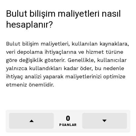
Bulut bilişim maliyetleri nasıl
hesaplanır?
Bulut bilişim maliyetleri, kullanılan kaynaklara,
veri depolama ihtiyaçlarına ve hizmet türüne
göre değişiklik gösterir. Genellikle, kullanıcılar
yalnızca kullandıkları kadar öder, bu nedenle
ihtiyaç analizi yaparak maliyetlerinizi optimize
etmeniz önemlidir.
0
PUANLAR