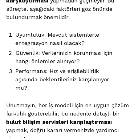
karşılaştırması
yapmadan geçmeyin. Bu
süreçte, aşağıdaki faktörleri göz önünde
bulundurmak önemlidir:
Uyumluluk: Mevcut sistemlerle
entegrasyon nasıl olacak?
Güvenlik: Verilerinizin korunması için
hangi önlemler alınıyor?
Performans: Hız ve erişilebilirlik
açısında beklentileriniz karşılanıyor
mu?
Unutmayın, her iş modeli için en uygun çözüm
farklılık gösterebilir; bu nedenle detaylı bir
bulut bilişim servisleri karşılaştırması
yapmak, doğru kararı vermenizde yardımcı