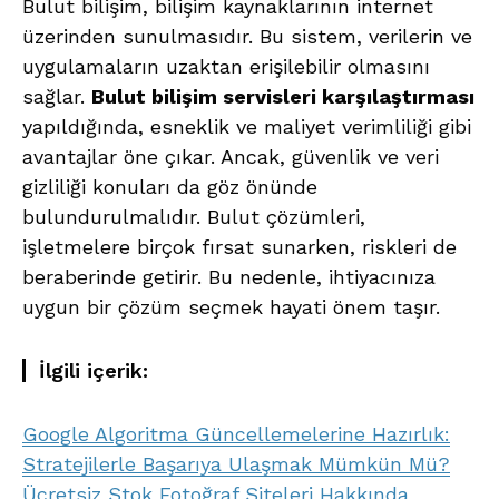
Bulut bilişim, bilişim kaynaklarının internet
üzerinden sunulmasıdır. Bu sistem, verilerin ve
uygulamaların uzaktan erişilebilir olmasını
sağlar.
Bulut bilişim servisleri karşılaştırması
yapıldığında, esneklik ve maliyet verimliliği gibi
avantajlar öne çıkar. Ancak, güvenlik ve veri
gizliliği konuları da göz önünde
bulundurulmalıdır. Bulut çözümleri,
işletmelere birçok fırsat sunarken, riskleri de
beraberinde getirir. Bu nedenle, ihtiyacınıza
uygun bir çözüm seçmek hayati önem taşır.
İlgili içerik:
Google Algoritma Güncellemelerine Hazırlık:
Stratejilerle Başarıya Ulaşmak Mümkün Mü?
Ücretsiz Stok Fotoğraf Siteleri Hakkında