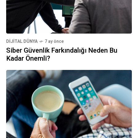
DIJITAL DÜNYA
7 ay önce
Siber Güvenlik Farkındalığı Neden Bu
Kadar Önemli?