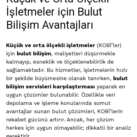
İşletmeler için Bulut
Bilişim Avantajları
Küçük ve orta ölçekli işletmeler
(KOBİ’ler)
için
bulut bilişim
, maliyetleri düşürmekle
kalmayıp, esneklik ve ölçeklenebilirlik de
sağlamaktadır. Bu hizmetler, işletmelerin hızlı
bir şekilde büyümesine olanak tanırken,
bulut
bilişim servisleri karşılaştırması
yaparak en
uygun çözümler bulunabilir. Özellikle veri
depolama ve işleme konularında somut
avantajlar sunan bulut çözümleri, KOBİ’lerin
rekabet gücünü artırır. Ancak, her çözüm
herkes için uygun olmayabilir; dikkatli bir analiz
gerektirir.