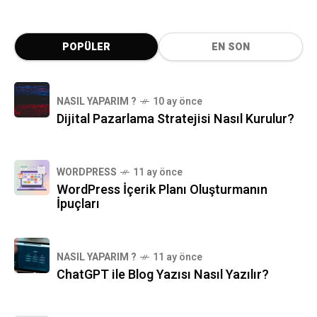
POPÜLER
EN SON
NASIL YAPARIM ?
10 ay önce
Dijital Pazarlama Stratejisi Nasıl Kurulur?
WORDPRESS
11 ay önce
WordPress İçerik Planı Oluşturmanın
İpuçları
NASIL YAPARIM ?
11 ay önce
ChatGPT ile Blog Yazısı Nasıl Yazılır?