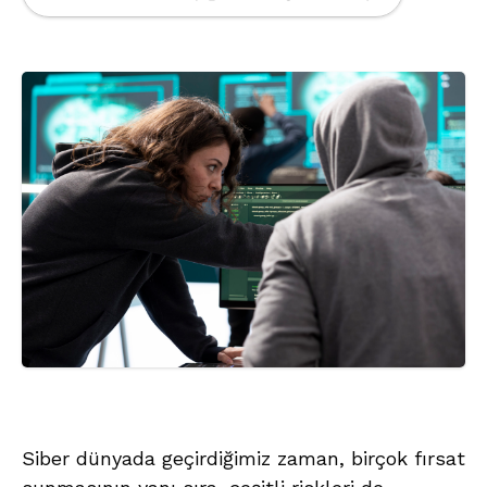
Siber dünyada geçirdiğimiz zaman, birçok fırsat