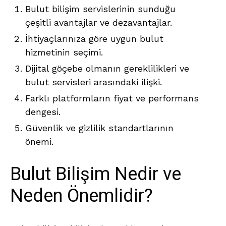
Bulut bilişim servislerinin sunduğu
çeşitli avantajlar ve dezavantajlar.
İhtiyaçlarınıza göre uygun bulut
hizmetinin seçimi.
Dijital göçebe olmanın gereklilikleri ve
bulut servisleri arasındaki ilişki.
Farklı platformların fiyat ve performans
dengesi.
Güvenlik ve gizlilik standartlarının
önemi.
Bulut Bilişim Nedir ve
Neden Önemlidir?