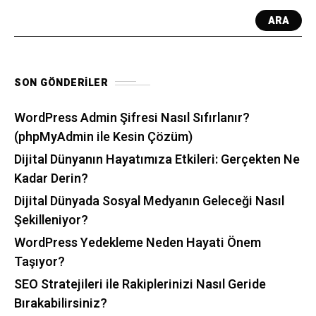
ARA
SON GÖNDERILER
WordPress Admin Şifresi Nasıl Sıfırlanır?
(phpMyAdmin ile Kesin Çözüm)
Dijital Dünyanın Hayatımıza Etkileri: Gerçekten Ne
Kadar Derin?
Dijital Dünyada Sosyal Medyanın Geleceği Nasıl
Şekilleniyor?
WordPress Yedekleme Neden Hayati Önem
Taşıyor?
SEO Stratejileri ile Rakiplerinizi Nasıl Geride
Bırakabilirsiniz?