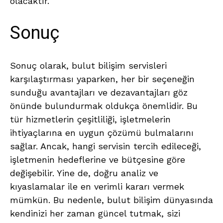
olacaktır.
Sonuç
Sonuç olarak, bulut bilişim servisleri
karşılaştırması yaparken, her bir seçeneğin
sunduğu avantajları ve dezavantajları göz
önünde bulundurmak oldukça önemlidir. Bu
tür hizmetlerin çeşitliliği, işletmelerin
ihtiyaçlarına en uygun çözümü bulmalarını
sağlar. Ancak, hangi servisin tercih edileceği,
işletmenin hedeflerine ve bütçesine göre
değişebilir. Yine de, doğru analiz ve
kıyaslamalar ile en verimli kararı vermek
mümkün. Bu nedenle, bulut bilişim dünyasında
kendinizi her zaman güncel tutmak, sizi