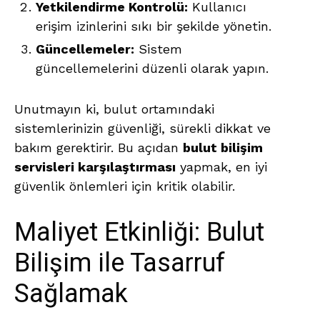
Yetkilendirme Kontrolü:
Kullanıcı
erişim izinlerini sıkı bir şekilde yönetin.
Güncellemeler:
Sistem
güncellemelerini düzenli olarak yapın.
Unutmayın ki, bulut ortamındaki
sistemlerinizin güvenliği, sürekli dikkat ve
bakım gerektirir. Bu açıdan
bulut bilişim
servisleri karşılaştırması
yapmak, en iyi
güvenlik önlemleri için kritik olabilir.
Maliyet Etkinliği: Bulut
Bilişim ile Tasarruf
Sağlamak