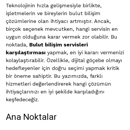
Teknolojinin hızla gelişmesiyle birlikte,
işletmelerin ve bireylerin bulut bilişim
çözümlerine olan ihtiyacı artmıştır. Ancak,
birçok seçenek mevcutken, hangi servisin en
uygun olduğuna karar vermek zor olabilir. Bu
noktada,
Bulut bilişim servisleri
karşılaştırması
yapmak, en iyi kararı vermenizi
kolaylaştırabilir. Özellikle, dijital göçebe olmayı
hedefleyenler için doğru seçimi yapmak kritik
bir öneme sahiptir. Bu yazımızda, farklı
hizmetleri değerlendirerek hangi çözümün
ihtiyaçlarınızı en iyi şekilde karşıladığını
keşfedeceğiz.
Ana Noktalar