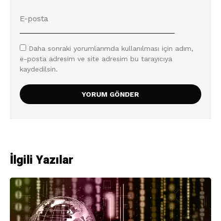
Daha sonraki yorumlarımda kullanılması için adım,
e-posta adresim ve site adresim bu tarayıcıya
kaydedilsin.
İlgili Yazılar