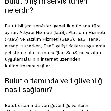
Bulut bilişim servis türleri
nelerdir?
Bulut bilişim servisleri genellikle üç ana türe
ayrılır: Altyapı Hizmeti (IaaS), Platform Hizmeti
(PaaS) ve Yazılım Hizmeti (SaaS). IaaS, sanal
altyapı sunarken, PaaS geliştiricilere uygulama
geliştirme platformu sağlar, SaaS ise yazılım
uygulamalarının internet üzerinden
kullanılmasını sağlar.
Bulut ortamında veri güvenliği
nasıl sağlanır?
Bulut ortamında veri güvenliği, verilerin