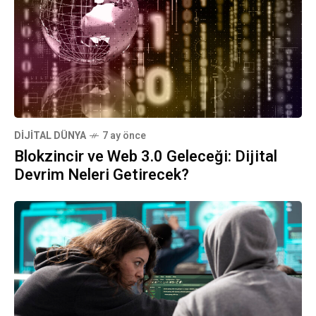
DIJITAL DÜNYA
7 ay önce
Blokzincir ve Web 3.0 Geleceği: Dijital
Devrim Neleri Getirecek?