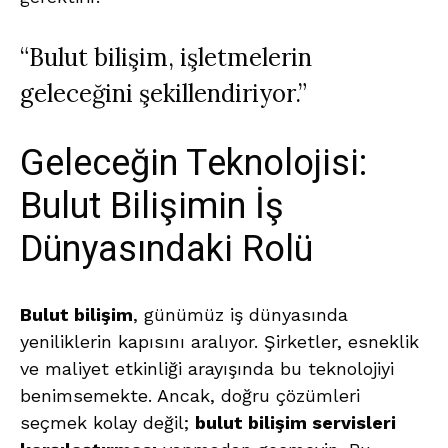
“Bulut bilişim, işletmelerin
geleceğini şekillendiriyor.”
Geleceğin Teknolojisi:
Bulut Bilişimin İş
Dünyasındaki Rolü
Bulut bilişim
, günümüz iş dünyasında
yeniliklerin kapısını aralıyor. Şirketler, esneklik
ve maliyet etkinliği arayışında bu teknolojiyi
benimsemekte. Ancak, doğru çözümleri
seçmek kolay değil;
bulut bilişim servisleri