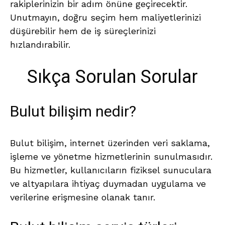
rakiplerinizin bir adım önüne geçirecektir.
Unutmayın, doğru seçim hem maliyetlerinizi
düşürebilir hem de iş süreçlerinizi
hızlandırabilir.
Sıkça Sorulan Sorular
Bulut bilişim nedir?
Bulut bilişim, internet üzerinden veri saklama,
işleme ve yönetme hizmetlerinin sunulmasıdır.
Bu hizmetler, kullanıcıların fiziksel sunuculara
ve altyapılara ihtiyaç duymadan uygulama ve
verilerine erişmesine olanak tanır.