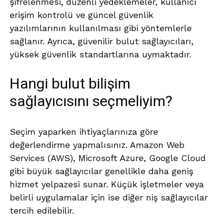
şifrelenmesi, düzenli yedeklemeler, kullanıcı
erişim kontrolü ve güncel güvenlik
yazılımlarının kullanılması gibi yöntemlerle
sağlanır. Ayrıca, güvenilir bulut sağlayıcıları,
yüksek güvenlik standartlarına uymaktadır.
Hangi bulut bilişim
sağlayıcısını seçmeliyim?
Seçim yaparken ihtiyaçlarınıza göre
değerlendirme yapmalısınız. Amazon Web
Services (AWS), Microsoft Azure, Google Cloud
gibi büyük sağlayıcılar genellikle daha geniş
hizmet yelpazesi sunar. Küçük işletmeler veya
belirli uygulamalar için ise diğer niş sağlayıcılar
tercih edilebilir.