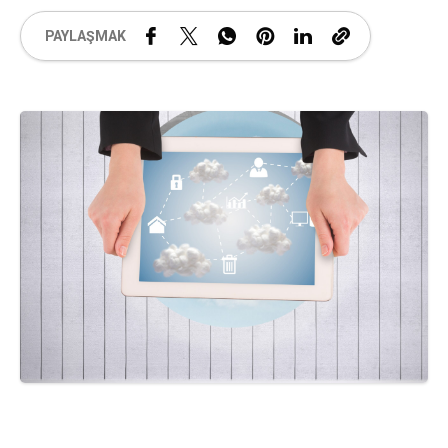
PAYLAŞMAK