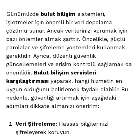
Günümüzde
bulut bilişim
sistemleri,
işletmeler için önemli bir veri depolama
çözümü sunar. Ancak verilerinizi korumak için
bazı önlemler almak şarttır. Öncelikle, güçlü
parolalar ve şifreleme yöntemleri kullanmak
gereklidir. Ayrıca, düzenli güvenlik
güncellemeleri ve erişim kontrolü sağlamak da
önemlidir.
Bulut bilişim servisleri
karşılaştırması
yaparak, hangi hizmetin en
uygun olduğunu belirlemek faydalı olabilir. Bu
nedenle, güvenliği artırmak için aşağıdaki
adımları dikkate almanızı öneririm:
Veri Şifreleme:
Hassas bilgilerinizi
şifreleyerek koruyun.