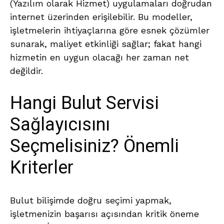
(Yazılım olarak Hizmet) uygulamaları doğrudan
internet üzerinden erişilebilir. Bu modeller,
işletmelerin ihtiyaçlarına göre esnek çözümler
sunarak, maliyet etkinliği sağlar; fakat hangi
hizmetin en uygun olacağı her zaman net
değildir.
Hangi Bulut Servisi
Sağlayıcısını
Seçmelisiniz? Önemli
Kriterler
Bulut bilişimde doğru seçimi yapmak,
işletmenizin başarısı açısından kritik öneme