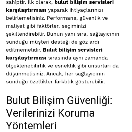
sahiptir. İlk olarak,
bulut bilişim servisleri
karşılaştırması
yaparak ihtiyaçlarınızı
belirlemelisiniz. Performans, güvenlik ve
maliyet gibi faktörler, seçiminizi
şekillendirebilir. Bunun yanı sıra, sağlayıcının
sunduğu müşteri desteği de göz ardı
edilmemelidir.
Bulut bilişim servisleri
karşılaştırması
sırasında aynı zamanda
ölçeklenebilirlik ve esneklik gibi unsurları da
düşünmelisiniz. Ancak, her sağlayıcının
sunduğu özellikler farklılık gösterebilir.
Bulut Bilişim Güvenliği:
Verilerinizi Koruma
Yöntemleri