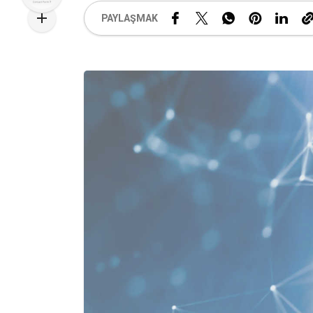
PAYLAŞMAK