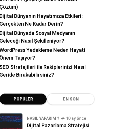
Çözüm)
Dijital Dünyanın Hayatımıza Etkileri:
Gerçekten Ne Kadar Derin?
Dijital Dünyada Sosyal Medyanın
Geleceği Nasıl Şekilleniyor?
WordPress Yedekleme Neden Hayati
Önem Taşıyor?
SEO Stratejileri ile Rakiplerinizi Nasıl
Geride Bırakabilirsiniz?
POPÜLER
EN SON
NASIL YAPARIM ?
10 ay önce
Dijital Pazarlama Stratejisi