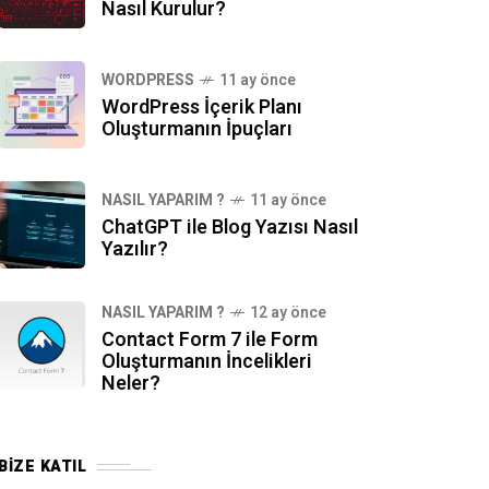
Nasıl Kurulur?
WORDPRESS
11 ay önce
WordPress İçerik Planı
Oluşturmanın İpuçları
NASIL YAPARIM ?
11 ay önce
ChatGPT ile Blog Yazısı Nasıl
Yazılır?
NASIL YAPARIM ?
12 ay önce
Contact Form 7 ile Form
Oluşturmanın İncelikleri
Neler?
BIZE KATIL