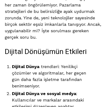
her zaman öngörülemiyor. Pazarlama
stratejileri de bu belirsizliğe ayak uydurmak
zorunda. Yine de, yeni teknolojiler sayesinde
birçok sektör eşsiz imkanlarla tanışıyor. Ancak,
uygulanabilir mi? İşte sorulması gereken
gerçek soru bu.
Dijital Dönüşümün Etkileri
Dijital Dünya
trendleri: Yenilikçi
çözümler ve algoritmalar, her geçen
gün daha fazla işletme tarafından
benimseniyor.
Dijital Dünya ve sosyal medya
:
Kullanıcılar ve markalar arasındaki
etkileşimi düzenleyen anahtar