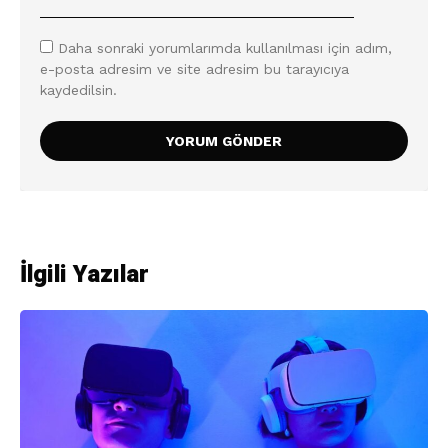
Daha sonraki yorumlarımda kullanılması için adım,
e-posta adresim ve site adresim bu tarayıcıya
kaydedilsin.
İlgili Yazılar