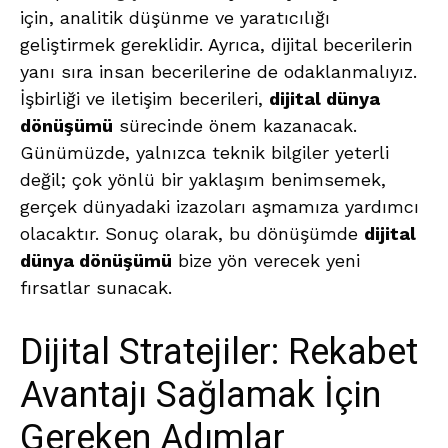
için, analitik düşünme ve yaratıcılığı
geliştirmek gereklidir. Ayrıca, dijital becerilerin
yanı sıra insan becerilerine de odaklanmalıyız.
İşbirliği ve iletişim becerileri,
dijital dünya
dönüşümü
sürecinde önem kazanacak.
Günümüzde, yalnızca teknik bilgiler yeterli
değil; çok yönlü bir yaklaşım benimsemek,
gerçek dünyadaki izazoları aşmamıza yardımcı
olacaktır. Sonuç olarak, bu dönüşümde
dijital
dünya dönüşümü
bize yön verecek yeni
fırsatlar sunacak.
Dijital Stratejiler: Rekabet
Avantajı Sağlamak İçin
Gereken Adımlar