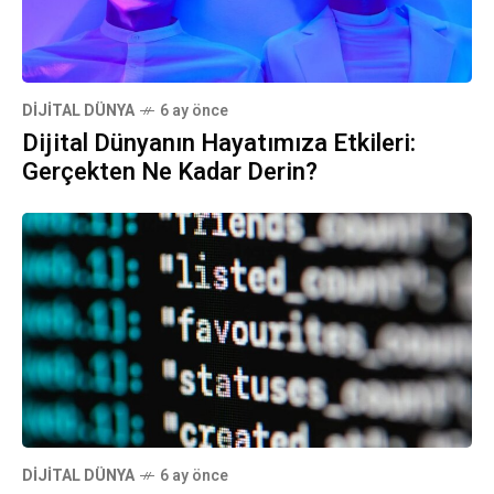
DIJITAL DÜNYA
6 ay önce
Dijital Dünyanın Hayatımıza Etkileri:
Gerçekten Ne Kadar Derin?
DIJITAL DÜNYA
6 ay önce