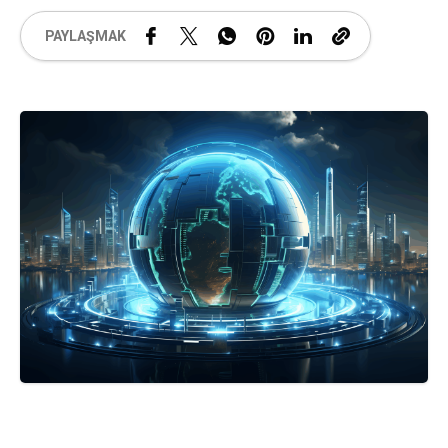
PAYLAŞMAK