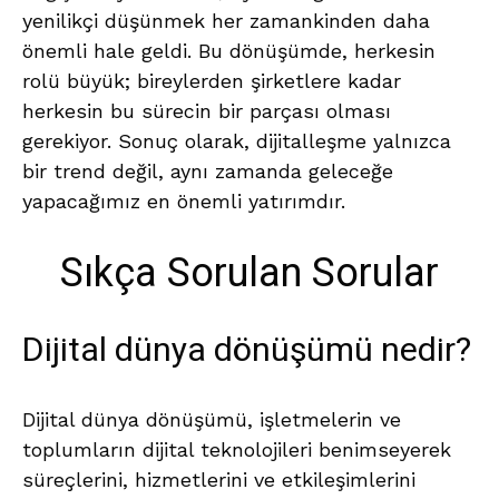
yenilikçi düşünmek her zamankinden daha
önemli hale geldi. Bu dönüşümde, herkesin
rolü büyük; bireylerden şirketlere kadar
herkesin bu sürecin bir parçası olması
gerekiyor. Sonuç olarak, dijitalleşme yalnızca
bir trend değil, aynı zamanda geleceğe
yapacağımız en önemli yatırımdır.
Sıkça Sorulan Sorular
Dijital dünya dönüşümü nedir?
Dijital dünya dönüşümü, işletmelerin ve
toplumların dijital teknolojileri benimseyerek
süreçlerini, hizmetlerini ve etkileşimlerini