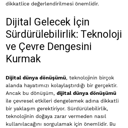
dikkatlice değerlendirilmesi önemlidir.
Dijital Gelecek İçin
Sürdürülebilirlik: Teknoloji
ve Çevre Dengesini
Kurmak
Dijital dünya dönüşümü
, teknolojinin birçok
alanda hayatımızı kolaylaştırdığı bir gerçektir.
Ancak bu dönüşüm,
dijital dünya dönüşümü
ile çevresel etkileri dengelemek adına dikkatli
bir yaklaşım gerektiriyor. Sürdürülebilirlik,
teknolojinin doğaya zarar vermeden nasıl
kullanılacağını sorgulamak için önemlidir. Bu