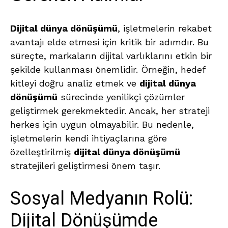
Dijital dünya dönüşümü
, işletmelerin rekabet
avantajı elde etmesi için kritik bir adımdır. Bu
süreçte, markaların dijital varlıklarını etkin bir
şekilde kullanması önemlidir. Örneğin, hedef
kitleyi doğru analiz etmek ve
dijital dünya
dönüşümü
sürecinde yenilikçi çözümler
geliştirmek gerekmektedir. Ancak, her strateji
herkes için uygun olmayabilir. Bu nedenle,
işletmelerin kendi ihtiyaçlarına göre
özelleştirilmiş
dijital dünya dönüşümü
stratejileri geliştirmesi önem taşır.
Sosyal Medyanın Rolü:
Dijital Dönüşümde