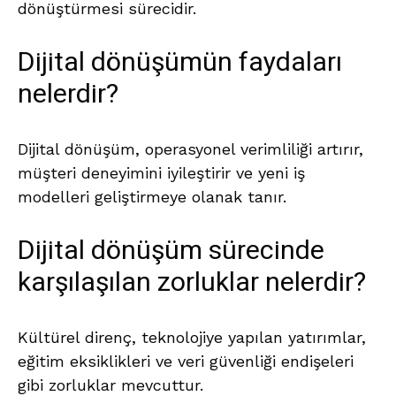
dönüştürmesi sürecidir.
Dijital dönüşümün faydaları
nelerdir?
Dijital dönüşüm, operasyonel verimliliği artırır,
müşteri deneyimini iyileştirir ve yeni iş
modelleri geliştirmeye olanak tanır.
Dijital dönüşüm sürecinde
karşılaşılan zorluklar nelerdir?
Kültürel direnç, teknolojiye yapılan yatırımlar,
eğitim eksiklikleri ve veri güvenliği endişeleri
gibi zorluklar mevcuttur.