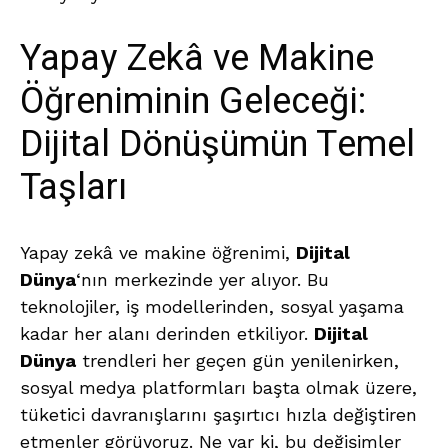
Yapay Zekâ ve Makine
Öğreniminin Geleceği:
Dijital Dönüşümün Temel
Taşları
Yapay zekâ ve makine öğrenimi,
Dijital
Dünya
‘nın merkezinde yer alıyor. Bu
teknolojiler, iş modellerinden, sosyal yaşama
kadar her alanı derinden etkiliyor.
Dijital
Dünya
trendleri her geçen gün yenilenirken,
sosyal medya platformları başta olmak üzere,
tüketici davranışlarını şaşırtıcı hızla değiştiren
etmenler görüyoruz. Ne var ki, bu değişimler