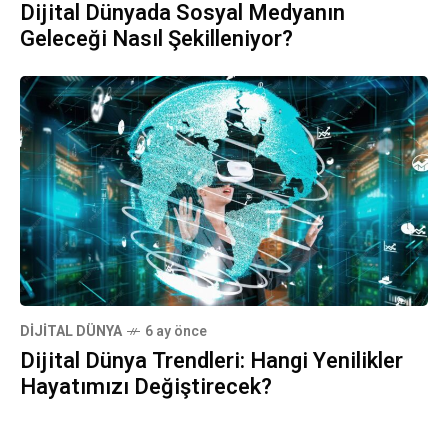
Dijital Dünyada Sosyal Medyanın
Geleceği Nasıl Şekilleniyor?
DIJITAL DÜNYA
6 ay önce
Dijital Dünya Trendleri: Hangi Yenilikler
Hayatımızı Değiştirecek?