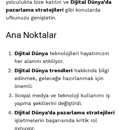
yolculukta bize katılın ve
Dijital Dünya’da
pazarlama stratejileri
gibi konularda
ufkunuzu genişletin.
Ana Noktalar
Dijital Dünya
teknolojileri hayatımızın
her alanını etkiliyor.
Dijital Dünya trendleri
hakkında bilgi
edinmek, geleceğe hazırlanmak için
önemli.
Sosyal medya ve teknoloji kullanımı iş
yapma şekillerini değiştirdi.
Dijital Dünya’da pazarlama stratejileri
işletmelerin başarısında kritik rol
oynuyor.