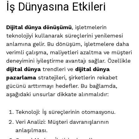
İş Dünyasına Etkileri
Dijital dünya dönüşümü
, işletmelerin
teknolojiyi kullanarak süreçlerini yenilemesi
anlamına gelir. Bu dönüşüm, işletmelere daha
verimli çalışma, maliyetleri azaltma ve müşteri
deneyimini iyileştirme avantajı sağlar. Özellikle
dijital dünya
trendleri ve
dijital dünya
pazarlama
stratejileri, şirketlerin rekabet
gücünü arttırmayı hedefler. Bu bağlamda,
aşağıdaki unsurlar dikkate alınmalıdır:
Teknoloji: İş süreçlerinin otomasyonu.
Veri Analizi: Müşteri davranışlarının
anlaşılması.