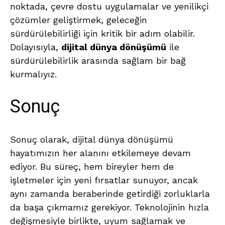
noktada, çevre dostu uygulamalar ve yenilikçi
çözümler geliştirmek, geleceğin
sürdürülebilirliği için kritik bir adım olabilir.
Dolayısıyla,
dijital dünya dönüşümü
ile
sürdürülebilirlik arasında sağlam bir bağ
kurmalıyız.
Sonuç
Sonuç olarak, dijital dünya dönüşümü
hayatımızın her alanını etkilemeye devam
ediyor. Bu süreç, hem bireyler hem de
işletmeler için yeni fırsatlar sunuyor, ancak
aynı zamanda beraberinde getirdiği zorluklarla
da başa çıkmamız gerekiyor. Teknolojinin hızla
değişmesiyle birlikte, uyum sağlamak ve