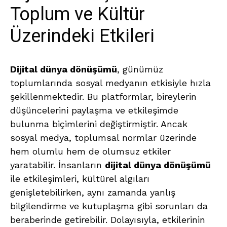
Toplum ve Kültür
Üzerindeki Etkileri
Dijital dünya dönüşümü
, günümüz
toplumlarında sosyal medyanın etkisiyle hızla
şekillenmektedir. Bu platformlar, bireylerin
düşüncelerini paylaşma ve etkileşimde
bulunma biçimlerini değiştirmiştir. Ancak
sosyal medya, toplumsal normlar üzerinde
hem olumlu hem de olumsuz etkiler
yaratabilir. İnsanların
dijital dünya dönüşümü
ile etkileşimleri, kültürel algıları
genişletebilirken, aynı zamanda yanlış
bilgilendirme ve kutuplaşma gibi sorunları da
beraberinde getirebilir. Dolayısıyla, etkilerinin