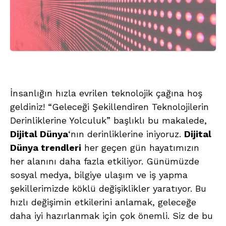
İnsanlığın hızla evrilen teknolojik çağına hoş
geldiniz! “Geleceği Şekillendiren Teknolojilerin
Derinliklerine Yolculuk” başlıklı bu makalede,
Dijital Dünya
‘nın derinliklerine iniyoruz.
Dijital
Dünya trendleri
her geçen gün hayatımızın
her alanını daha fazla etkiliyor. Günümüzde
sosyal medya, bilgiye ulaşım ve iş yapma
şekillerimizde köklü değişiklikler yaratıyor. Bu
hızlı değişimin etkilerini anlamak, geleceğe
daha iyi hazırlanmak için çok önemli. Siz de bu