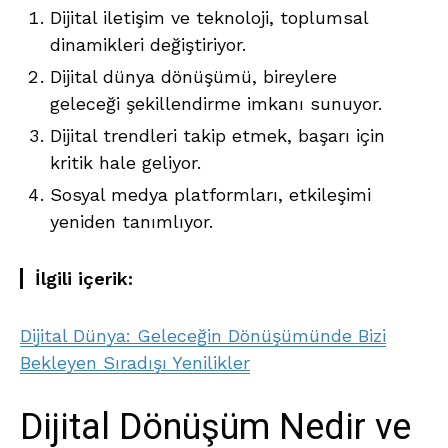
Dijital iletişim ve teknoloji, toplumsal
dinamikleri değiştiriyor.
Dijital dünya dönüşümü, bireylere
geleceği şekillendirme imkanı sunuyor.
Dijital trendleri takip etmek, başarı için
kritik hale geliyor.
Sosyal medya platformları, etkileşimi
yeniden tanımlıyor.
İlgili içerik:
Dijital Dünya: Geleceğin Dönüşümünde Bizi
Bekleyen Sıradışı Yenilikler
Dijital Dönüşüm Nedir ve