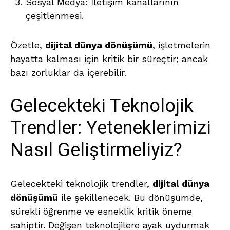
Sosyal Medya: İletişim kanallarının
çeşitlenmesi.
Özetle,
dijital dünya dönüşümü
, işletmelerin
hayatta kalması için kritik bir süreçtir; ancak
bazı zorluklar da içerebilir.
Gelecekteki Teknolojik
Trendler: Yeteneklerimizi
Nasıl Geliştirmeliyiz?
Gelecekteki teknolojik trendler,
dijital dünya
dönüşümü
ile şekillenecek. Bu dönüşümde,
sürekli öğrenme ve esneklik kritik öneme
sahiptir. Değişen teknolojilere ayak uydurmak