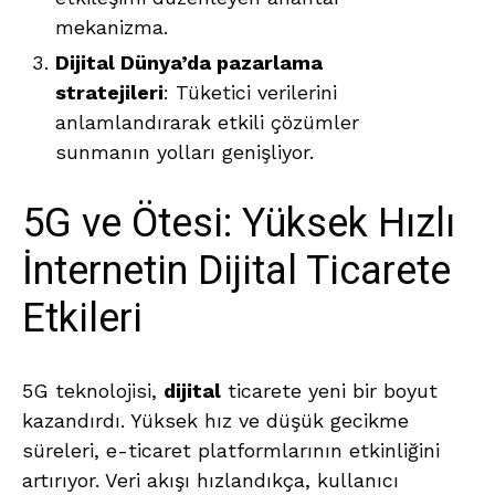
mekanizma.
Dijital Dünya’da pazarlama
stratejileri
: Tüketici verilerini
anlamlandırarak etkili çözümler
sunmanın yolları genişliyor.
5G ve Ötesi: Yüksek Hızlı
İnternetin Dijital Ticarete
Etkileri
5G teknolojisi,
dijital
ticarete yeni bir boyut
kazandırdı. Yüksek hız ve düşük gecikme
süreleri, e-ticaret platformlarının etkinliğini
artırıyor. Veri akışı hızlandıkça, kullanıcı