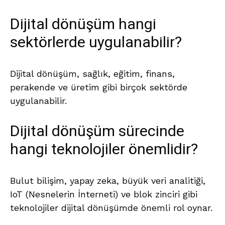
Dijital dönüşüm hangi
sektörlerde uygulanabilir?
Dijital dönüşüm, sağlık, eğitim, finans,
perakende ve üretim gibi birçok sektörde
uygulanabilir.
Dijital dönüşüm sürecinde
hangi teknolojiler önemlidir?
Bulut bilişim, yapay zeka, büyük veri analitiği,
IoT (Nesnelerin İnterneti) ve blok zinciri gibi
teknolojiler dijital dönüşümde önemli rol oynar.