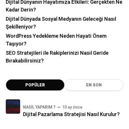
Dijital Dünyanın Hayatımıza Etkileri: Gerçekten Ne
Kadar Derin?
Dijital Dünyada Sosyal Medyanın Geleceği Nasıl
Şekilleniyor?
WordPress Yedekleme Neden Hayati Önem
Taşıyor?
SEO Stratejileri ile Rakiplerinizi Nasıl Geride
Bırakabilirsiniz?
POPÜLER
EN SON
NASIL YAPARIM ?
10 ay önce
Dijital Pazarlama Stratejisi Nasıl Kurulur?