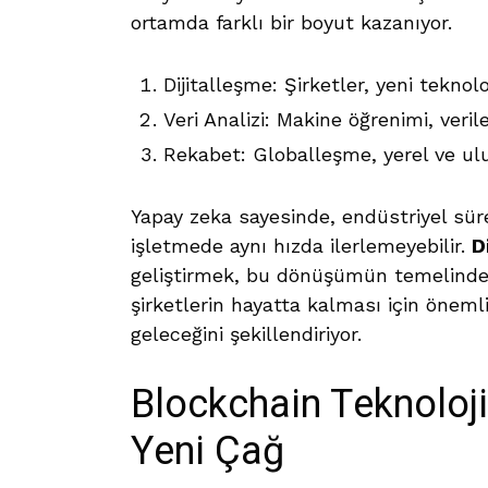
ortamda farklı bir boyut kazanıyor.
Dijitalleşme: Şirketler, yeni teknolo
Veri Analizi: Makine öğrenimi, verile
Rekabet: Globalleşme, yerel ve ulus
Yapay zeka sayesinde, endüstriyel sür
işletmede aynı hızda ilerlemeyebilir.
D
geliştirmek, bu dönüşümün temelinde
şirketlerin hayatta kalması için öneml
geleceğini şekillendiriyor.
Blockchain Teknoloji
Yeni Çağ