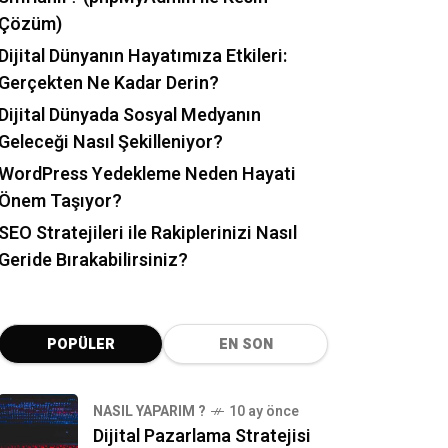
Çözüm)
Dijital Dünyanın Hayatımıza Etkileri:
Gerçekten Ne Kadar Derin?
Dijital Dünyada Sosyal Medyanın
Geleceği Nasıl Şekilleniyor?
WordPress Yedekleme Neden Hayati
Önem Taşıyor?
SEO Stratejileri ile Rakiplerinizi Nasıl
Geride Bırakabilirsiniz?
POPÜLER
EN SON
NASIL YAPARIM ?
10 ay önce
Dijital Pazarlama Stratejisi