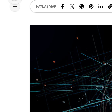
PAYLAŞMAK