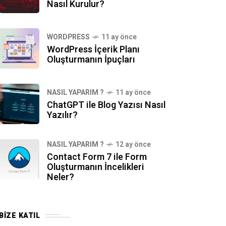
Nasıl Kurulur?
WORDPRESS
11 ay önce
WordPress İçerik Planı
Oluşturmanın İpuçları
NASIL YAPARIM ?
11 ay önce
ChatGPT ile Blog Yazısı Nasıl
Yazılır?
NASIL YAPARIM ?
12 ay önce
Contact Form 7 ile Form
Oluşturmanın İncelikleri
Neler?
BIZE KATIL