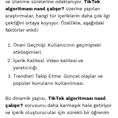
ve izlenme sürelerine odaklanıyor.
TikTok
algoritması nasıl çalışır?
üzerine yapılan
araştırmalar, hangi tür içeriklerin daha çok ilgi
çektiğini ortaya koyuyor. Özellikle, aşağıdaki
faktörler etkili:
Öneri Geçmişi: Kullanıcının geçmişteki
etkileşimleri.
İçerik Kalitesi: Video kalitesi ve
yaratıcılığı.
Trendleri Takip Etme: Güncel olaylar ve
popüler konuların kullanılması.
Bu dinamik yapısı,
TikTok algoritması nasıl
çalışır?
sorusunu daha karmaşık hale getiriyor
ve içerik oluşturucular için sürekli bir öğrenim