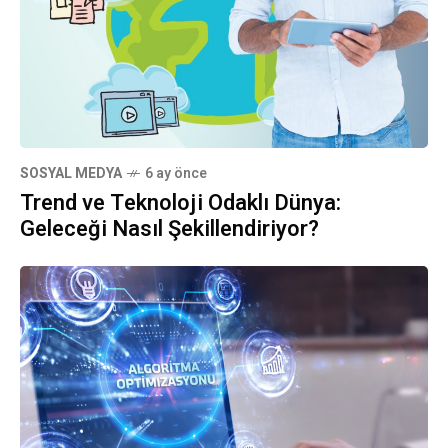
SOSYAL MEDYA
6 ay önce
Trend ve Teknoloji Odaklı Dünya:
Geleceği Nasıl Şekillendiriyor?