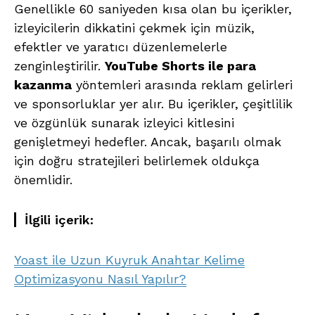
Genellikle 60 saniyeden kısa olan bu içerikler,
izleyicilerin dikkatini çekmek için müzik,
efektler ve yaratıcı düzenlemelerle
zenginleştirilir.
YouTube Shorts ile para
kazanma
yöntemleri arasında reklam gelirleri
ve sponsorluklar yer alır. Bu içerikler, çeşitlilik
ve özgünlük sunarak izleyici kitlesini
genişletmeyi hedefler. Ancak, başarılı olmak
için doğru stratejileri belirlemek oldukça
önemlidir.
İlgili içerik:
Yoast ile Uzun Kuyruk Anahtar Kelime
Optimizasyonu Nasıl Yapılır?