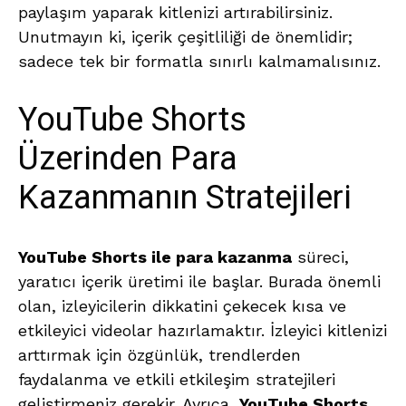
paylaşım yaparak kitlenizi artırabilirsiniz.
Unutmayın ki, içerik çeşitliliği de önemlidir;
sadece tek bir formatla sınırlı kalmamalısınız.
YouTube Shorts
Üzerinden Para
Kazanmanın Stratejileri
YouTube Shorts ile para kazanma
süreci,
yaratıcı içerik üretimi ile başlar. Burada önemli
olan, izleyicilerin dikkatini çekecek kısa ve
etkileyici videolar hazırlamaktır. İzleyici kitlenizi
arttırmak için özgünlük, trendlerden
faydalanma ve etkili etkileşim stratejileri
geliştirmeniz gerekir. Ayrıca,
YouTube Shorts