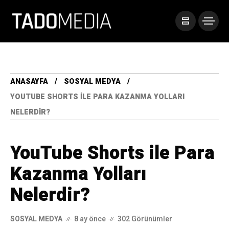
ANASAYFA
SOSYAL MEDYA
YOUTUBE SHORTS ILE PARA KAZANMA YOLLARI
NELERDIR?
YouTube Shorts ile Para
Kazanma Yolları
Nelerdir?
SOSYAL MEDYA
8 ay önce
302 Görünümler