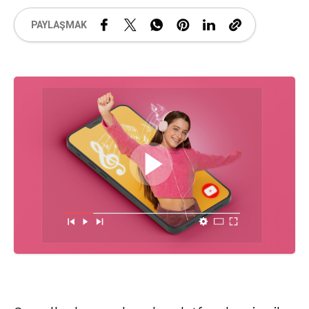
PAYLAŞMAK