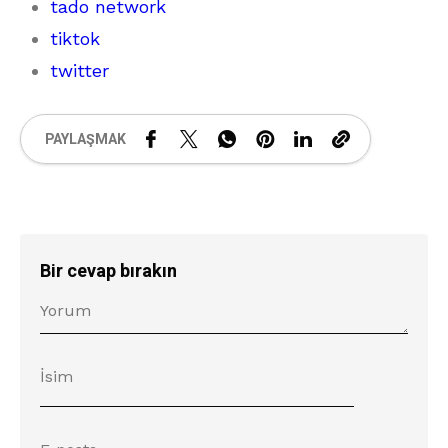
tado network
tiktok
twitter
PAYLAŞMAK
Bir cevap bırakın