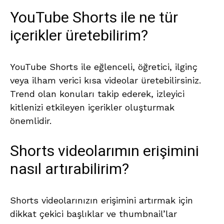
YouTube Shorts ile ne tür
içerikler üretebilirim?
YouTube Shorts ile eğlenceli, öğretici, ilginç
veya ilham verici kısa videolar üretebilirsiniz.
Trend olan konuları takip ederek, izleyici
kitlenizi etkileyen içerikler oluşturmak
önemlidir.
Shorts videolarımın erişimini
nasıl artırabilirim?
Shorts videolarınızın erişimini artırmak için
dikkat çekici başlıklar ve thumbnail’lar