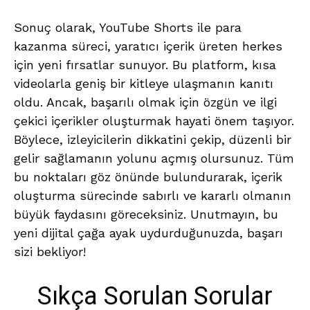
Sonuç olarak, YouTube Shorts ile para
kazanma süreci, yaratıcı içerik üreten herkes
için yeni fırsatlar sunuyor. Bu platform, kısa
videolarla geniş bir kitleye ulaşmanın kanıtı
oldu. Ancak, başarılı olmak için özgün ve ilgi
çekici içerikler oluşturmak hayati önem taşıyor.
Böylece, izleyicilerin dikkatini çekip, düzenli bir
gelir sağlamanın yolunu açmış olursunuz. Tüm
bu noktaları göz önünde bulundurarak, içerik
oluşturma sürecinde sabırlı ve kararlı olmanın
büyük faydasını göreceksiniz. Unutmayın, bu
yeni dijital çağa ayak uydurduğunuzda, başarı
sizi bekliyor!
Sıkça Sorulan Sorular