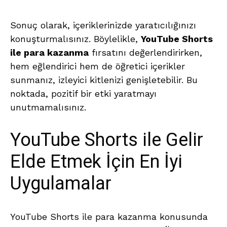
Sonuç olarak, içeriklerinizde yaratıcılığınızı
konuşturmalısınız. Böylelikle,
YouTube Shorts
ile para kazanma
fırsatını değerlendirirken,
hem eğlendirici hem de öğretici içerikler
sunmanız, izleyici kitlenizi genişletebilir. Bu
noktada, pozitif bir etki yaratmayı
unutmamalısınız.
YouTube Shorts ile Gelir
Elde Etmek İçin En İyi
Uygulamalar
YouTube Shorts ile para kazanma konusunda