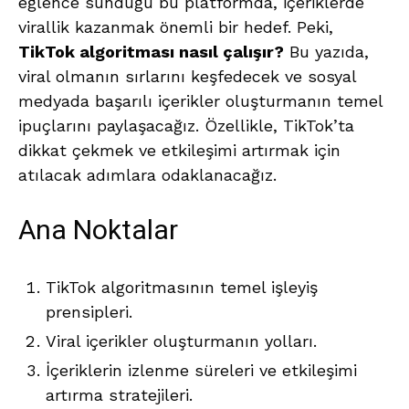
eğlence sunduğu bu platformda, içeriklerde
virallik kazanmak önemli bir hedef. Peki,
TikTok algoritması nasıl çalışır?
Bu yazıda,
viral olmanın sırlarını keşfedecek ve sosyal
medyada başarılı içerikler oluşturmanın temel
ipuçlarını paylaşacağız. Özellikle, TikTok’ta
dikkat çekmek ve etkileşimi artırmak için
atılacak adımlara odaklanacağız.
Ana Noktalar
TikTok algoritmasının temel işleyiş
prensipleri.
Viral içerikler oluşturmanın yolları.
İçeriklerin izlenme süreleri ve etkileşimi
artırma stratejileri.