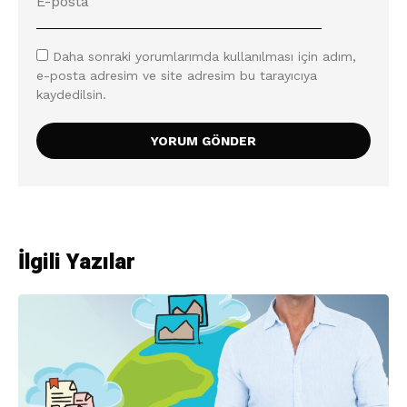
Daha sonraki yorumlarımda kullanılması için adım,
e-posta adresim ve site adresim bu tarayıcıya
kaydedilsin.
İlgili Yazılar