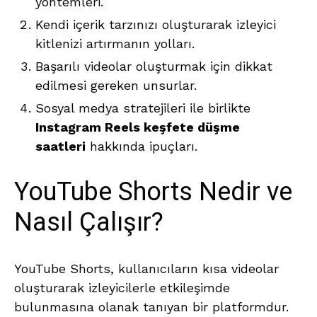
yöntemleri.
Kendi içerik tarzınızı oluşturarak izleyici
kitlenizi artırmanın yolları.
Başarılı videolar oluşturmak için dikkat
edilmesi gereken unsurlar.
Sosyal medya stratejileri ile birlikte
Instagram Reels keşfete düşme
saatleri
hakkında ipuçları.
YouTube Shorts Nedir ve
Nasıl Çalışır?
YouTube Shorts, kullanıcıların kısa videolar
oluşturarak izleyicilerle etkileşimde
bulunmasına olanak tanıyan bir platformdur.