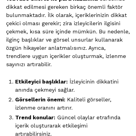
dikkat edilmesi gereken birkaç önemli faktör
bulunmaktadır. İlk olarak, içeriklerinizin dikkat
çekici olması gerekir; zira izleyicilerin ilgisini
çekmek, kısa süre içinde mümkün. Bu nedenle,
ilginç başlıklar ve görsel unsurlar kullanarak
özgün hikayeler anlatmalısınız. Ayrıca,
trendlere uygun içerikler oluşturmak, izlenme
sayınızı artırabilir.
Etkileyici başlıklar:
İzleyicinin dikkatini
anında çekmeyi sağlar.
Görsellerin önemi:
Kaliteli görseller,
izlenme oranını artırır.
Trend konular:
Güncel olaylar etrafında
içerik oluşturarak etkileşimi
artırabilirsiniz.