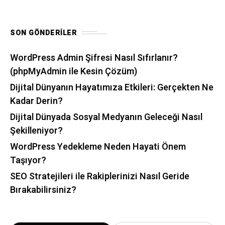
SON GÖNDERILER
WordPress Admin Şifresi Nasıl Sıfırlanır?
(phpMyAdmin ile Kesin Çözüm)
Dijital Dünyanın Hayatımıza Etkileri: Gerçekten Ne
Kadar Derin?
Dijital Dünyada Sosyal Medyanın Geleceği Nasıl
Şekilleniyor?
WordPress Yedekleme Neden Hayati Önem
Taşıyor?
SEO Stratejileri ile Rakiplerinizi Nasıl Geride
Bırakabilirsiniz?