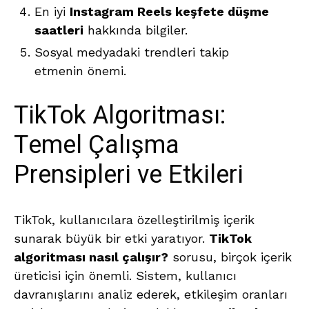
En iyi
Instagram Reels keşfete düşme
saatleri
hakkında bilgiler.
Sosyal medyadaki trendleri takip
etmenin önemi.
TikTok Algoritması:
Temel Çalışma
Prensipleri ve Etkileri
TikTok, kullanıcılara özelleştirilmiş içerik
sunarak büyük bir etki yaratıyor.
TikTok
algoritması nasıl çalışır?
sorusu, birçok içerik
üreticisi için önemli. Sistem, kullanıcı
davranışlarını analiz ederek, etkileşim oranları