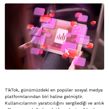
TikTok, günümüzdeki en popüler sosyal medya
platformlarından biri haline gelmiştir.
Kullanıcılarının yaratıcılığını sergilediği ve anlık