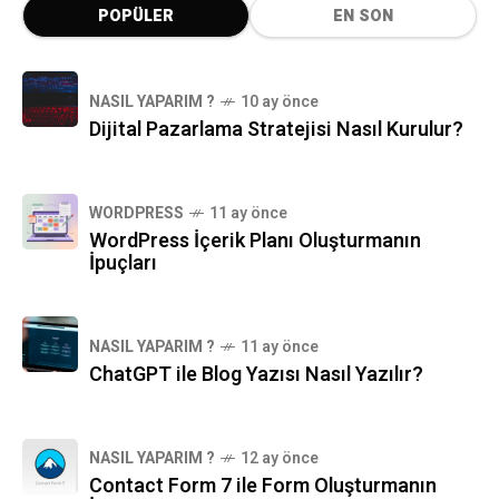
POPÜLER
EN SON
NASIL YAPARIM ?
10 ay önce
Dijital Pazarlama Stratejisi Nasıl Kurulur?
WORDPRESS
11 ay önce
WordPress İçerik Planı Oluşturmanın
İpuçları
NASIL YAPARIM ?
11 ay önce
ChatGPT ile Blog Yazısı Nasıl Yazılır?
NASIL YAPARIM ?
12 ay önce
Contact Form 7 ile Form Oluşturmanın