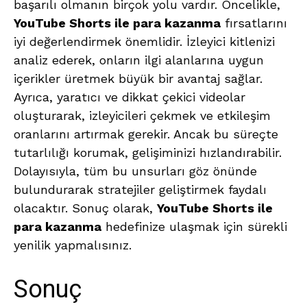
başarılı olmanın birçok yolu vardır. Öncelikle,
YouTube Shorts ile para kazanma
fırsatlarını
iyi değerlendirmek önemlidir. İzleyici kitlenizi
analiz ederek, onların ilgi alanlarına uygun
içerikler üretmek büyük bir avantaj sağlar.
Ayrıca, yaratıcı ve dikkat çekici videolar
oluşturarak, izleyicileri çekmek ve etkileşim
oranlarını artırmak gerekir. Ancak bu süreçte
tutarlılığı korumak, gelişiminizi hızlandırabilir.
Dolayısıyla, tüm bu unsurları göz önünde
bulundurarak stratejiler geliştirmek faydalı
olacaktır. Sonuç olarak,
YouTube Shorts ile
para kazanma
hedefinize ulaşmak için sürekli
yenilik yapmalısınız.
Sonuç