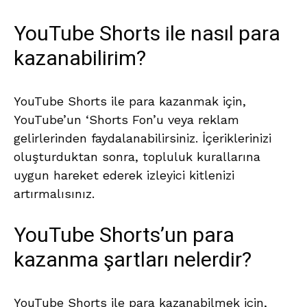
YouTube Shorts ile nasıl para
kazanabilirim?
YouTube Shorts ile para kazanmak için,
YouTube’un ‘Shorts Fon’u veya reklam
gelirlerinden faydalanabilirsiniz. İçeriklerinizi
oluşturduktan sonra, topluluk kurallarına
uygun hareket ederek izleyici kitlenizi
artırmalısınız.
YouTube Shorts’un para
kazanma şartları nelerdir?
YouTube Shorts ile para kazanabilmek için,