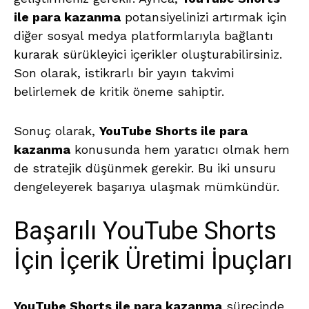
ile para kazanma
potansiyelinizi artırmak için
diğer sosyal medya platformlarıyla bağlantı
kurarak sürükleyici içerikler oluşturabilirsiniz.
Son olarak, istikrarlı bir yayın takvimi
belirlemek de kritik öneme sahiptir.
Sonuç olarak,
YouTube Shorts ile para
kazanma
konusunda hem yaratıcı olmak hem
de stratejik düşünmek gerekir. Bu iki unsuru
dengeleyerek başarıya ulaşmak mümkündür.
Başarılı YouTube Shorts
İçin İçerik Üretimi İpuçları
YouTube Shorts ile para kazanma
sürecinde