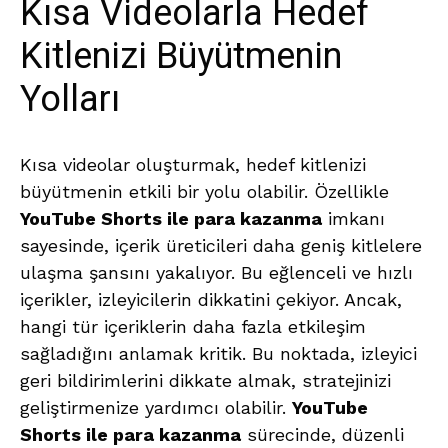
Kısa Videolarla Hedef
Kitlenizi Büyütmenin
Yolları
Kısa videolar oluşturmak, hedef kitlenizi
büyütmenin etkili bir yolu olabilir. Özellikle
YouTube Shorts ile para kazanma
imkanı
sayesinde, içerik üreticileri daha geniş kitlelere
ulaşma şansını yakalıyor. Bu eğlenceli ve hızlı
içerikler, izleyicilerin dikkatini çekiyor. Ancak,
hangi tür içeriklerin daha fazla etkileşim
sağladığını anlamak kritik. Bu noktada, izleyici
geri bildirimlerini dikkate almak, stratejinizi
geliştirmenize yardımcı olabilir.
YouTube
Shorts ile para kazanma
sürecinde, düzenli