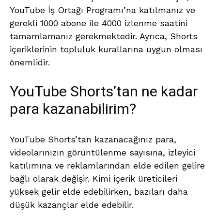
YouTube İş Ortağı Programı’na katılmanız ve
gerekli 1000 abone ile 4000 izlenme saatini
tamamlamanız gerekmektedir. Ayrıca, Shorts
içeriklerinin topluluk kurallarına uygun olması
önemlidir.
YouTube Shorts’tan ne kadar
para kazanabilirim?
YouTube Shorts’tan kazanacağınız para,
videolarınızın görüntülenme sayısına, izleyici
katılımına ve reklamlarından elde edilen gelire
bağlı olarak değişir. Kimi içerik üreticileri
yüksek gelir elde edebilirken, bazıları daha
düşük kazançlar elde edebilir.