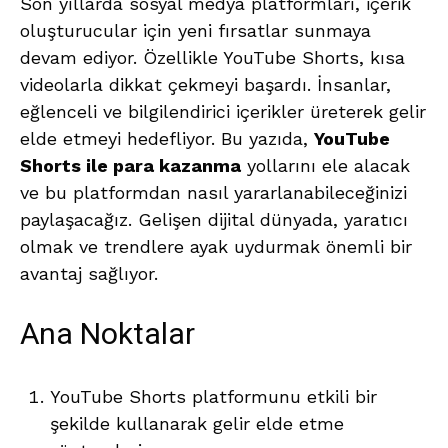
Son yıllarda sosyal medya platformları, içerik
oluşturucular için yeni fırsatlar sunmaya
devam ediyor. Özellikle YouTube Shorts, kısa
videolarla dikkat çekmeyi başardı. İnsanlar,
eğlenceli ve bilgilendirici içerikler üreterek gelir
elde etmeyi hedefliyor. Bu yazıda,
YouTube
Shorts ile para kazanma
yollarını ele alacak
ve bu platformdan nasıl yararlanabileceğinizi
paylaşacağız. Gelişen dijital dünyada, yaratıcı
olmak ve trendlere ayak uydurmak önemli bir
avantaj sağlıyor.
Ana Noktalar
YouTube Shorts platformunu etkili bir
şekilde kullanarak gelir elde etme