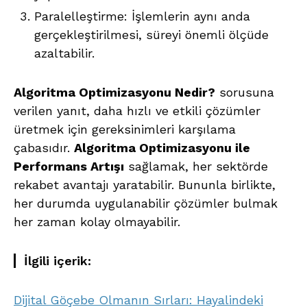
Paralelleştirme: İşlemlerin aynı anda
gerçekleştirilmesi, süreyi önemli ölçüde
azaltabilir.
Algoritma Optimizasyonu Nedir?
sorusuna
verilen yanıt, daha hızlı ve etkili çözümler
üretmek için gereksinimleri karşılama
çabasıdır.
Algoritma Optimizasyonu ile
Performans Artışı
sağlamak, her sektörde
rekabet avantajı yaratabilir. Bununla birlikte,
her durumda uygulanabilir çözümler bulmak
her zaman kolay olmayabilir.
İlgili içerik:
Dijital Göçebe Olmanın Sırları: Hayalindeki