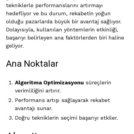
tekniklerle performanslarını artırmayı
hedefliyor ve bu durum, rekabetin yoğun
olduğu pazarlarda büyük bir avantaj sağlıyor.
Dolayısıyla, kullanılan yöntemlerin etkinliği,
başarıyı belirleyen ana faktörlerden biri haline
geliyor.
Ana Noktalar
Algoritma Optimizasyonu
süreçlerin
verimliliğini artırır.
Performans artışı sağlayarak rekabet
avantajı sunar.
Doğru tekniklerin seçimi başarıyı etkiler.