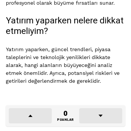
profesyonel olarak büyüme fırsatları sunar.
Yatırım yaparken nelere dikkat
etmeliyim?
Yatırım yaparken, güncel trendleri, piyasa
taleplerini ve teknolojik yenilikleri dikkate
alarak, hangi alanların büyüyeceğini analiz
etmek önemlidir. Ayrıca, potansiyel riskleri ve
getirileri değerlendirmek de gereklidir.
0
PUANLAR