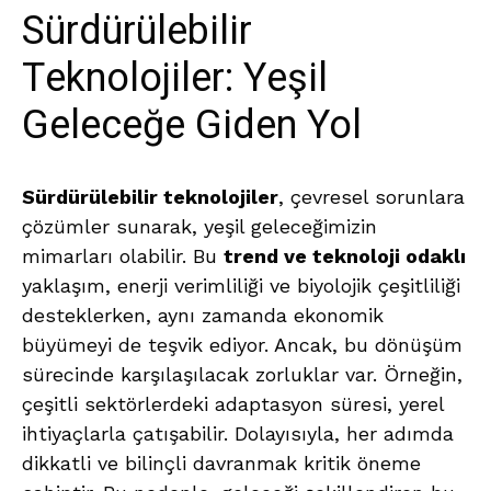
Sürdürülebilir
Teknolojiler: Yeşil
Geleceğe Giden Yol
Sürdürülebilir teknolojiler
, çevresel sorunlara
çözümler sunarak, yeşil geleceğimizin
mimarları olabilir. Bu
trend ve teknoloji odaklı
yaklaşım, enerji verimliliği ve biyolojik çeşitliliği
desteklerken, aynı zamanda ekonomik
büyümeyi de teşvik ediyor. Ancak, bu dönüşüm
sürecinde karşılaşılacak zorluklar var. Örneğin,
çeşitli sektörlerdeki adaptasyon süresi, yerel
ihtiyaçlarla çatışabilir. Dolayısıyla, her adımda
dikkatli ve bilinçli davranmak kritik öneme