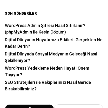
SON GÖNDERILER
WordPress Admin Şifresi Nasıl Sıfırlanır?
(phpMyAdmin ile Kesin Çözüm)
Dijital Dünyanın Hayatımıza Etkileri: Gerçekten Ne
Kadar Derin?
Dijital Dünyada Sosyal Medyanın Geleceği Nasıl
Şekilleniyor?
WordPress Yedekleme Neden Hayati Önem
Taşıyor?
SEO Stratejileri ile Rakiplerinizi Nasıl Geride
Bırakabilirsiniz?