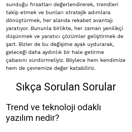
sunduğu fırsatları değerlendirerek, trendleri
takip etmek ve bunları stratejik adımlara
dönüştürmek, her alanda rekabet avantajı
yaratıyor. Bununla birlikte, her zaman yenilikçi
düşünmek ve yaratıcı çözümler geliştirmek de
şart. Bizler de bu değişime ayak uydurarak,
geleceği daha aydınlık bir hale getirme
çabasını sürdürmeliyiz. Böylece hem kendimize
hem de çevremize değer katabiliriz.
Sıkça Sorulan Sorular
Trend ve teknoloji odaklı
yazılım nedir?