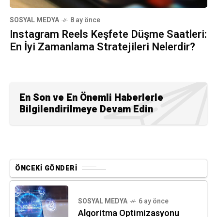
SOSYAL MEDYA
8 ay önce
Instagram Reels Keşfete Düşme Saatleri:
En İyi Zamanlama Stratejileri Nelerdir?
En Son ve En Önemli Haberlerle
Bilgilendirilmeye Devam Edin
ÖNCEKI GÖNDERI
SOSYAL MEDYA
6 ay önce
Algoritma Optimizasyonu