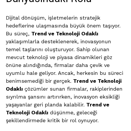
Dijital dönüşüm, işletmelerin stratejik
hedeflerine ulaşmasında büyük önem taşıyor.
Bu süreç,
Trend ve Teknoloji Odaklı
yaklaşımlarla desteklenerek, inovasyonun
temel taşlarını oluşturuyor. Sahip olunan
mevcut teknoloji ve piyasa dinamikleri göz
önüne alındığında, firmalar daha çevik ve
uyumlu hale geliyor. Ancak, herkesin bu süreci
benimsemediği bir gerçek.
Trend ve Teknoloji
Odaklı
çözümler sunan firmalar, rakiplerinden
sıyrılma şansını artırırken, inovasyon eksikliği
yaşayanlar geri planda kalabilir.
Trend ve
Teknoloji Odaklı
düşünme, geleceği
şekillendirmede kritik bir rol oynuyor.