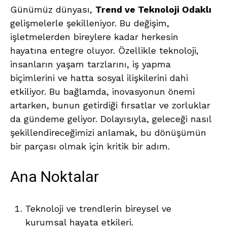
Günümüz dünyası,
Trend ve Teknoloji Odaklı
gelişmelerle şekilleniyor. Bu değişim,
işletmelerden bireylere kadar herkesin
hayatına entegre oluyor. Özellikle teknoloji,
insanların yaşam tarzlarını, iş yapma
biçimlerini ve hatta sosyal ilişkilerini dahi
etkiliyor. Bu bağlamda, inovasyonun önemi
artarken, bunun getirdiği fırsatlar ve zorluklar
da gündeme geliyor. Dolayısıyla, geleceği nasıl
şekillendireceğimizi anlamak, bu dönüşümün
bir parçası olmak için kritik bir adım.
Ana Noktalar
Teknoloji ve trendlerin bireysel ve
kurumsal hayata etkileri.