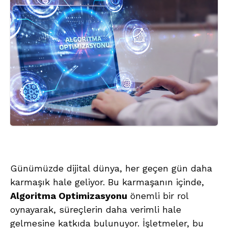
Günümüzde dijital dünya, her geçen gün daha
karmaşık hale geliyor. Bu karmaşanın içinde,
Algoritma Optimizasyonu
önemli bir rol
oynayarak, süreçlerin daha verimli hale
gelmesine katkıda bulunuyor. İşletmeler, bu