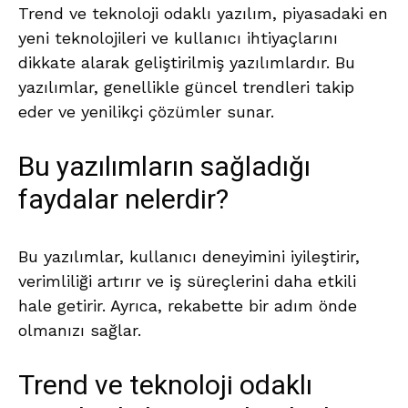
Trend ve teknoloji odaklı yazılım, piyasadaki en
yeni teknolojileri ve kullanıcı ihtiyaçlarını
dikkate alarak geliştirilmiş yazılımlardır. Bu
yazılımlar, genellikle güncel trendleri takip
eder ve yenilikçi çözümler sunar.
Bu yazılımların sağladığı
faydalar nelerdir?
Bu yazılımlar, kullanıcı deneyimini iyileştirir,
verimliliği artırır ve iş süreçlerini daha etkili
hale getirir. Ayrıca, rekabette bir adım önde
olmanızı sağlar.
Trend ve teknoloji odaklı