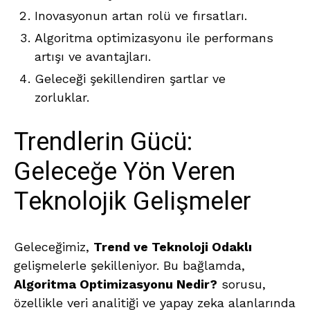
Inovasyonun artan rolü ve fırsatları.
Algoritma optimizasyonu ile performans
artışı ve avantajları.
Geleceği şekillendiren şartlar ve
zorluklar.
Trendlerin Gücü:
Geleceğe Yön Veren
Teknolojik Gelişmeler
Geleceğimiz,
Trend ve Teknoloji Odaklı
gelişmelerle şekilleniyor. Bu bağlamda,
Algoritma Optimizasyonu Nedir?
sorusu,
özellikle veri analitiği ve yapay zeka alanlarında