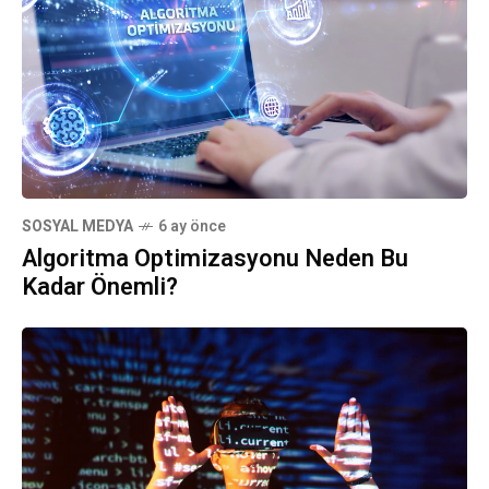
SOSYAL MEDYA
6 ay önce
Algoritma Optimizasyonu Neden Bu
Kadar Önemli?