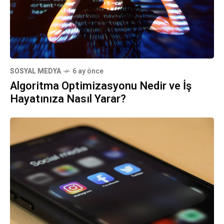
SOSYAL MEDYA
6 ay önce
Algoritma Optimizasyonu Nedir ve İş
Hayatınıza Nasıl Yarar?