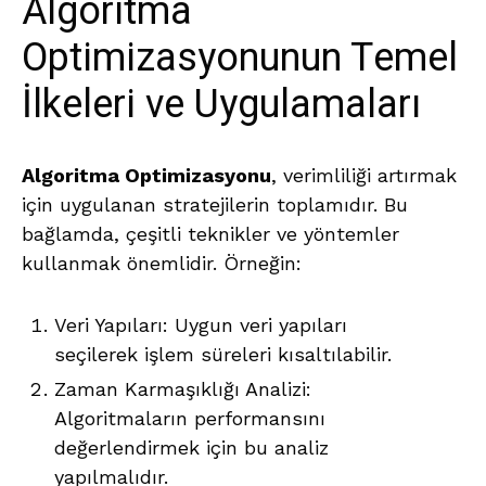
Algoritma
Optimizasyonunun Temel
İlkeleri ve Uygulamaları
Algoritma Optimizasyonu
, verimliliği artırmak
için uygulanan stratejilerin toplamıdır. Bu
bağlamda, çeşitli teknikler ve yöntemler
kullanmak önemlidir. Örneğin:
Veri Yapıları: Uygun veri yapıları
seçilerek işlem süreleri kısaltılabilir.
Zaman Karmaşıklığı Analizi:
Algoritmaların performansını
değerlendirmek için bu analiz
yapılmalıdır.