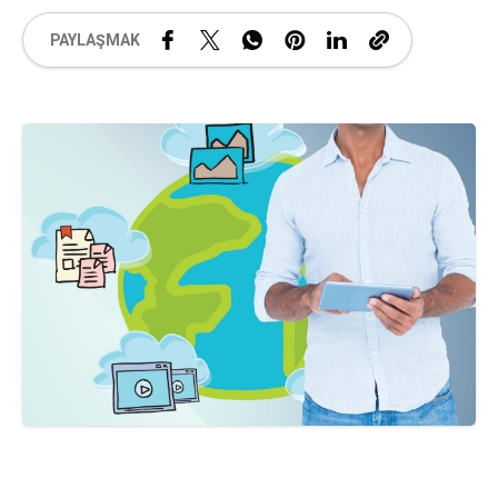
PAYLAŞMAK