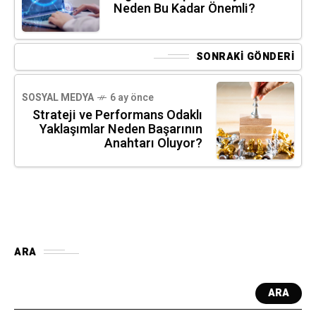
Neden Bu Kadar Önemli?
SONRAKI GÖNDERI
SOSYAL MEDYA
6 ay önce
Strateji ve Performans Odaklı
Yaklaşımlar Neden Başarının
Anahtarı Oluyor?
ARA
ARA