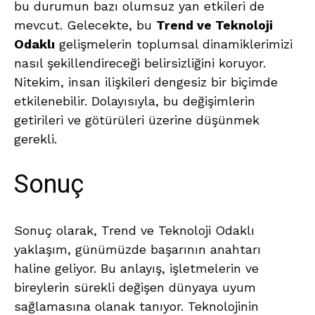
bu durumun bazı olumsuz yan etkileri de
mevcut. Gelecekte, bu
Trend ve Teknoloji
Odaklı
gelişmelerin toplumsal dinamiklerimizi
nasıl şekillendireceği belirsizliğini koruyor.
Nitekim, insan ilişkileri dengesiz bir biçimde
etkilenebilir. Dolayısıyla, bu değişimlerin
getirileri ve götürüleri üzerine düşünmek
gerekli.
Sonuç
Sonuç olarak, Trend ve Teknoloji Odaklı
yaklaşım, günümüzde başarının anahtarı
haline geliyor. Bu anlayış, işletmelerin ve
bireylerin sürekli değişen dünyaya uyum
sağlamasına olanak tanıyor. Teknolojinin