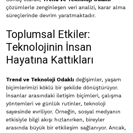
çözümlerle zenginleşen veri analizi, karar alma
süreçlerinde devrim yaratmaktadır.
Toplumsal Etkiler:
Teknolojinin İnsan
Hayatına Kattıkları
Trend ve Teknoloji Odaklı
değişimler, yaşam
biçimlerimizi köklü bir şekilde dönüştürüyor.
İnsanlar arasındaki iletişim biçimleri, çalışma
yöntemleri ve günlük rutinler, teknoloji
sayesinde evriliyor. Örneğin, sosyal medyanın
etkisiyle bilgi akışı hızlanırken, bireyler
arasında büyük bir etkileşim sağlanıyor. Ancak,