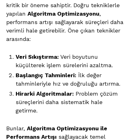
kritik bir öneme sahiptir. Doğru tekniklerle
yapılan
Algoritma Optimizasyonu
,
performans artışı sağlayarak süreçleri daha
verimli hale getirebilir. Öne çıkan teknikler
arasında:
Veri Sıkıştırma:
Veri boyutunu
küçülterek işlem sürelerini azaltma.
Başlangıç Tahminleri:
İlk değer
tahminleriyle hız ve doğruluğu artırma.
Hirarki Algoritmalar:
Problem çözüm
süreçlerini daha sistematik hale
getirme.
Bunlar,
Algoritma Optimizasyonu ile
Performans Artışı
sağlayacak temel