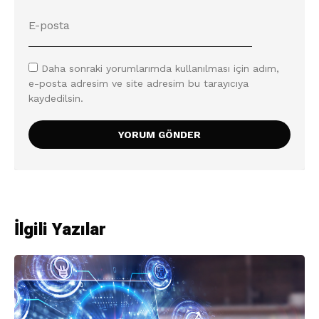
Daha sonraki yorumlarımda kullanılması için adım,
e-posta adresim ve site adresim bu tarayıcıya
kaydedilsin.
İlgili Yazılar