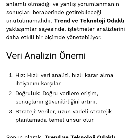
anlamlı olmadığı ve yanlış yorumlanmanın
sonuçları beraberinde getirebileceği
unutulmamalıdır.
Trend ve Teknoloji Odaklı
yaklaşımlar sayesinde, işletmeler analizlerini
daha etkili bir biçimde yönetebiliyor.
Veri Analizin Önemi
Hız: Hızlı veri analizi, hızlı karar alma
ihtiyacını karşılar.
Doğruluk: Doğru verilere erişim,
sonuçların güvenilirliğini artırır.
Strateji: Veriler, uzun vadeli stratejik
planlamada temel unsur olur.
Sonuç olarak,
Trend ve Teknoloji Odaklı