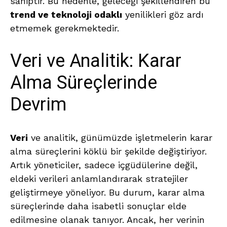
sahiptir. Bu nedenle, geleceği şekillendiren bu
trend ve teknoloji odaklı
yenilikleri göz ardı
etmemek gerekmektedir.
Veri ve Analitik: Karar
Alma Süreçlerinde
Devrim
Veri
ve analitik, günümüzde işletmelerin karar
alma süreçlerini köklü bir şekilde değiştiriyor.
Artık yöneticiler, sadece içgüdülerine değil,
eldeki verileri anlamlandırarak stratejiler
geliştirmeye yöneliyor. Bu durum, karar alma
süreçlerinde daha isabetli sonuçlar elde
edilmesine olanak tanıyor. Ancak, her verinin