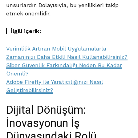
unsurlardır. Dolayısıyla, bu yenilikleri takip
etmek önemlidir.
İlgili içerik:
Verimlilik Artıran Mobil Uygulamalarla
Zamanınızı Daha Etkili Nasıl Kullanabilirsiniz?
Siber Güvenlik Farkındalığı Neden Bu Kadar
Önemli?
Adobe Firefly ile Yaratıcılığınızı Nasıl
Geliştirebilirsiniz?
Dijital Dönüşüm:
İnovasyonun İş
Dünyasındaki Rolü