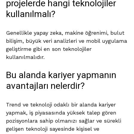
projelerde hangi teknolojiler
kullanılmalı?
Genellikle yapay zeka, makine öğrenimi, bulut
bilişim, büyük veri analizleri ve mobil uygulama
geliştirme gibi en son teknolojiler
kullanılmalıdır.
Bu alanda kariyer yapmanın
avantajları nelerdir?
Trend ve teknoloji odaklı bir alanda kariyer
yapmak, iş piyasasında yüksek talep gören
pozisyonlara sahip olmanızı sağlar ve sürekli
gelişen teknoloji sayesinde kişisel ve