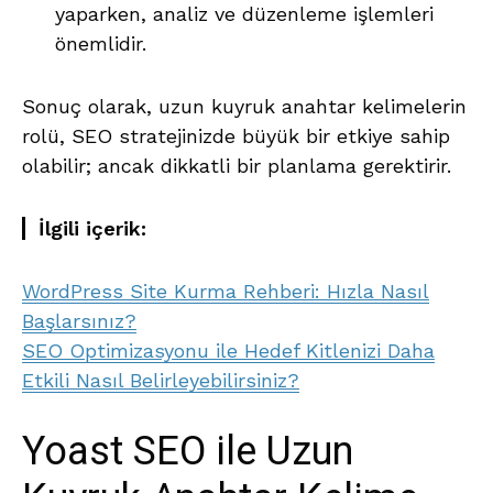
yaparken, analiz ve düzenleme işlemleri
önemlidir.
Sonuç olarak, uzun kuyruk anahtar kelimelerin
rolü, SEO stratejinizde büyük bir etkiye sahip
olabilir; ancak dikkatli bir planlama gerektirir.
İlgili içerik:
WordPress Site Kurma Rehberi: Hızla Nasıl
Başlarsınız?
SEO Optimizasyonu ile Hedef Kitlenizi Daha
Etkili Nasıl Belirleyebilirsiniz?
Yoast SEO ile Uzun