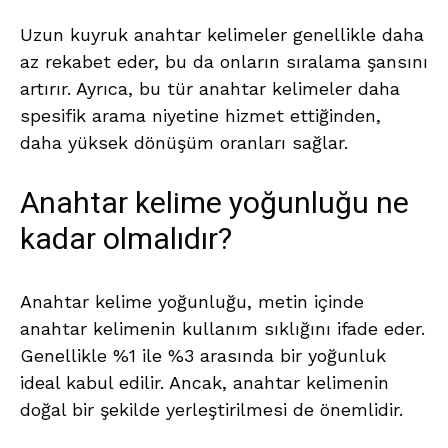
Uzun kuyruk anahtar kelimeler genellikle daha
az rekabet eder, bu da onların sıralama şansını
artırır. Ayrıca, bu tür anahtar kelimeler daha
spesifik arama niyetine hizmet ettiğinden,
daha yüksek dönüşüm oranları sağlar.
Anahtar kelime yoğunluğu ne
kadar olmalıdır?
Anahtar kelime yoğunluğu, metin içinde
anahtar kelimenin kullanım sıklığını ifade eder.
Genellikle %1 ile %3 arasında bir yoğunluk
ideal kabul edilir. Ancak, anahtar kelimenin
doğal bir şekilde yerleştirilmesi de önemlidir.