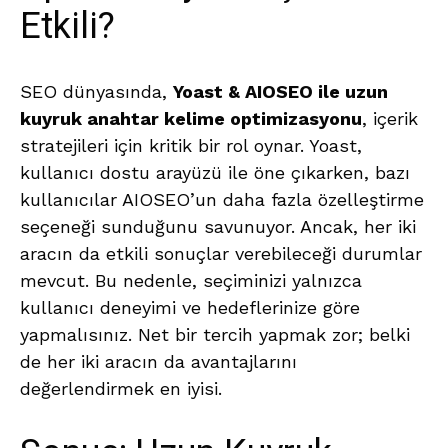
Etkili?
SEO dünyasında,
Yoast & AIOSEO ile uzun
kuyruk anahtar kelime optimizasyonu
, içerik
stratejileri için kritik bir rol oynar. Yoast,
kullanıcı dostu arayüzü ile öne çıkarken, bazı
kullanıcılar AIOSEO’un daha fazla özelleştirme
seçeneği sunduğunu savunuyor. Ancak, her iki
aracın da etkili sonuçlar verebileceği durumlar
mevcut. Bu nedenle, seçiminizi yalnızca
kullanıcı deneyimi ve hedeflerinize göre
yapmalısınız. Net bir tercih yapmak zor; belki
de her iki aracın da avantajlarını
değerlendirmek en iyisi.