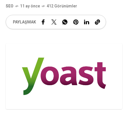
SEO
11 ay önce
412 Görünümler
PAYLAŞMAK