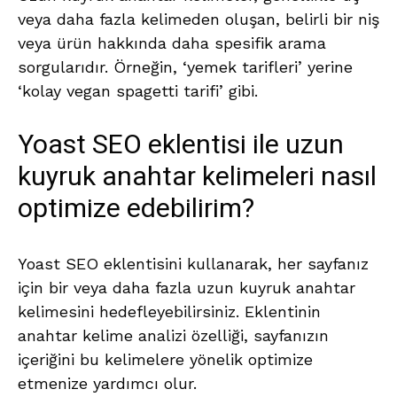
veya daha fazla kelimeden oluşan, belirli bir niş
veya ürün hakkında daha spesifik arama
sorgularıdır. Örneğin, ‘yemek tarifleri’ yerine
‘kolay vegan spagetti tarifi’ gibi.
Yoast SEO eklentisi ile uzun
kuyruk anahtar kelimeleri nasıl
optimize edebilirim?
Yoast SEO eklentisini kullanarak, her sayfanız
için bir veya daha fazla uzun kuyruk anahtar
kelimesini hedefleyebilirsiniz. Eklentinin
anahtar kelime analizi özelliği, sayfanızın
içeriğini bu kelimelere yönelik optimize
etmenize yardımcı olur.