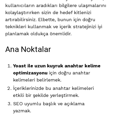
kullanıcıların aradıkları bilgilere ulaşmalarını
kolaylaştırırken sizin de hedef kitlenizi
artırabilirsiniz. Elbette, bunun için doğru
teknikleri kullanmak ve içerik stratejinizi iyi
planlamak oldukça önemlidir.
Ana Noktalar
Yoast ile uzun kuyruk anahtar kelime
optimizasyonu
için doğru anahtar
kelimeleri belirlemek.
İçeriklerinizde bu anahtar kelimeleri
etkili bir şekilde yerleştirmek.
SEO uyumlu başlık ve açıklama
yazmak.