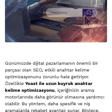
Günümüzde dijital pazarlamanın önemli bir
parçası olan SEO, etkili anahtar kelime
optimizasyonunu zorunlu hale getiriyor.
Özellikle
Yoast ile uzun kuyruk anahtar
kelime optimizasyonu
, içeriğinizin arama
motorlarında daha görünür olmasına yardımcı
olabilir. Bu yöntem, daha spesifik ve niş
aramalarda rekabet avantajı sunar. Böylece,