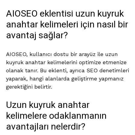
AIOSEO eklentisi uzun kuyruk
anahtar kelimeleri için nasıl bir
avantaj sağlar?
AIOSEO, kullanıcı dostu bir arayüz ile uzun
kuyruk anahtar kelimelerini optimize etmenize
olanak tanır. Bu eklenti, ayrıca SEO denetimleri
yaparak, hangi alanlarda geliştirme yapmanız
gerektiğini belirtir.
Uzun kuyruk anahtar
kelimelere odaklanmanın
avantajları nelerdir?