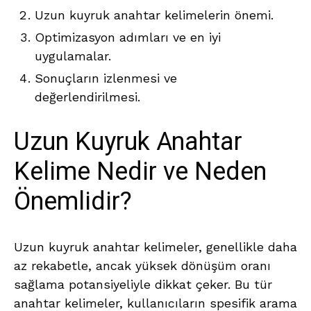
Uzun kuyruk anahtar kelimelerin önemi.
Optimizasyon adımları ve en iyi
uygulamalar.
Sonuçların izlenmesi ve
değerlendirilmesi.
Uzun Kuyruk Anahtar
Kelime Nedir ve Neden
Önemlidir?
Uzun kuyruk anahtar kelimeler, genellikle daha
az rekabetle, ancak yüksek dönüşüm oranı
sağlama potansiyeliyle dikkat çeker. Bu tür
anahtar kelimeler, kullanıcıların spesifik arama