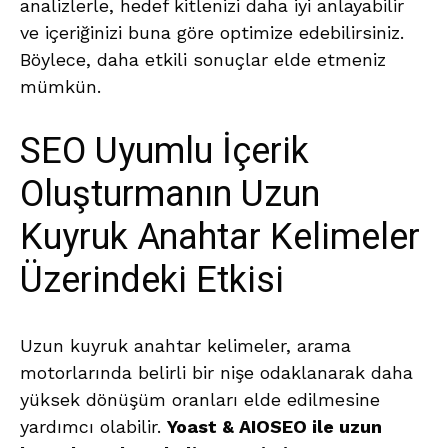
analizlerle, hedef kitlenizi daha iyi anlayabilir
ve içeriğinizi buna göre optimize edebilirsiniz.
Böylece, daha etkili sonuçlar elde etmeniz
mümkün.
SEO Uyumlu İçerik
Oluşturmanın Uzun
Kuyruk Anahtar Kelimeler
Üzerindeki Etkisi
Uzun kuyruk anahtar kelimeler, arama
motorlarında belirli bir nişe odaklanarak daha
yüksek dönüşüm oranları elde edilmesine
yardımcı olabilir.
Yoast & AIOSEO ile uzun