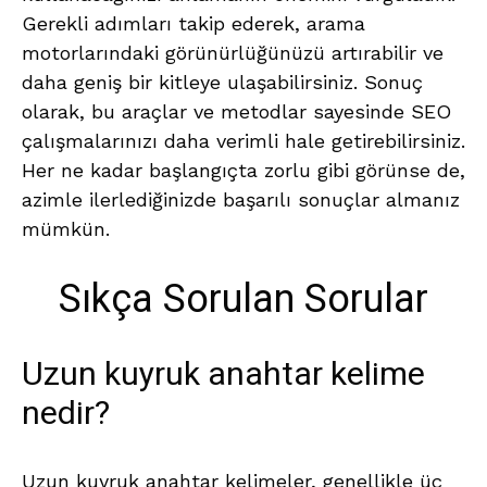
Gerekli adımları takip ederek, arama
motorlarındaki görünürlüğünüzü artırabilir ve
daha geniş bir kitleye ulaşabilirsiniz. Sonuç
olarak, bu araçlar ve metodlar sayesinde SEO
çalışmalarınızı daha verimli hale getirebilirsiniz.
Her ne kadar başlangıçta zorlu gibi görünse de,
azimle ilerlediğinizde başarılı sonuçlar almanız
mümkün.
Sıkça Sorulan Sorular
Uzun kuyruk anahtar kelime
nedir?
Uzun kuyruk anahtar kelimeler, genellikle üç