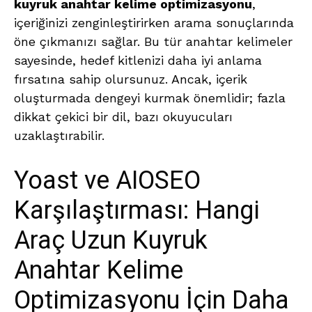
kuyruk anahtar kelime optimizasyonu
,
içeriğinizi zenginleştirirken arama sonuçlarında
öne çıkmanızı sağlar. Bu tür anahtar kelimeler
sayesinde, hedef kitlenizi daha iyi anlama
fırsatına sahip olursunuz. Ancak, içerik
oluşturmada dengeyi kurmak önemlidir; fazla
dikkat çekici bir dil, bazı okuyucuları
uzaklaştırabilir.
Yoast ve AIOSEO
Karşılaştırması: Hangi
Araç Uzun Kuyruk
Anahtar Kelime
Optimizasyonu İçin Daha