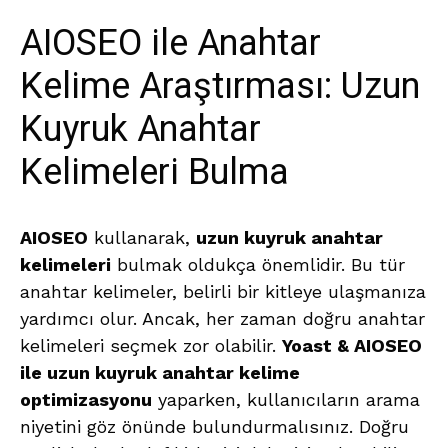
AIOSEO ile Anahtar
Kelime Araştırması: Uzun
Kuyruk Anahtar
Kelimeleri Bulma
AIOSEO
kullanarak,
uzun kuyruk anahtar
kelimeleri
bulmak oldukça önemlidir. Bu tür
anahtar kelimeler, belirli bir kitleye ulaşmanıza
yardımcı olur. Ancak, her zaman doğru anahtar
kelimeleri seçmek zor olabilir.
Yoast & AIOSEO
ile uzun kuyruk anahtar kelime
optimizasyonu
yaparken, kullanıcıların arama
niyetini göz önünde bulundurmalısınız. Doğru