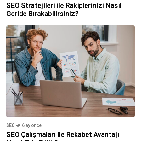
SEO Stratejileri ile Rakiplerinizi Nasıl
Geride Bırakabilirsiniz?
SEO
6 ay önce
SEO Çalışmaları ile Rekabet Avantajı