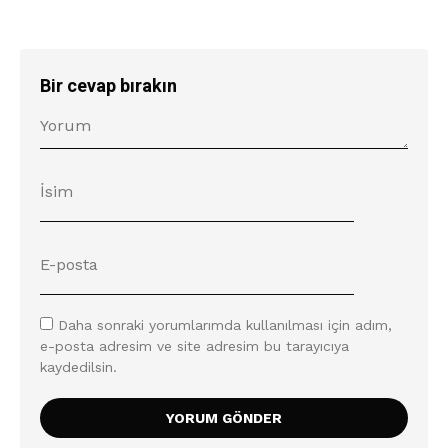
Bir cevap bırakın
Daha sonraki yorumlarımda kullanılması için adım,
e-posta adresim ve site adresim bu tarayıcıya
kaydedilsin.