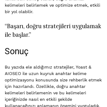
kelimeleri belirlemek ve optimize etmek, etkili
bir yol olabilir.
“Başarı, doğru stratejileri uygulamak
ile başlar.”
Sonuç
Bu yazıda ele aldığımız stratejiler, Yoast &
AIOSEO ile uzun kuyruk anahtar kelime
optimizasyonu konusunda size rehberlik etmek
için hazırlandı. Özellikle, doğru anahtar
kelimeleri belirlemenin ve bu kelimeleri
içeriğinizde nasıl en etkili şekilde
kullanacağınızı anlamanın önemini vurguladık.