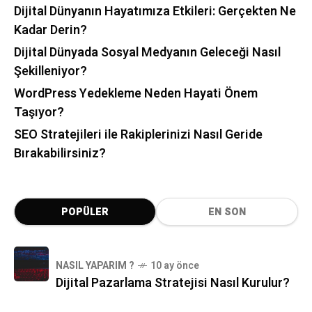
Dijital Dünyanın Hayatımıza Etkileri: Gerçekten Ne
Kadar Derin?
Dijital Dünyada Sosyal Medyanın Geleceği Nasıl
Şekilleniyor?
WordPress Yedekleme Neden Hayati Önem
Taşıyor?
SEO Stratejileri ile Rakiplerinizi Nasıl Geride
Bırakabilirsiniz?
POPÜLER
EN SON
NASIL YAPARIM ?
10 ay önce
Dijital Pazarlama Stratejisi Nasıl Kurulur?