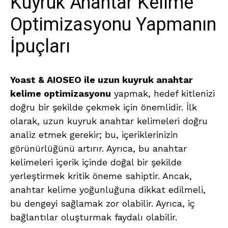
Kuyruk Anahtar Kelime
Optimizasyonu Yapmanın
İpuçları
Yoast & AIOSEO ile uzun kuyruk anahtar
kelime optimizasyonu
yapmak, hedef kitlenizi
doğru bir şekilde çekmek için önemlidir. İlk
olarak, uzun kuyruk anahtar kelimeleri doğru
analiz etmek gerekir; bu, içeriklerinizin
görünürlüğünü artırır. Ayrıca, bu anahtar
kelimeleri içerik içinde doğal bir şekilde
yerleştirmek kritik öneme sahiptir. Ancak,
anahtar kelime yoğunluğuna dikkat edilmeli,
bu dengeyi sağlamak zor olabilir. Ayrıca, iç
bağlantılar oluşturmak faydalı olabilir.