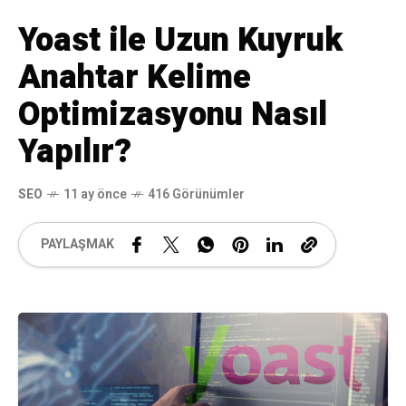
Yoast ile Uzun Kuyruk
Anahtar Kelime
Optimizasyonu Nasıl
Yapılır?
SEO
11 ay önce
416 Görünümler
PAYLAŞMAK