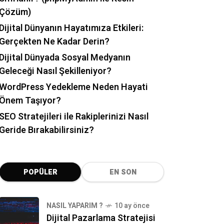
Çözüm)
Dijital Dünyanın Hayatımıza Etkileri:
Gerçekten Ne Kadar Derin?
Dijital Dünyada Sosyal Medyanın
Geleceği Nasıl Şekilleniyor?
WordPress Yedekleme Neden Hayati
Önem Taşıyor?
SEO Stratejileri ile Rakiplerinizi Nasıl
Geride Bırakabilirsiniz?
POPÜLER
EN SON
NASIL YAPARIM ?
10 ay önce
Dijital Pazarlama Stratejisi