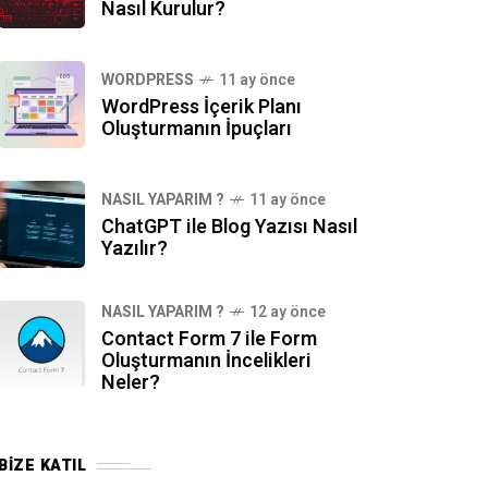
Nasıl Kurulur?
WORDPRESS
11 ay önce
WordPress İçerik Planı
Oluşturmanın İpuçları
NASIL YAPARIM ?
11 ay önce
ChatGPT ile Blog Yazısı Nasıl
Yazılır?
NASIL YAPARIM ?
12 ay önce
Contact Form 7 ile Form
Oluşturmanın İncelikleri
Neler?
BIZE KATIL