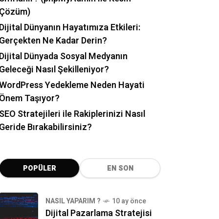
Çözüm)
Dijital Dünyanın Hayatımıza Etkileri:
Gerçekten Ne Kadar Derin?
Dijital Dünyada Sosyal Medyanın
Geleceği Nasıl Şekilleniyor?
WordPress Yedekleme Neden Hayati
Önem Taşıyor?
SEO Stratejileri ile Rakiplerinizi Nasıl
Geride Bırakabilirsiniz?
POPÜLER
EN SON
NASIL YAPARIM ?
10 ay önce
Dijital Pazarlama Stratejisi