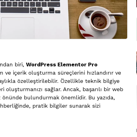
ndan biri,
WordPress Elementor Pro
m ve içerik oluşturma süreçlerini hızlandırır ve
ıkla özelleştirilebilir. Özellikle teknik bilgiye
ri oluşturmanızı sağlar. Ancak, başarılı bir web
göz önünde bulundurmak önemlidir. Bu yazıda,
hberliğinde, pratik bilgiler sunarak sizi