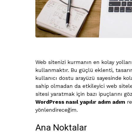
Web sitenizi kurmanın en kolay yolları
kullanmaktır. Bu güçlü eklenti, tasarı
kullanıcı dostu arayüzü sayesinde kolayl
sahip olmadan da etkileyici web sitele
sitesi yaratmak için bazı ipuçlarını 
WordPress nasıl yapılır adım adım
re
yönlendireceğim.
Ana Noktalar