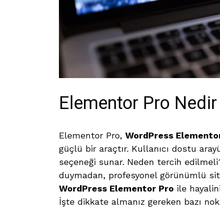
Elementor Pro Nedir
Elementor Pro,
WordPress Elemento
güçlü bir araçtır. Kullanıcı dostu ara
seçeneği sunar. Neden tercih edilmeli?
duymadan, profesyonel görünümlü site
WordPress Elementor Pro
ile hayalin
İşte dikkate almanız gereken bazı nok