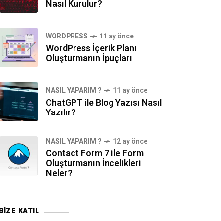
Nasıl Kurulur?
WORDPRESS
11 ay önce
WordPress İçerik Planı
Oluşturmanın İpuçları
NASIL YAPARIM ?
11 ay önce
ChatGPT ile Blog Yazısı Nasıl
Yazılır?
NASIL YAPARIM ?
12 ay önce
Contact Form 7 ile Form
Oluşturmanın İncelikleri
Neler?
BIZE KATIL