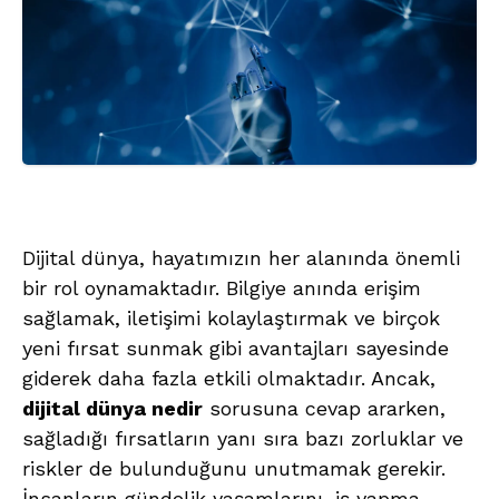
Dijital dünya, hayatımızın her alanında önemli
bir rol oynamaktadır. Bilgiye anında erişim
sağlamak, iletişimi kolaylaştırmak ve birçok
yeni fırsat sunmak gibi avantajları sayesinde
giderek daha fazla etkili olmaktadır. Ancak,
dijital dünya nedir
sorusuna cevap ararken,
sağladığı fırsatların yanı sıra bazı zorluklar ve
riskler de bulunduğunu unutmamak gerekir.
İnsanların gündelik yaşamlarını, iş yapma