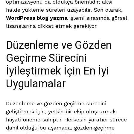
optimizasyonu da oldukça önemlidir; aksi
halde yükleme süreleri uzayabilir. Son olarak,
WordPress blog yazma
işlemi sırasında görsel
lisanslarına dikkat etmek gerekiyor.
Düzenleme ve Gözden
Geçirme Sürecini
İyileştirmek İçin En İyi
Uygulamalar
Düzenleme ve gözden geçirme sürecini
geliştirmek için, yetkin bir ekip oluşturmak
hayati öneme sahiptir. Herkesin yaratıcı sürece
dahil olduğu bu aşamada, gözden geçirme