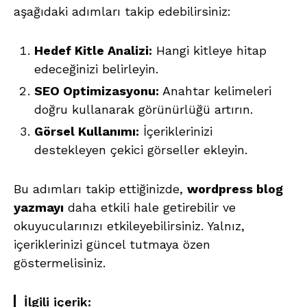
aşağıdaki adımları takip edebilirsiniz:
Hedef Kitle Analizi:
Hangi kitleye hitap
edeceğinizi belirleyin.
SEO Optimizasyonu:
Anahtar kelimeleri
doğru kullanarak görünürlüğü artırın.
Görsel Kullanımı:
İçeriklerinizi
destekleyen çekici görseller ekleyin.
Bu adımları takip ettiğinizde,
wordpress blog
yazmayı
daha etkili hale getirebilir ve
okuyucularınızı etkileyebilirsiniz. Yalnız,
içeriklerinizi güncel tutmaya özen
göstermelisiniz.
İlgili içerik: