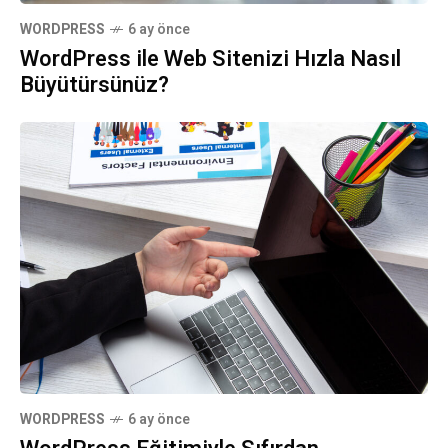
WORDPRESS
6 ay önce
WordPress ile Web Sitenizi Hızla Nasıl
Büyütürsünüz?
WORDPRESS
6 ay önce