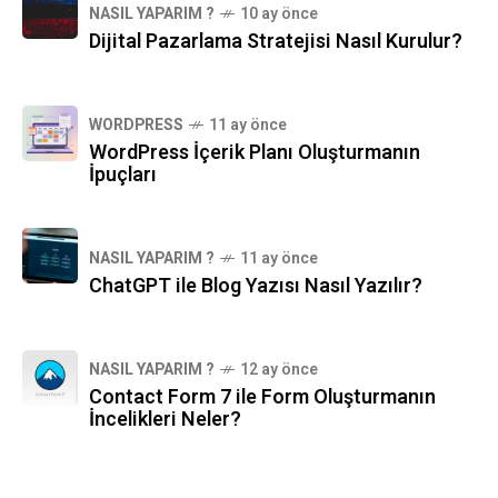
NASIL YAPARIM ?
10 ay önce
Dijital Pazarlama Stratejisi Nasıl Kurulur?
WORDPRESS
11 ay önce
WordPress İçerik Planı Oluşturmanın
İpuçları
NASIL YAPARIM ?
11 ay önce
ChatGPT ile Blog Yazısı Nasıl Yazılır?
NASIL YAPARIM ?
12 ay önce
Contact Form 7 ile Form Oluşturmanın
İncelikleri Neler?