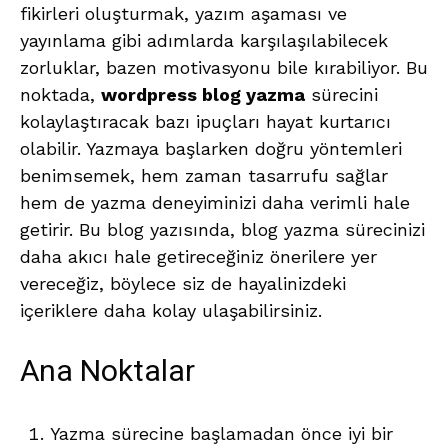
fikirleri oluşturmak, yazım aşaması ve
yayınlama gibi adımlarda karşılaşılabilecek
zorluklar, bazen motivasyonu bile kırabiliyor. Bu
noktada,
wordpress blog yazma
sürecini
kolaylaştıracak bazı ipuçları hayat kurtarıcı
olabilir. Yazmaya başlarken doğru yöntemleri
benimsemek, hem zaman tasarrufu sağlar
hem de yazma deneyiminizi daha verimli hale
getirir. Bu blog yazısında, blog yazma sürecinizi
daha akıcı hale getireceğiniz önerilere yer
vereceğiz, böylece siz de hayalinizdeki
içeriklere daha kolay ulaşabilirsiniz.
Ana Noktalar
Yazma sürecine başlamadan önce iyi bir