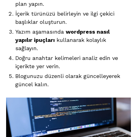
plan yapın.
İçerik türünüzü belirleyin ve ilgi çekici
başlıklar oluşturun.
Yazım aşamasında
wordpress nasıl
yapılır ipuçları
kullanarak kolaylık
sağlayın.
Doğru anahtar kelimeleri analiz edin ve
içerikte yer verin.
Blogunuzu düzenli olarak güncelleyerek
güncel kalın.