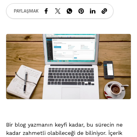
PAYLAŞMAK
Bir blog yazmanın keyfi kadar, bu sürecin ne
kadar zahmetli olabileceği de biliniyor. İçerik