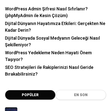
WordPress Admin Şifresi Nasıl Sıfırlanır?
(phpMyAdmin ile Kesin Çözüm)
Dijital Dünyanın Hayatımıza Etkileri: Gerçekten Ne
Kadar Derin?
Dijital Dünyada Sosyal Medyanın Geleceği Nasıl
Şekilleniyor?
WordPress Yedekleme Neden Hayati Önem
Taşıyor?
SEO Stratejileri ile Rakiplerinizi Nasıl Geride
Bırakabilirsiniz?
POPÜLER
EN SON