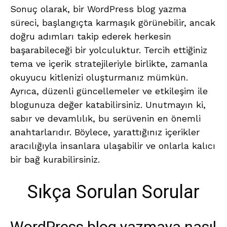
Sonuç olarak, bir WordPress blog yazma
süreci, başlangıçta karmaşık görünebilir, ancak
doğru adımları takip ederek herkesin
başarabileceği bir yolculuktur. Tercih ettiğiniz
tema ve içerik stratejileriyle birlikte, zamanla
okuyucu kitlenizi oluşturmanız mümkün.
Ayrıca, düzenli güncellemeler ve etkileşim ile
blogunuza değer katabilirsiniz. Unutmayın ki,
sabır ve devamlılık, bu serüvenin en önemli
anahtarlarıdır. Böylece, yarattığınız içerikler
aracılığıyla insanlara ulaşabilir ve onlarla kalıcı
bir bağ kurabilirsiniz.
Sıkça Sorulan Sorular