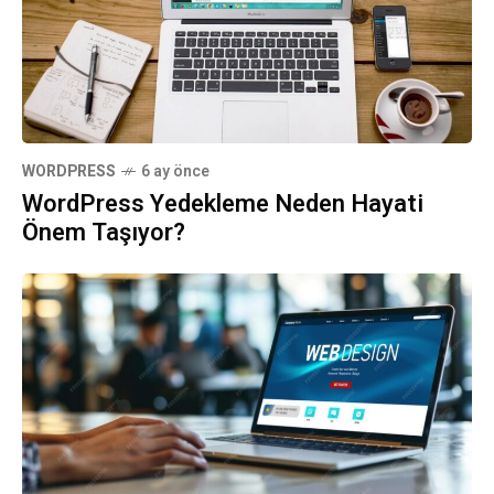
WORDPRESS
6 ay önce
WordPress Yedekleme Neden Hayati
Önem Taşıyor?