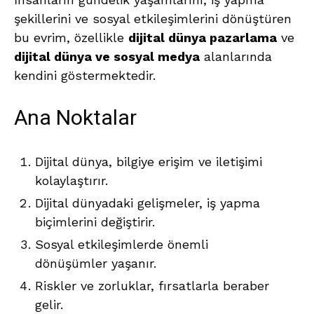
şekillerini ve sosyal etkileşimlerini dönüştüren
bu evrim, özellikle
dijital dünya pazarlama
ve
dijital dünya ve sosyal medya
alanlarında
kendini göstermektedir.
Ana Noktalar
Dijital dünya, bilgiye erişim ve iletişimi
kolaylaştırır.
Dijital dünyadaki gelişmeler, iş yapma
biçimlerini değiştirir.
Sosyal etkileşimlerde önemli
dönüşümler yaşanır.
Riskler ve zorluklar, fırsatlarla beraber
gelir.