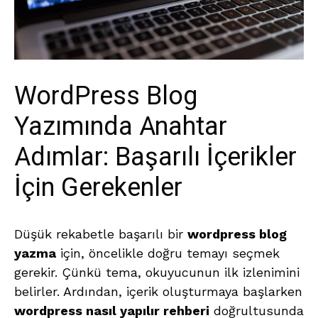
WordPress Blog
Yazımında Anahtar
Adımlar: Başarılı İçerikler
İçin Gerekenler
Düşük rekabetle başarılı bir
wordpress blog
yazma
için, öncelikle doğru temayı seçmek
gerekir. Çünkü tema, okuyucunun ilk izlenimini
belirler. Ardından, içerik oluşturmaya başlarken
wordpress nasıl yapılır rehberi
doğrultusunda