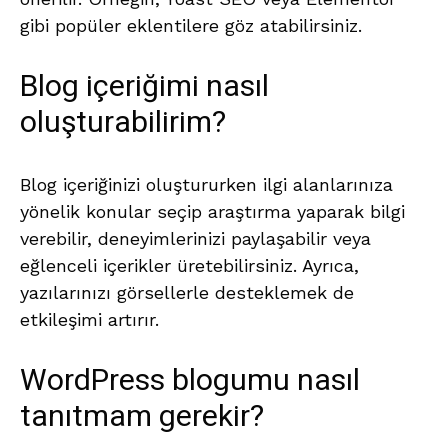
gibi popüler eklentilere göz atabilirsiniz.
Blog içeriğimi nasıl
oluşturabilirim?
Blog içeriğinizi oluştururken ilgi alanlarınıza
yönelik konular seçip araştırma yaparak bilgi
verebilir, deneyimlerinizi paylaşabilir veya
eğlenceli içerikler üretebilirsiniz. Ayrıca,
yazılarınızı görsellerle desteklemek de
etkileşimi artırır.
WordPress blogumu nasıl
tanıtmam gerekir?