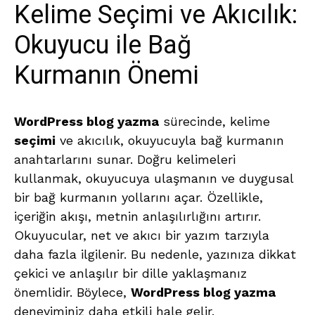
Kelime Seçimi ve Akıcılık:
Okuyucu ile Bağ
Kurmanın Önemi
WordPress blog yazma
sürecinde, kelime
seçimi
ve akıcılık, okuyucuyla bağ kurmanın
anahtarlarını sunar. Doğru kelimeleri
kullanmak, okuyucuya ulaşmanın ve duygusal
bir bağ kurmanın yollarını açar. Özellikle,
içeriğin akışı, metnin anlaşılırlığını artırır.
Okuyucular, net ve akıcı bir yazım tarzıyla
daha fazla ilgilenir. Bu nedenle, yazınıza dikkat
çekici ve anlaşılır bir dille yaklaşmanız
önemlidir. Böylece,
WordPress blog yazma
deneyiminiz daha etkili hale gelir.