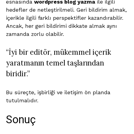
esnasında
wordpress blog yazma
ile ilgili
hedefler de netleştirilmeli. Geri bildirim almak,
içerikle ilgili farklı perspektifler kazandırabilir.
Ancak, her geri bildirimi dikkate almak aynı
zamanda zorlu olabilir.
“İyi bir editör, mükemmel içerik
yaratmanın temel taşlarından
biridir.”
Bu süreçte, işbirliği ve iletişim ön planda
tutulmalıdır.
Sonuç