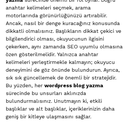
anahtar kelimeleri seçmek, arama
motorlarında görünürlüğünüzü artırabilir.
Ancak, nasıl bir denge kuracağınız konusunda
dikkatli olmalısınız. Başlıkların dikkat çekici ve
bilgilendirici olması, okuyucunun ilgisini
çekerken, aynı zamanda SEO uyumlu olmasına
özen gösterilmelidir. Yalnızca anahtar
kelimeleri yerleştirmekle kalmayın; okuyucu
deneyimini de göz önünde bulundurun. Ayrıca,
sık sık güncellemek de önemli bir stratejidir.
Bu yüzden, her
wordpress blog yazma
sürecinde bu unsurları aklınızda
bulundurmalısınız. Unutmayın ki, etkili
başlıklar ve alt başlıklar, içeriklerinizin daha
geniş bir kitleye ulaşmasını sağlar.