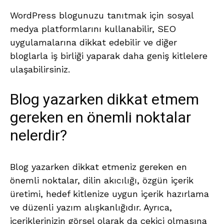
WordPress blogunuzu tanıtmak için sosyal
medya platformlarını kullanabilir, SEO
uygulamalarına dikkat edebilir ve diğer
bloglarla iş birliği yaparak daha geniş kitlelere
ulaşabilirsiniz.
Blog yazarken dikkat etmem
gereken en önemli noktalar
nelerdir?
Blog yazarken dikkat etmeniz gereken en
önemli noktalar, dilin akıcılığı, özgün içerik
üretimi, hedef kitlenize uygun içerik hazırlama
ve düzenli yazım alışkanlığıdır. Ayrıca,
içeriklerinizin görsel olarak da çekici olmasına