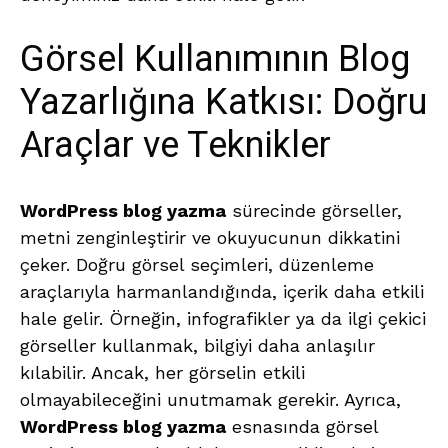
Görsel Kullanımının Blog
Yazarlığına Katkısı: Doğru
Araçlar ve Teknikler
WordPress blog yazma
sürecinde görseller,
metni zenginleştirir ve okuyucunun dikkatini
çeker. Doğru görsel seçimleri, düzenleme
araçlarıyla harmanlandığında, içerik daha etkili
hale gelir. Örneğin, infografikler ya da ilgi çekici
görseller kullanmak, bilgiyi daha anlaşılır
kılabilir. Ancak, her görselin etkili
olmayabileceğini unutmamak gerekir. Ayrıca,
WordPress blog yazma
esnasında görsel