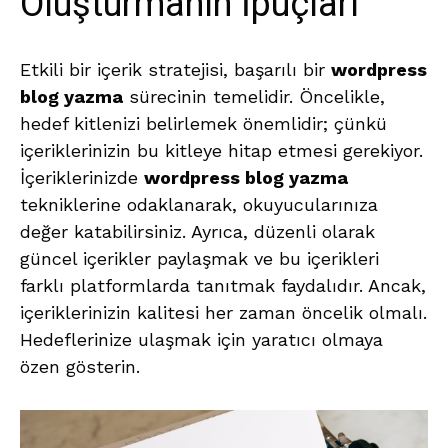
Oluşturmanın İpuçları
Etkili bir içerik stratejisi, başarılı bir
wordpress
blog yazma
sürecinin temelidir. Öncelikle,
hedef kitlenizi belirlemek önemlidir; çünkü
içeriklerinizin bu kitleye hitap etmesi gerekiyor.
İçeriklerinizde
wordpress blog yazma
tekniklerine odaklanarak, okuyucularınıza
değer katabilirsiniz. Ayrıca, düzenli olarak
güncel içerikler paylaşmak ve bu içerikleri
farklı platformlarda tanıtmak faydalıdır. Ancak,
içeriklerinizin kalitesi her zaman öncelik olmalı.
Hedeflerinize ulaşmak için yaratıcı olmaya
özen gösterin.