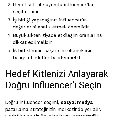
Hedef kitle ile uyumlu influencer’lar
seçilmelidir.
İş birliği yapacağınız influencer’ın
değerlerini analiz etmek önemlidir.
Büyüklükten ziyade etkileşim oranlarına
dikkat edilmelidir.
İş birliklerinin başarısını ölçmek için
belirgin hedefler belirlenmelidir.
Hedef Kitlenizi Anlayarak
Doğru Influencer’ı Seçin
Doğru influencer seçimi,
sosyal medya
pazarlama stratejinizin merkezinde yer alır.