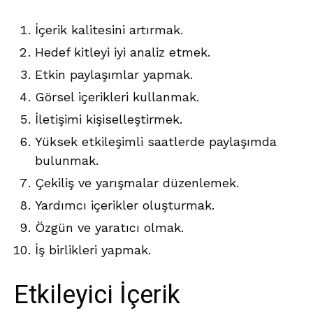
İçerik kalitesini artırmak.
Hedef kitleyi iyi analiz etmek.
Etkin paylaşımlar yapmak.
Görsel içerikleri kullanmak.
İletişimi kişiselleştirmek.
Yüksek etkileşimli saatlerde paylaşımda
bulunmak.
Çekiliş ve yarışmalar düzenlemek.
Yardımcı içerikler oluşturmak.
Özgün ve yaratıcı olmak.
İş birlikleri yapmak.
Etkileyici İçerik