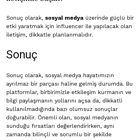
Sonuç olarak,
sosyal medya
üzerinde güçlü bir
etki yaratmak için influencer ile yapılacak olan
iletişim, dikkatle planlanmalıdır.
Sonuç
Sonuç olarak, sosyal medya hayatımızın
ayrılmaz bir parçası haline gelmiş durumda. Bu
platformlar, birbirimizle etkileşim kurmanın ve
bilgi paylaşmanın yollarını açsa da, dikkatli
kullanılmadığında bazı olumsuz sonuçlar
doğurabilir. Önemli olan, sosyal medyanın
sunduğu fırsatları değerlendirirken, aynı
zamanda bilinçli ve sorumlu bir şekilde