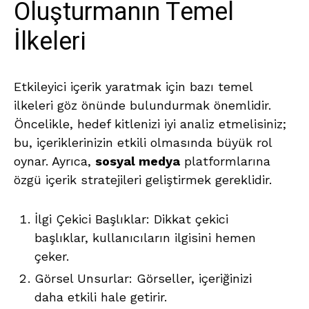
Oluşturmanın Temel
İlkeleri
Etkileyici içerik yaratmak için bazı temel
ilkeleri göz önünde bulundurmak önemlidir.
Öncelikle, hedef kitlenizi iyi analiz etmelisiniz;
bu, içeriklerinizin etkili olmasında büyük rol
oynar. Ayrıca,
sosyal medya
platformlarına
özgü içerik stratejileri geliştirmek gereklidir.
İlgi Çekici Başlıklar: Dikkat çekici
başlıklar, kullanıcıların ilgisini hemen
çeker.
Görsel Unsurlar: Görseller, içeriğinizi
daha etkili hale getirir.