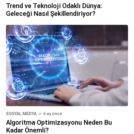
Trend ve Teknoloji Odaklı Dünya:
Geleceği Nasıl Şekillendiriyor?
SOSYAL MEDYA
6 ay önce
Algoritma Optimizasyonu Neden Bu
Kadar Önemli?