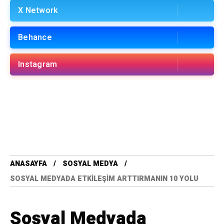
X Network
Behance
Instagram
ANASAYFA
SOSYAL MEDYA
SOSYAL MEDYADA ETKILEŞIM ARTTIRMANIN 10 YOLU
Sosyal Medyada