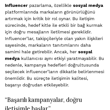
Influencer
pazarlama, özellikle
sosyal medya
platformlarında markaların görünürlüğünü
artırmak için kritik bir rol oynar. Bu iletişim
sürecinde, hedef kitle ile etkili bir bağ kurmak
için doğru mesajların iletilmesi gereklidir.
Influencer’lar, takipçileriyle olan yakın ilişkileri
sayesinde, markaların tanıtımlarını daha
samimi hale getirebilir. Ancak, her
sosyal
medya
kullanıcısı aynı etkiyi yaratmayabilir. Bu
nedenle, kampanya hedefleri doğrultusunda
seçilecek influencer’ların dikkatle belirlenmesi
önemlidir. Bu süreçte iletişimin kalitesi,
başarıyı doğrudan etkileyebilir.
“Başarılı kampanyalar, doğru
iletişimle başlar.”