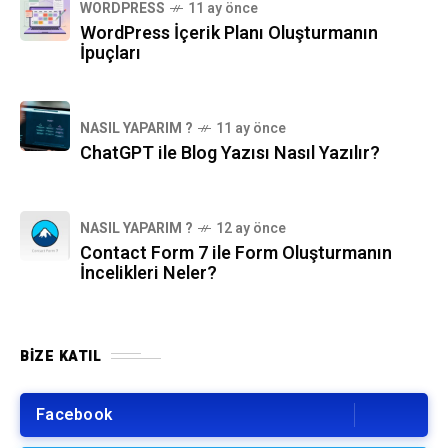
WORDPRESS
11 ay önce
WordPress İçerik Planı Oluşturmanın
İpuçları
NASIL YAPARIM ?
11 ay önce
ChatGPT ile Blog Yazısı Nasıl Yazılır?
NASIL YAPARIM ?
12 ay önce
Contact Form 7 ile Form Oluşturmanın
İncelikleri Neler?
BIZE KATIL
Facebook