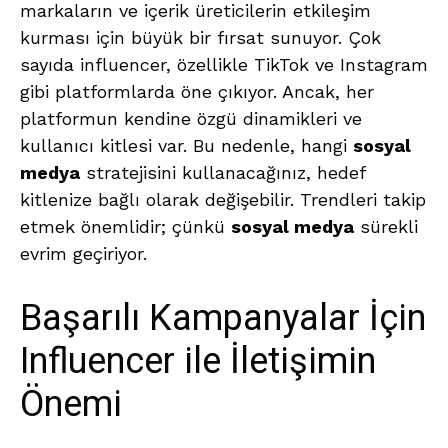
markaların ve içerik üreticilerin etkileşim
kurması için büyük bir fırsat sunuyor. Çok
sayıda influencer, özellikle TikTok ve Instagram
gibi platformlarda öne çıkıyor. Ancak, her
platformun kendine özgü dinamikleri ve
kullanıcı kitlesi var. Bu nedenle, hangi
sosyal
medya
stratejisini kullanacağınız, hedef
kitlenize bağlı olarak değişebilir. Trendleri takip
etmek önemlidir; çünkü
sosyal medya
sürekli
evrim geçiriyor.
Başarılı Kampanyalar İçin
Influencer ile İletişimin
Önemi