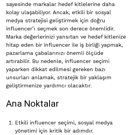
sayesinde markalar hedef kitlelerine daha
kolay ulaşabiliyor. Ancak, etkili bir sosyal
medya stratejisi geliştirmek için doğru
influencer’ı seçmek son derece önemlidir.
Marka değerlerinizi yansıtan ve hedef kitlenize
hitap eden bir influencer ile iş birliği yapmak,
pazarlama çabalarınızı önemli ölçüde
artırabilir. Bu nedenle, influencer seçimi
yaparken dikkat edilmesi gereken bazı
unsurları anlamak, stratejik bir yaklaşım
geliştirmenize yardımcı olacaktır.
Ana Noktalar
Etkili influencer seçimi, sosyal medya
yönetimi için kritik bir adımdır.