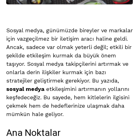
Sosyal medya, günümüzde bireyler ve markalar
için vazgeçilmez bir iletişim aracı haline geldi.
Ancak, sadece var olmak yeterli değil; etkili bir
şekilde etkileşim kurmak da büyük önem
taşıyor. Sosyal medya takipçilerini artırmak ve
onlarla derin ilişkiler kurmak için bazı
stratejiler geliştirmek gerekiyor. Bu yazıda,
sosyal medya
etkileşimini artırmanın yollarını
keşfedeceğiz. Bu sayede, hem kitlelerin ilgisini
çekmek hem de hedeflerinize ulaşmak daha
mümkün hale geliyor.
Ana Noktalar