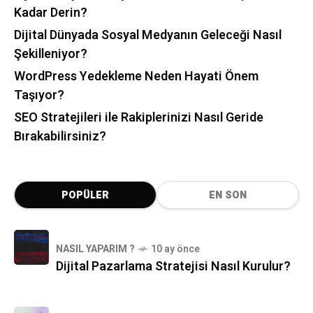
Kadar Derin?
Dijital Dünyada Sosyal Medyanın Geleceği Nasıl
Şekilleniyor?
WordPress Yedekleme Neden Hayati Önem
Taşıyor?
SEO Stratejileri ile Rakiplerinizi Nasıl Geride
Bırakabilirsiniz?
POPÜLER
EN SON
NASIL YAPARIM ?
10 ay önce
Dijital Pazarlama Stratejisi Nasıl Kurulur?