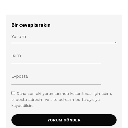
Bir cevap bırakın
Daha sonraki yorumlarımda kullanılması için adım,
e-posta adresim ve site adresim bu tarayıcıya
kaydedilsin.