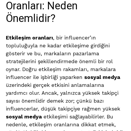
Oranları: Neden
Önemlidir?
Etkileşim oranları
, bir influencer’ın
topluluğuyla ne kadar etkileşime girdiğini
gösterir ve bu, markaların pazarlama
stratejilerini şekillendirmede önemli bir rol
oynar. Doğru etkileşim rakamları, markalara
influencer ile işbirliği yaparken
sosyal medya
üzerindeki gerçek etkisini anlamalarına
yardımcı olur. Ancak, yalnızca yüksek takipçi
sayısı önemlidir demek zor; çünkü bazı
influencerlar, düşük takipçiye rağmen yüksek
sosyal medya
etkileşimi sağlayabilirler. Bu
nedenle, etkileşim oranlarına dikkat etmek,