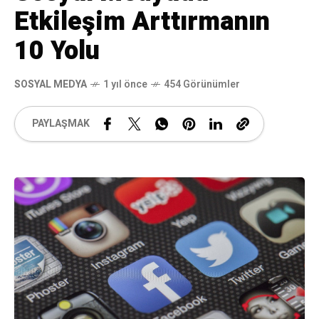
Etkileşim Arttırmanın
10 Yolu
SOSYAL MEDYA
1 yıl önce
454 Görünümler
PAYLAŞMAK