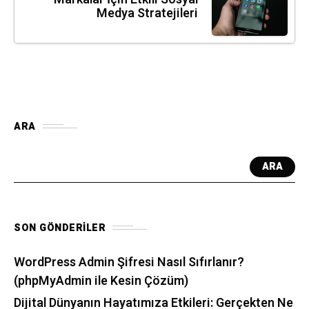
Medya Stratejileri
ARA
ARA
SON GÖNDERILER
WordPress Admin Şifresi Nasıl Sıfırlanır?
(phpMyAdmin ile Kesin Çözüm)
Dijital Dünyanın Hayatımıza Etkileri: Gerçekten Ne