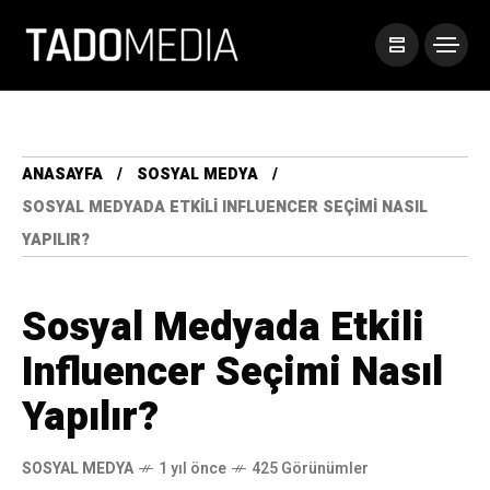
ANASAYFA
SOSYAL MEDYA
SOSYAL MEDYADA ETKILI INFLUENCER SEÇIMI NASIL
YAPILIR?
Sosyal Medyada Etkili
Influencer Seçimi Nasıl
Yapılır?
SOSYAL MEDYA
1 yıl önce
425 Görünümler