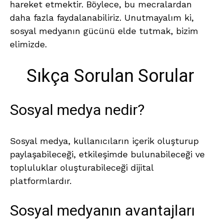
hareket etmektir. Böylece, bu mecralardan
daha fazla faydalanabiliriz. Unutmayalım ki,
sosyal medyanın gücünü elde tutmak, bizim
elimizde.
Sıkça Sorulan Sorular
Sosyal medya nedir?
Sosyal medya, kullanıcıların içerik oluşturup
paylaşabileceği, etkileşimde bulunabileceği ve
topluluklar oluşturabileceği dijital
platformlardır.
Sosyal medyanın avantajları