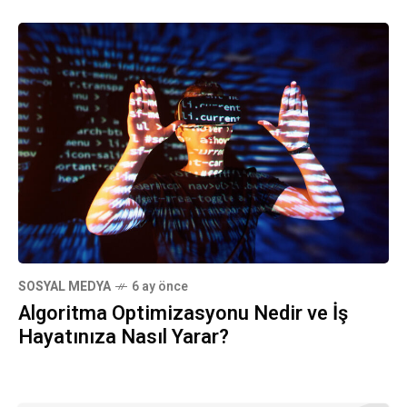
SOSYAL MEDYA
6 ay önce
Algoritma Optimizasyonu Nedir ve İş
Hayatınıza Nasıl Yarar?