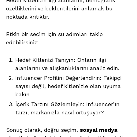
Hedef kitlenizin ilgi alanlarını, demografik
özelliklerini ve beklentilerini anlamak bu
noktada kritiktir.
Etkin bir seçim için şu adımları takip
edebilirsiniz:
Hedef Kitlenizi Tanıyın: Onların ilgi
alanlarını ve alışkanlıklarını analiz edin.
Influencer Profilini Değerlendirin: Takipçi
sayısı değil, hedef kitlenizle olan uyuma
bakın.
İçerik Tarzını Gözlemleyin: Influencer’ın
tarzı, markanızla nasıl örtüşüyor?
Sonuç olarak, doğru seçim,
sosyal medya