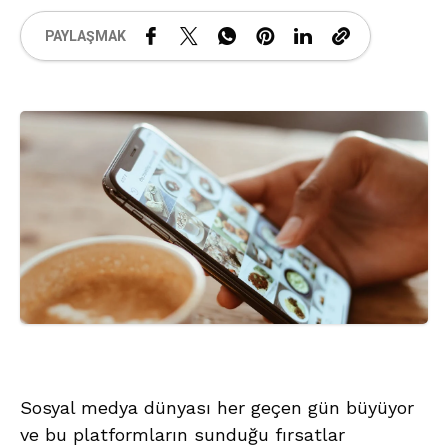
PAYLAŞMAK
Sosyal medya dünyası her geçen gün büyüyor
ve bu platformların sunduğu fırsatlar