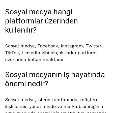
Sosyal medya hangi
platformlar üzerinden
kullanılır?
Sosyal medya, Facebook, Instagram, Twitter,
TikTok, LinkedIn gibi birçok farklı platform
üzerinden kullanılmaktadır.
Sosyal medyanın iş hayatında
önemi nedir?
Sosyal medya, işlerin tanıtımında, müşteri
ilişkilerinin yönetiminde ve marka bilinirliğinin