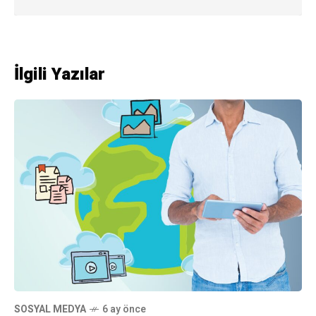
İlgili Yazılar
SOSYAL MEDYA
6 ay önce