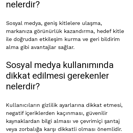
nelerdir?
Sosyal medya, geniş kitlelere ulaşma,
markanıza görünürlük kazandırma, hedef kitle
ile doğrudan etkileşim kurma ve geri bildirim
alma gibi avantajlar sağlar.
Sosyal medya kullanımında
dikkat edilmesi gerekenler
nelerdir?
Kullanıcıların gizlilik ayarlarına dikkat etmesi,
negatif içeriklerden kaçınması, güvenilir
kaynaklardan bilgi alması ve çevrimiçi şantaj
veya zorbalığa karşı dikkatli olması önemlidir.