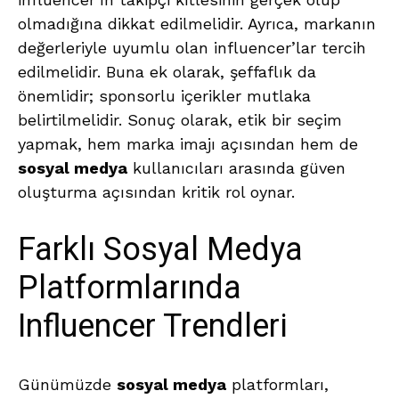
olmadığına dikkat edilmelidir. Ayrıca, markanın
değerleriyle uyumlu olan influencer’lar tercih
edilmelidir. Buna ek olarak, şeffaflık da
önemlidir; sponsorlu içerikler mutlaka
belirtilmelidir. Sonuç olarak, etik bir seçim
yapmak, hem marka imajı açısından hem de
sosyal medya
kullanıcıları arasında güven
oluşturma açısından kritik rol oynar.
Farklı Sosyal Medya
Platformlarında
Influencer Trendleri
Günümüzde
sosyal medya
platformları,