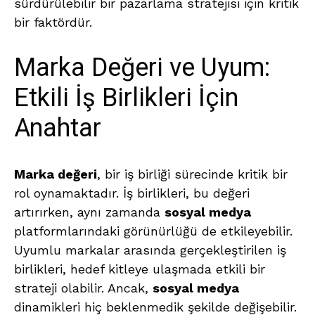
sürdürülebilir bir pazarlama stratejisi için kritik
bir faktördür.
Marka Değeri ve Uyum:
Etkili İş Birlikleri İçin
Anahtar
Marka değeri
, bir iş birliği sürecinde kritik bir
rol oynamaktadır. İş birlikleri, bu değeri
artırırken, aynı zamanda
sosyal medya
platformlarındaki görünürlüğü de etkileyebilir.
Uyumlu markalar arasında gerçekleştirilen iş
birlikleri, hedef kitleye ulaşmada etkili bir
strateji olabilir. Ancak,
sosyal medya
dinamikleri hiç beklenmedik şekilde değişebilir.