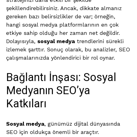
şekillendirebilirsiniz. Ancak, dikkate almanız
gereken bazı belirsizlikler de var; örneğin,
hangi sosyal medya platformlarının en çok
etkiye sahip olduğu her zaman net değildir.
Dolayısıyla,
sosyal medya
trendlerini sürekli
izlemek şarttır. Sonuç olarak, bu analizler, SEO
çalışmalarınızda yönlendirici bir rol oynar.
Bağlantı İnşası: Sosyal
Medyanın SEO’ya
Katkıları
Sosyal medya
, günümüz dijital dünyasında
SEO için oldukça önemli bir araçtır.