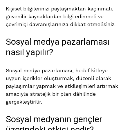
Kişisel bilgilerinizi paylaşmaktan kaçınmalı,
güvenilir kaynaklardan bilgi edinmeli ve
çevrimiçi davranışlarınıza dikkat etmelisiniz.
Sosyal medya pazarlaması
nasıl yapılır?
Sosyal medya pazarlaması, hedef kitleye
uygun içerikler oluşturmak, düzenli olarak
paylaşımlar yapmak ve etkileşimleri artırmak
amacıyla stratejik bir plan dâhilinde
gerçekleştirilir.
Sosyal medyanın gençler