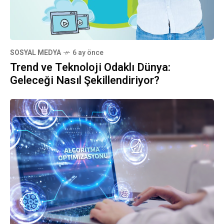
SOSYAL MEDYA
6 ay önce
Trend ve Teknoloji Odaklı Dünya:
Geleceği Nasıl Şekillendiriyor?