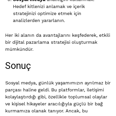
Hedef kitlenizi anlamak ve içerik
stratejinizi optimize etmek için
analizlerden yararlanın.
Her iki alanın da avantajlarını keşfederek, etkili
bir dijital pazarlama stratejisi oluşturmak
mümkündür.
Sonuç
Sosyal medya, günlük yaşamımızın ayrılmaz bir
parçası haline geldi. Bu platformlar, iletişimi
kolaylaştırdığı gibi, özellikle toplumsal olaylar
ve kişisel hikayeler aracılığıyla güçlü bir bağ
kurmamıza olanak tanıyor. Ancak, bu