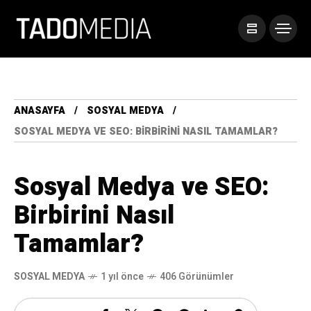
ANASAYFA
SOSYAL MEDYA
SOSYAL MEDYA VE SEO: BIRBIRINI NASIL TAMAMLAR?
Sosyal Medya ve SEO:
Birbirini Nasıl
Tamamlar?
SOSYAL MEDYA
1 yıl önce
406 Görünümler