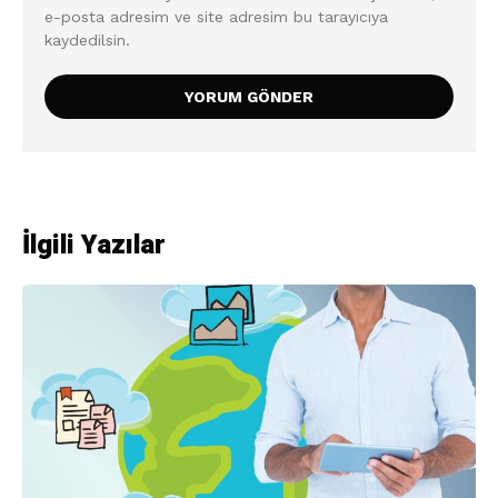
e-posta adresim ve site adresim bu tarayıcıya
kaydedilsin.
İlgili Yazılar