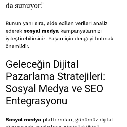
da sunuyor.”
Bunun yanı sıra, elde edilen verileri analiz
ederek
sosyal medya
kampanyalarınızı
iyileştirebilirsiniz. Başarı için dengeyi bulmak
önemlidir.
Geleceğin Dijital
Pazarlama Stratejileri:
Sosyal Medya ve SEO
Entegrasyonu
Sosyal medya
platformları, günümüz dijital