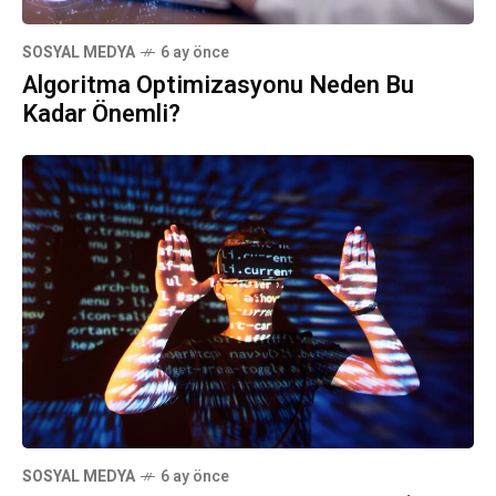
SOSYAL MEDYA
6 ay önce
Algoritma Optimizasyonu Neden Bu
Kadar Önemli?
SOSYAL MEDYA
6 ay önce