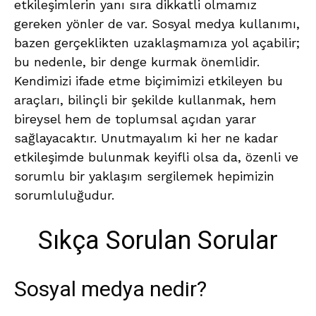
etkileşimlerin yanı sıra dikkatli olmamız
gereken yönler de var. Sosyal medya kullanımı,
bazen gerçeklikten uzaklaşmamıza yol açabilir;
bu nedenle, bir denge kurmak önemlidir.
Kendimizi ifade etme biçimimizi etkileyen bu
araçları, bilinçli bir şekilde kullanmak, hem
bireysel hem de toplumsal açıdan yarar
sağlayacaktır. Unutmayalım ki her ne kadar
etkileşimde bulunmak keyifli olsa da, özenli ve
sorumlu bir yaklaşım sergilemek hepimizin
sorumluluğudur.
Sıkça Sorulan Sorular
Sosyal medya nedir?