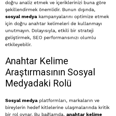
doğru analiz etmek ve içeriklerinizi buna göre
şekillendirmek önemlidir. Bunun dışında,
sosyal medya
kampanyalarını optimize etmek
için doğru anahtar kelimeleri de kullanmayı
unutmayın. Dolayısıyla, etkili bir strateji
geliştirmek, SEO performansınızı olumlu
etkileyebilir.
Anahtar Kelime
Araştırmasının Sosyal
Medyadaki Rolü
Sosyal medya
platformları, markaların ve
bireylerin hedef kitlelerine ulaşmalarında kritik
bir rol oynar. Bu bağlamda,
anahtar kelime