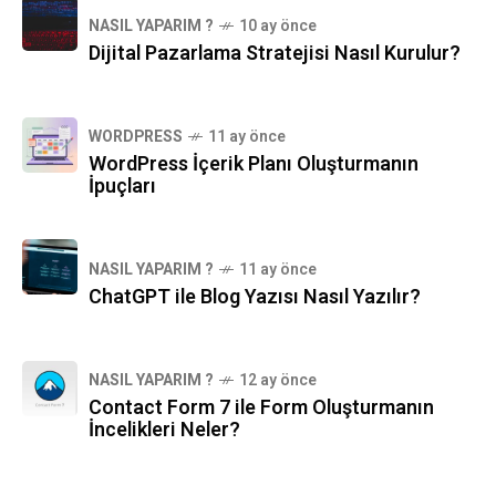
NASIL YAPARIM ?
10 ay önce
Dijital Pazarlama Stratejisi Nasıl Kurulur?
WORDPRESS
11 ay önce
WordPress İçerik Planı Oluşturmanın
İpuçları
NASIL YAPARIM ?
11 ay önce
ChatGPT ile Blog Yazısı Nasıl Yazılır?
NASIL YAPARIM ?
12 ay önce
Contact Form 7 ile Form Oluşturmanın
İncelikleri Neler?