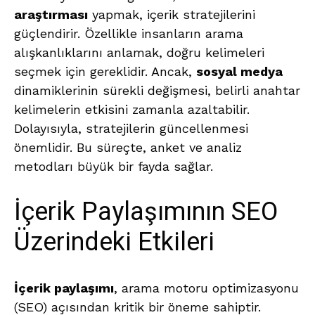
araştırması
yapmak, içerik stratejilerini
güçlendirir. Özellikle insanların arama
alışkanlıklarını anlamak, doğru kelimeleri
seçmek için gereklidir. Ancak,
sosyal medya
dinamiklerinin sürekli değişmesi, belirli anahtar
kelimelerin etkisini zamanla azaltabilir.
Dolayısıyla, stratejilerin güncellenmesi
önemlidir. Bu süreçte, anket ve analiz
metodları büyük bir fayda sağlar.
İçerik Paylaşımının SEO
Üzerindeki Etkileri
İçerik paylaşımı
, arama motoru optimizasyonu
(SEO) açısından kritik bir öneme sahiptir.