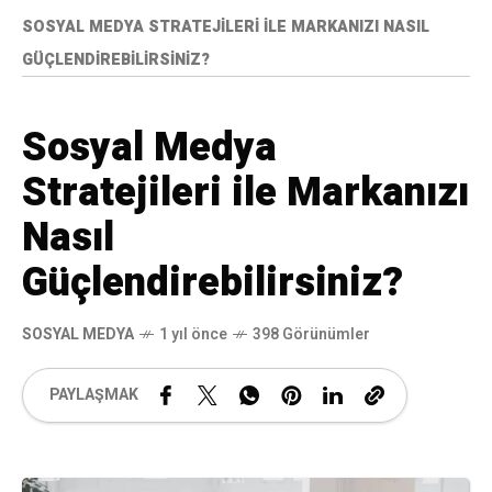
SOSYAL MEDYA STRATEJILERI ILE MARKANIZI NASIL
GÜÇLENDIREBILIRSINIZ?
Sosyal Medya
Stratejileri ile Markanızı
Nasıl
Güçlendirebilirsiniz?
SOSYAL MEDYA
1 yıl önce
398 Görünümler
PAYLAŞMAK