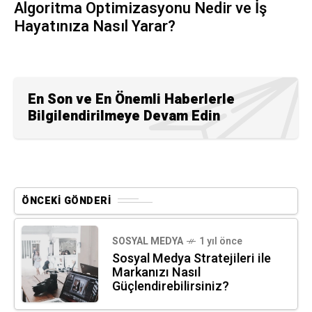
Algoritma Optimizasyonu Nedir ve İş
Hayatınıza Nasıl Yarar?
En Son ve En Önemli Haberlerle
Bilgilendirilmeye Devam Edin
ÖNCEKI GÖNDERI
SOSYAL MEDYA
1 yıl önce
Sosyal Medya Stratejileri ile
Markanızı Nasıl
Güçlendirebilirsiniz?