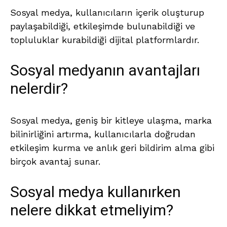
Sosyal medya, kullanıcıların içerik oluşturup
paylaşabildiği, etkileşimde bulunabildiği ve
topluluklar kurabildiği dijital platformlardır.
Sosyal medyanın avantajları
nelerdir?
Sosyal medya, geniş bir kitleye ulaşma, marka
bilinirliğini artırma, kullanıcılarla doğrudan
etkileşim kurma ve anlık geri bildirim alma gibi
birçok avantaj sunar.
Sosyal medya kullanırken
nelere dikkat etmeliyim?