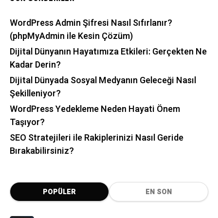
WordPress Admin Şifresi Nasıl Sıfırlanır?
(phpMyAdmin ile Kesin Çözüm)
Dijital Dünyanın Hayatımıza Etkileri: Gerçekten Ne
Kadar Derin?
Dijital Dünyada Sosyal Medyanın Geleceği Nasıl
Şekilleniyor?
WordPress Yedekleme Neden Hayati Önem
Taşıyor?
SEO Stratejileri ile Rakiplerinizi Nasıl Geride
Bırakabilirsiniz?
POPÜLER
EN SON