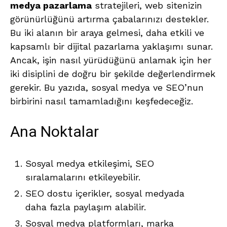
medya pazarlama
stratejileri, web sitenizin
görünürlüğünü artırma çabalarınızı destekler.
Bu iki alanın bir araya gelmesi, daha etkili ve
kapsamlı bir dijital pazarlama yaklaşımı sunar.
Ancak, işin nasıl yürüdüğünü anlamak için her
iki disiplini de doğru bir şekilde değerlendirmek
gerekir. Bu yazıda, sosyal medya ve SEO’nun
birbirini nasıl tamamladığını keşfedeceğiz.
Ana Noktalar
Sosyal medya etkileşimi, SEO
sıralamalarını etkileyebilir.
SEO dostu içerikler, sosyal medyada
daha fazla paylaşım alabilir.
Sosyal medya platformları, marka