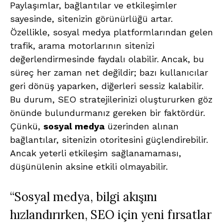
Paylaşımlar, bağlantılar ve etkileşimler
sayesinde, sitenizin görünürlüğü artar.
Özellikle, sosyal medya platformlarından gelen
trafik, arama motorlarının sitenizi
değerlendirmesinde faydalı olabilir. Ancak, bu
süreç her zaman net değildir; bazı kullanıcılar
geri dönüş yaparken, diğerleri sessiz kalabilir.
Bu durum, SEO stratejilerinizi oluştururken göz
önünde bulundurmanız gereken bir faktördür.
Çünkü,
sosyal medya
üzerinden alınan
bağlantılar, sitenizin otoritesini güçlendirebilir.
Ancak yeterli etkileşim sağlanamaması,
düşünülenin aksine etkili olmayabilir.
“Sosyal medya, bilgi akışını
hızlandırırken, SEO için yeni fırsatlar