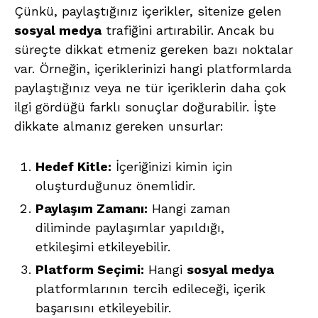
Çünkü, paylaştığınız içerikler, sitenize gelen
sosyal medya
trafiğini artırabilir. Ancak bu
süreçte dikkat etmeniz gereken bazı noktalar
var. Örneğin, içeriklerinizi hangi platformlarda
paylaştığınız veya ne tür içeriklerin daha çok
ilgi gördüğü farklı sonuçlar doğurabilir. İşte
dikkate almanız gereken unsurlar:
Hedef Kitle:
İçeriğinizi kimin için
oluşturduğunuz önemlidir.
Paylaşım Zamanı:
Hangi zaman
diliminde paylaşımlar yapıldığı,
etkileşimi etkileyebilir.
Platform Seçimi:
Hangi
sosyal medya
platformlarının tercih edileceği, içerik
başarısını etkileyebilir.