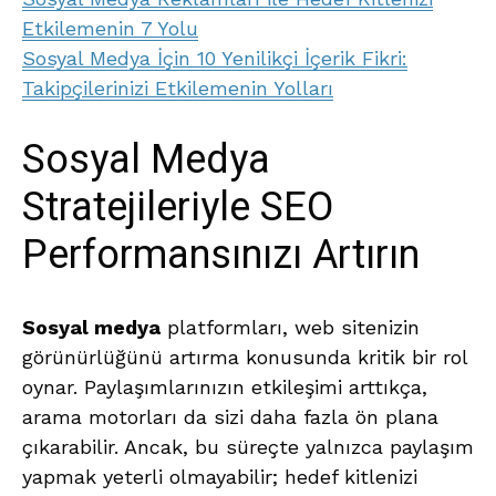
Etkilemenin 7 Yolu
Sosyal Medya İçin 10 Yenilikçi İçerik Fikri:
Takipçilerinizi Etkilemenin Yolları
Sosyal Medya
Stratejileriyle SEO
Performansınızı Artırın
Sosyal medya
platformları, web sitenizin
görünürlüğünü artırma konusunda kritik bir rol
oynar. Paylaşımlarınızın etkileşimi arttıkça,
arama motorları da sizi daha fazla ön plana
çıkarabilir. Ancak, bu süreçte yalnızca paylaşım
yapmak yeterli olmayabilir; hedef kitlenizi