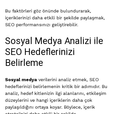
Bu faktörleri göz önünde bulundurarak,
içeriklerinizi daha etkili bir şekilde paylaşmak,
SEO performansınızı geliştirebilir.
Sosyal Medya Analizi ile
SEO Hedeflerinizi
Belirleme
Sosyal medya
verilerini analiz etmek, SEO
hedeflerinizi belirlemenin kritik bir adımıdır. Bu
analiz, hedef kitlenizin ilgi alanlarını, etkileşim
düzeylerini ve hangi içeriklerin daha çok
paylaşıldığını ortaya koyar. Böylece, içerik
stratejinizi daha etkili bir şekilde