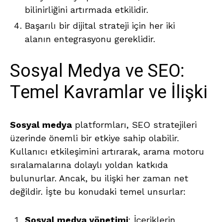
bilinirliğini artırmada etkilidir.
Başarılı bir dijital strateji için her iki
alanın entegrasyonu gereklidir.
Sosyal Medya ve SEO:
Temel Kavramlar ve İlişki
Sosyal medya
platformları, SEO stratejileri
üzerinde önemli bir etkiye sahip olabilir.
Kullanıcı etkileşimini artırarak, arama motoru
sıralamalarına dolaylı yoldan katkıda
bulunurlar. Ancak, bu ilişki her zaman net
değildir. İşte bu konudaki temel unsurlar:
Sosyal medya yönetimi
: İçeriklerin