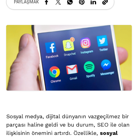
PAYLAŞMAK
Sosyal medya, dijital dünyanın vazgeçilmez bir
parçası haline geldi ve bu durum, SEO ile olan
ilişkisinin önemini artırdı. Özellikle,
sosyal