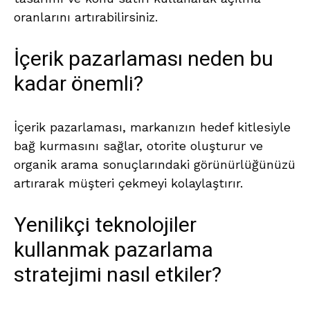
oranlarını artırabilirsiniz.
İçerik pazarlaması neden bu
kadar önemli?
İçerik pazarlaması, markanızın hedef kitlesiyle
bağ kurmasını sağlar, otorite oluşturur ve
organik arama sonuçlarındaki görünürlüğünüzü
artırarak müşteri çekmeyi kolaylaştırır.
Yenilikçi teknolojiler
kullanmak pazarlama
stratejimi nasıl etkiler?