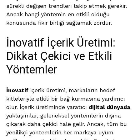
sürekli değişen trendleri takip etmek gerekir.
Ancak hangi yöntemin en etkili olduğu
konusunda fikir birliği sağlamak zordur.
İnovatif İçerik Üretimi:
Dikkat Çekici ve Etkili
Yöntemler
İnovatif
içerik üretimi, markaların hedef
kitleleriyle etkili bir bağ kurmasına yardımcı
olur. İçerik üretiminde yaratıcı
dijital dünyada
yaklaşımlar, geleneksel yöntemlerin dışına
çıkarak daha çekici hale gelir. Ancak, tüm bu
yenilikçi yöntemlerin her markaya uyum