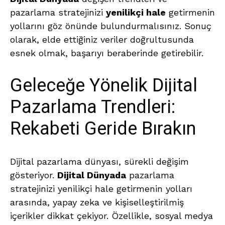
pazarlama stratejinizi
yenilikçi hale
getirmenin
yollarını göz önünde bulundurmalısınız. Sonuç
olarak, elde ettiğiniz veriler doğrultusunda
esnek olmak, başarıyı beraberinde getirebilir.
Geleceğe Yönelik Dijital
Pazarlama Trendleri:
Rekabeti Geride Bırakın
Dijital pazarlama dünyası, sürekli değişim
gösteriyor.
Dijital Dünyada
pazarlama
stratejinizi yenilikçi hale getirmenin yolları
arasında, yapay zeka ve kişiselleştirilmiş
içerikler dikkat çekiyor. Özellikle, sosyal medya