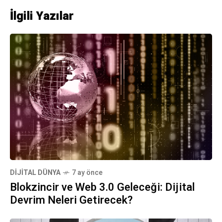
İlgili Yazılar
DIJITAL DÜNYA
7 ay önce
Blokzincir ve Web 3.0 Geleceği: Dijital
Devrim Neleri Getirecek?