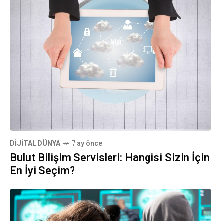
DIJITAL DÜNYA
7 ay önce
Bulut Bilişim Servisleri: Hangisi Sizin İçin
En İyi Seçim?