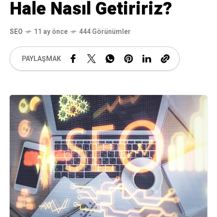
Hale Nasıl Getiririz?
SEO
11 ay önce
444 Görünümler
PAYLAŞMAK