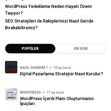
WordPress Yedekleme Neden Hayati Önem
Taşıyor?
SEO Stratejileri ile Rakiplerinizi Nasıl Geride
Bırakabilirsiniz?
POPÜLER
EN SON
NASIL YAPARIM ?
10 ay önce
Dijital Pazarlama Stratejisi Nasıl Kurulur?
WORDPRESS
11 ay önce
WordPress İçerik Planı Oluşturmanın
İpuçları