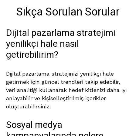
Sıkça Sorulan Sorular
Dijital pazarlama stratejimi
yenilikçi hale nasıl
getirebilirim?
Dijital pazarlama stratejinizi yenilikçi hale
getirmek için güncel trendleri takip edebilir,
veri analitiği kullanarak hedef kitlenizi daha iyi
anlayabilir ve kişiselleştirilmiş içerikler
oluşturabilirsiniz.
Sosyal medya