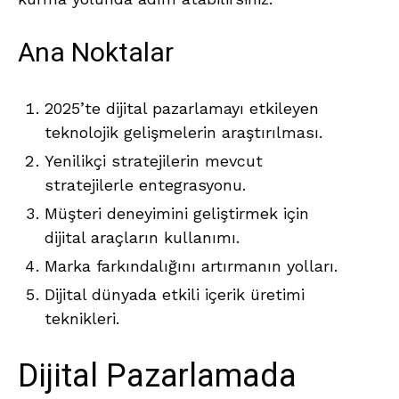
Ana Noktalar
2025’te dijital pazarlamayı etkileyen
teknolojik gelişmelerin araştırılması.
Yenilikçi stratejilerin mevcut
stratejilerle entegrasyonu.
Müşteri deneyimini geliştirmek için
dijital araçların kullanımı.
Marka farkındalığını artırmanın yolları.
Dijital dünyada etkili içerik üretimi
teknikleri.
Dijital Pazarlamada