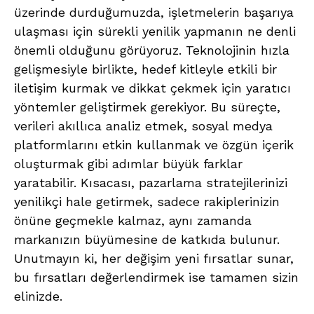
üzerinde durduğumuzda, işletmelerin başarıya
ulaşması için sürekli yenilik yapmanın ne denli
önemli olduğunu görüyoruz. Teknolojinin hızla
gelişmesiyle birlikte, hedef kitleyle etkili bir
iletişim kurmak ve dikkat çekmek için yaratıcı
yöntemler geliştirmek gerekiyor. Bu süreçte,
verileri akıllıca analiz etmek, sosyal medya
platformlarını etkin kullanmak ve özgün içerik
oluşturmak gibi adımlar büyük farklar
yaratabilir. Kısacası, pazarlama stratejilerinizi
yenilikçi hale getirmek, sadece rakiplerinizin
önüne geçmekle kalmaz, aynı zamanda
markanızın büyümesine de katkıda bulunur.
Unutmayın ki, her değişim yeni fırsatlar sunar,
bu fırsatları değerlendirmek ise tamamen sizin
elinizde.