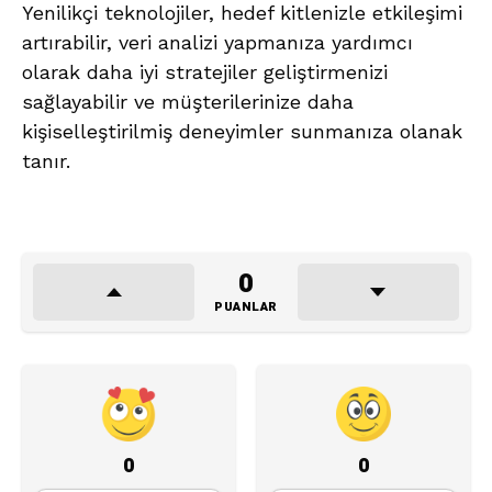
Yenilikçi teknolojiler, hedef kitlenizle etkileşimi
artırabilir, veri analizi yapmanıza yardımcı
olarak daha iyi stratejiler geliştirmenizi
sağlayabilir ve müşterilerinize daha
kişiselleştirilmiş deneyimler sunmanıza olanak
tanır.
0
PUANLAR
0
0