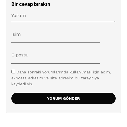
Bir cevap bırakın
Daha sonraki yorumlarımda kullanılması için adım,
e-posta adresim ve site adresim bu tarayıcıya
kaydedilsin.