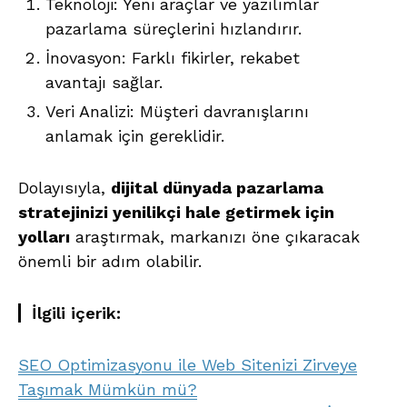
Teknoloji: Yeni araçlar ve yazılımlar
pazarlama süreçlerini hızlandırır.
İnovasyon: Farklı fikirler, rekabet
avantajı sağlar.
Veri Analizi: Müşteri davranışlarını
anlamak için gereklidir.
Dolayısıyla,
dijital dünyada pazarlama
stratejinizi yenilikçi hale getirmek için
yolları
araştırmak, markanızı öne çıkaracak
önemli bir adım olabilir.
İlgili içerik:
SEO Optimizasyonu ile Web Sitenizi Zirveye
Taşımak Mümkün mü?