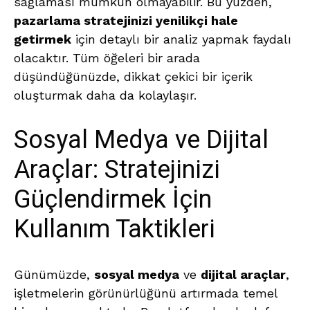
sağlaması mümkün olmayabilir. Bu yüzden,
pazarlama stratejinizi yenilikçi hale
getirmek
için detaylı bir analiz yapmak faydalı
olacaktır. Tüm öğeleri bir arada
düşündüğünüzde, dikkat çekici bir içerik
oluşturmak daha da kolaylaşır.
Sosyal Medya ve Dijital
Araçlar: Stratejinizi
Güçlendirmek İçin
Kullanım Taktikleri
Günümüzde,
sosyal medya
ve
dijital araçlar
,
işletmelerin görünürlüğünü artırmada temel