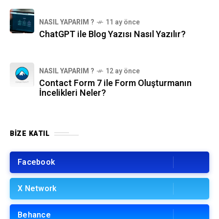
NASIL YAPARIM ?
11 ay önce
ChatGPT ile Blog Yazısı Nasıl Yazılır?
NASIL YAPARIM ?
12 ay önce
Contact Form 7 ile Form Oluşturmanın
İncelikleri Neler?
BIZE KATIL
Facebook
X Network
Behance