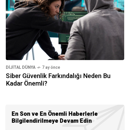
DIJITAL DÜNYA
7 ay önce
Siber Güvenlik Farkındalığı Neden Bu
Kadar Önemli?
En Son ve En Önemli Haberlerle
Bilgilendirilmeye Devam Edin