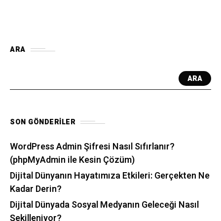
ARA
ARA
SON GÖNDERILER
WordPress Admin Şifresi Nasıl Sıfırlanır?
(phpMyAdmin ile Kesin Çözüm)
Dijital Dünyanın Hayatımıza Etkileri: Gerçekten Ne
Kadar Derin?
Dijital Dünyada Sosyal Medyanın Geleceği Nasıl
Şekilleniyor?