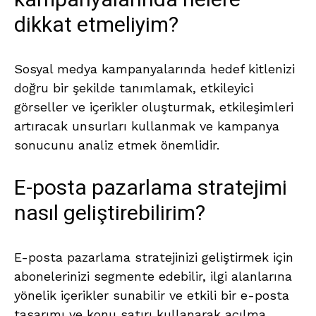
kampanyalarında nelere
dikkat etmeliyim?
Sosyal medya kampanyalarında hedef kitlenizi
doğru bir şekilde tanımlamak, etkileyici
görseller ve içerikler oluşturmak, etkileşimleri
artıracak unsurları kullanmak ve kampanya
sonucunu analiz etmek önemlidir.
E-posta pazarlama stratejimi
nasıl geliştirebilirim?
E-posta pazarlama stratejinizi geliştirmek için
abonelerinizi segmente edebilir, ilgi alanlarına
yönelik içerikler sunabilir ve etkili bir e-posta
tasarımı ve konu satırı kullanarak açılma