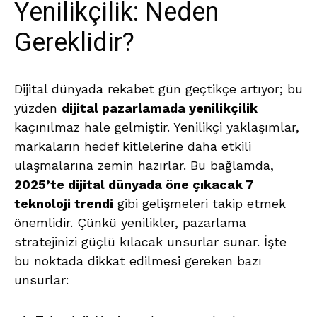
Yenilikçilik: Neden
Gereklidir?
Dijital dünyada rekabet gün geçtikçe artıyor; bu
yüzden
dijital pazarlamada yenilikçilik
kaçınılmaz hale gelmiştir. Yenilikçi yaklaşımlar,
markaların hedef kitlelerine daha etkili
ulaşmalarına zemin hazırlar. Bu bağlamda,
2025’te dijital dünyada öne çıkacak 7
teknoloji trendi
gibi gelişmeleri takip etmek
önemlidir. Çünkü yenilikler, pazarlama
stratejinizi güçlü kılacak unsurlar sunar. İşte
bu noktada dikkat edilmesi gereken bazı
unsurlar: