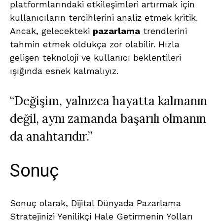
platformlarındaki etkileşimleri artırmak için
kullanıcıların tercihlerini analiz etmek kritik.
Ancak, gelecekteki
pazarlama
trendlerini
tahmin etmek oldukça zor olabilir. Hızla
gelişen teknoloji ve kullanıcı beklentileri
ışığında esnek kalmalıyız.
“Değişim, yalnızca hayatta kalmanın
değil, aynı zamanda başarılı olmanın
da anahtarıdır.”
Sonuç
Sonuç olarak, Dijital Dünyada Pazarlama
Stratejinizi Yenilikçi Hale Getirmenin Yolları