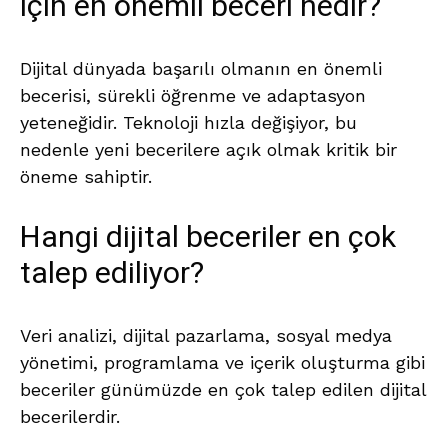
için en önemli beceri nedir?
Dijital dünyada başarılı olmanın en önemli
becerisi, sürekli öğrenme ve adaptasyon
yeteneğidir. Teknoloji hızla değişiyor, bu
nedenle yeni becerilere açık olmak kritik bir
öneme sahiptir.
Hangi dijital beceriler en çok
talep ediliyor?
Veri analizi, dijital pazarlama, sosyal medya
yönetimi, programlama ve içerik oluşturma gibi
beceriler günümüzde en çok talep edilen dijital
becerilerdir.