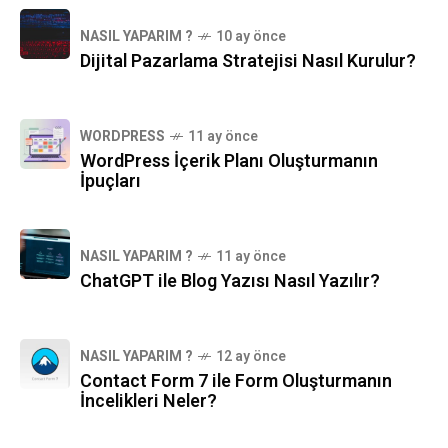
NASIL YAPARIM ?
10 ay önce
Dijital Pazarlama Stratejisi Nasıl Kurulur?
WORDPRESS
11 ay önce
WordPress İçerik Planı Oluşturmanın
İpuçları
NASIL YAPARIM ?
11 ay önce
ChatGPT ile Blog Yazısı Nasıl Yazılır?
NASIL YAPARIM ?
12 ay önce
Contact Form 7 ile Form Oluşturmanın
İncelikleri Neler?