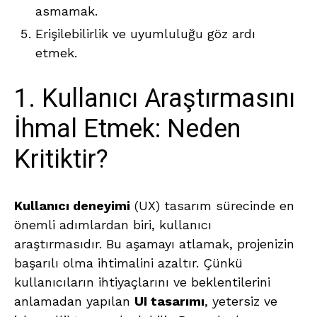
asmamak.
Erişilebilirlik ve uyumluluğu göz ardı
etmek.
1. Kullanıcı Araştırmasını
İhmal Etmek: Neden
Kritiktir?
Kullanıcı deneyimi
(UX) tasarım sürecinde en
önemli adımlardan biri, kullanıcı
araştırmasıdır. Bu aşamayı atlamak, projenizin
başarılı olma ihtimalini azaltır. Çünkü
kullanıcıların ihtiyaçlarını ve beklentilerini
anlamadan yapılan
UI tasarımı
, yetersiz ve