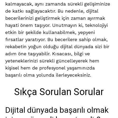
kalmayacak, aynı zamanda sürekli gelişiminize
de katkı sağlayacaktır. Bu nedenle, dijital
becerilerinizi geliştirmek için zaman ayırmak
hayati önem taşıyor. Unutmayın ki, teknolojiyi
etkin bir şekilde kullanabilmek, yepyeni
fırsatlar yaratıyor. Bu becerilere sahip olmak,
rekabetin yoğun olduğu dijital dünyada sizi bir
adım öne taşıyabilir. Kısacası, bilgi ve
yeteneklerinizi sürekli güncelleyerek hem
kişisel hem de profesyonel yaşamınızda
başarılı olma yolunda ilerleyeceksiniz.
Sıkça Sorulan Sorular
Dijital dünyada başarılı olmak