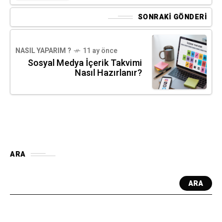
SONRAKI GÖNDERI
NASIL YAPARIM ?
11 ay önce
Sosyal Medya İçerik Takvimi
Nasıl Hazırlanır?
ARA
ARA