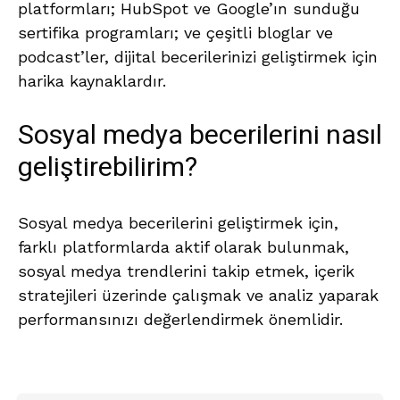
platformları; HubSpot ve Google’ın sunduğu
sertifika programları; ve çeşitli bloglar ve
podcast’ler, dijital becerilerinizi geliştirmek için
harika kaynaklardır.
Sosyal medya becerilerini nasıl
geliştirebilirim?
Sosyal medya becerilerini geliştirmek için,
farklı platformlarda aktif olarak bulunmak,
sosyal medya trendlerini takip etmek, içerik
stratejileri üzerinde çalışmak ve analiz yaparak
performansınızı değerlendirmek önemlidir.