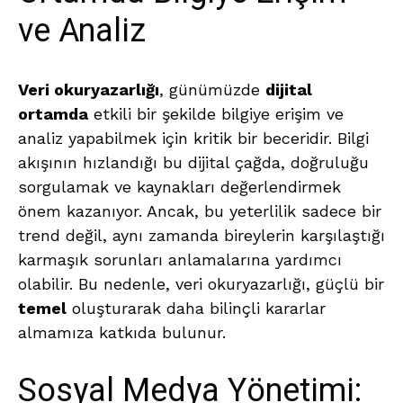
ve Analiz
Veri okuryazarlığı
, günümüzde
dijital
ortamda
etkili bir şekilde bilgiye erişim ve
analiz yapabilmek için kritik bir beceridir. Bilgi
akışının hızlandığı bu dijital çağda, doğruluğu
sorgulamak ve kaynakları değerlendirmek
önem kazanıyor. Ancak, bu yeterlilik sadece bir
trend değil, aynı zamanda bireylerin karşılaştığı
karmaşık sorunları anlamalarına yardımcı
olabilir. Bu nedenle, veri okuryazarlığı, güçlü bir
temel
oluşturarak daha bilinçli kararlar
almamıza katkıda bulunur.
Sosyal Medya Yönetimi: