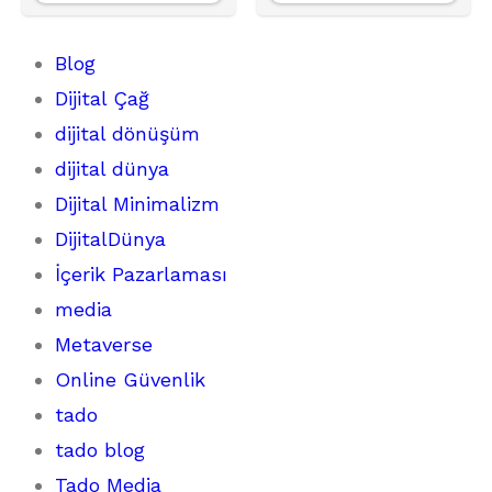
Blog
Dijital Çağ
dijital dönüşüm
dijital dünya
Dijital Minimalizm
DijitalDünya
İçerik Pazarlaması
media
Metaverse
Online Güvenlik
tado
tado blog
Tado Media