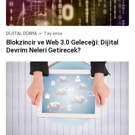
DIJITAL DÜNYA
7 ay önce
Blokzincir ve Web 3.0 Geleceği: Dijital
Devrim Neleri Getirecek?