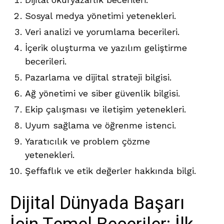
Sosyal medya yönetimi yetenekleri.
Veri analizi ve yorumlama becerileri.
İçerik oluşturma ve yazılım geliştirme
becerileri.
Pazarlama ve dijital strateji bilgisi.
Ağ yönetimi ve siber güvenlik bilgisi.
Ekip çalışması ve iletişim yetenekleri.
Uyum sağlama ve öğrenme istenci.
Yaratıcılık ve problem çözme
yetenekleri.
Şeffaflık ve etik değerler hakkında bilgi.
Dijital Dünyada Başarı