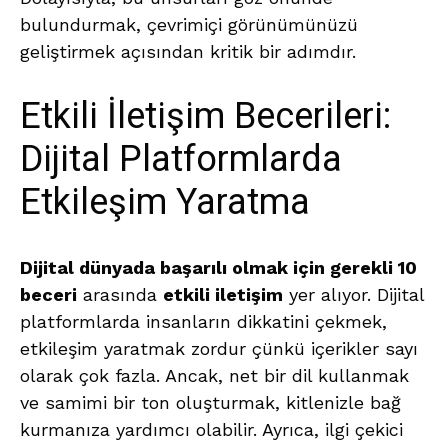
bulundurmak, çevrimiçi görünümünüzü
geliştirmek açısından kritik bir adımdır.
Etkili İletişim Becerileri:
Dijital Platformlarda
Etkileşim Yaratma
Dijital dünyada başarılı olmak için gerekli 10
beceri
arasında
etkili iletişim
yer alıyor. Dijital
platformlarda insanların dikkatini çekmek,
etkileşim yaratmak zordur çünkü içerikler sayı
olarak çok fazla. Ancak, net bir dil kullanmak
ve samimi bir ton oluşturmak, kitlenizle bağ
kurmanıza yardımcı olabilir. Ayrıca, ilgi çekici