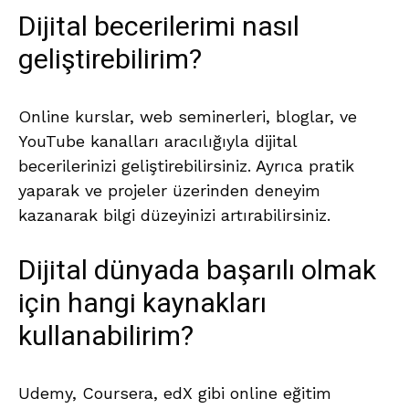
Dijital becerilerimi nasıl
geliştirebilirim?
Online kurslar, web seminerleri, bloglar, ve
YouTube kanalları aracılığıyla dijital
becerilerinizi geliştirebilirsiniz. Ayrıca pratik
yaparak ve projeler üzerinden deneyim
kazanarak bilgi düzeyinizi artırabilirsiniz.
Dijital dünyada başarılı olmak
için hangi kaynakları
kullanabilirim?
Udemy, Coursera, edX gibi online eğitim