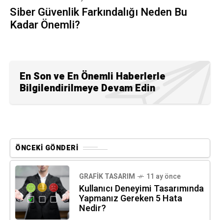
Siber Güvenlik Farkındalığı Neden Bu
Kadar Önemli?
En Son ve En Önemli Haberlerle
Bilgilendirilmeye Devam Edin
ÖNCEKI GÖNDERI
GRAFIK TASARIM
11 ay önce
Kullanıcı Deneyimi Tasarımında
Yapmanız Gereken 5 Hata
Nedir?