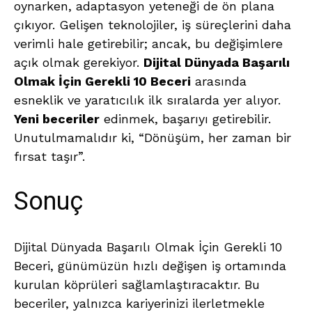
oynarken, adaptasyon yeteneği de ön plana
çıkıyor. Gelişen teknolojiler, iş süreçlerini daha
verimli hale getirebilir; ancak, bu değişimlere
açık olmak gerekiyor.
Dijital Dünyada Başarılı
Olmak İçin Gerekli 10 Beceri
arasında
esneklik ve yaratıcılık ilk sıralarda yer alıyor.
Yeni beceriler
edinmek, başarıyı getirebilir.
Unutulmamalıdır ki, “Dönüşüm, her zaman bir
fırsat taşır”.
Sonuç
Dijital Dünyada Başarılı Olmak İçin Gerekli 10
Beceri, günümüzün hızlı değişen iş ortamında
kurulan köprüleri sağlamlaştıracaktır. Bu
beceriler, yalnızca kariyerinizi ilerletmekle