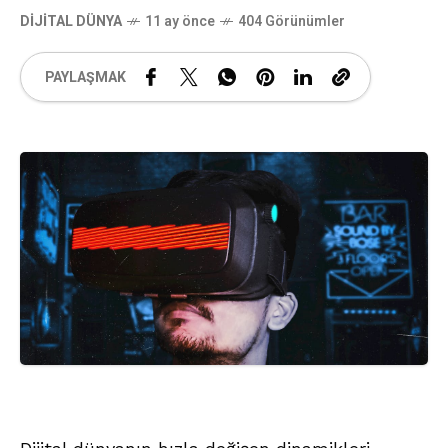
DIJITAL DÜNYA
11 ay önce
404 Görünümler
PAYLAŞMAK