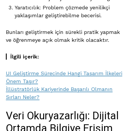
Yaratıcılık: Problem çözmede yenilikçi
yaklaşımlar geliştirebilme becerisi.
Bunları geliştirmek için sürekli pratik yapmak
ve öğrenmeye açık olmak kritik olacaktır.
İlgili içerik:
UI Geliştirme Sürecinde Hangi Tasarım İlkeleri
Önem Taşır?
İllüstratörlük Kariyerinde Başarılı Olmanın
Sırları Neler?
Veri Okuryazarlığı: Dijital
Ortamda Bilgiye Erişim