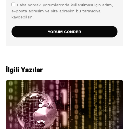
Daha sonraki yorumlarımda kullanılması için adım,
e-posta adresim ve site adresim bu tarayıcıya
kaydedilsin.
İlgili Yazılar