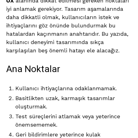
UX
alanında dikkat edilmesi gereken noktaları
iyi anlamak gerekiyor. Tasarım aşamalarında
daha dikkatli olmak, kullanıcıların istek ve
ihtiyaçlarını göz önünde bulundurmak bu
hatalardan kaçınmanın anahtarıdır. Bu yazıda,
kullanıcı deneyimi tasarımında sıkça
karşılaşılan beş önemli hatayı ele alacağız.
Ana Noktalar
Kullanıcı ihtiyaçlarına odaklanmamak.
Basitlikten uzak, karmaşık tasarımlar
oluşturmak.
Test süreçlerini atlamak veya yeterince
önemsememek.
Geri bildirimlere yeterince kulak