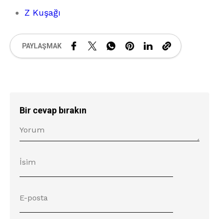
Z Kuşağı
PAYLAŞMAK
Bir cevap bırakın