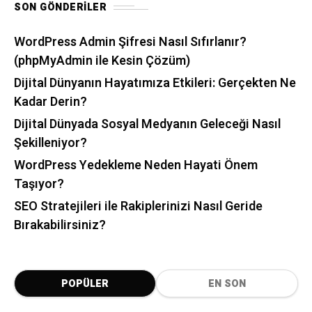
SON GÖNDERILER
WordPress Admin Şifresi Nasıl Sıfırlanır?
(phpMyAdmin ile Kesin Çözüm)
Dijital Dünyanın Hayatımıza Etkileri: Gerçekten Ne
Kadar Derin?
Dijital Dünyada Sosyal Medyanın Geleceği Nasıl
Şekilleniyor?
WordPress Yedekleme Neden Hayati Önem
Taşıyor?
SEO Stratejileri ile Rakiplerinizi Nasıl Geride
Bırakabilirsiniz?
POPÜLER
EN SON