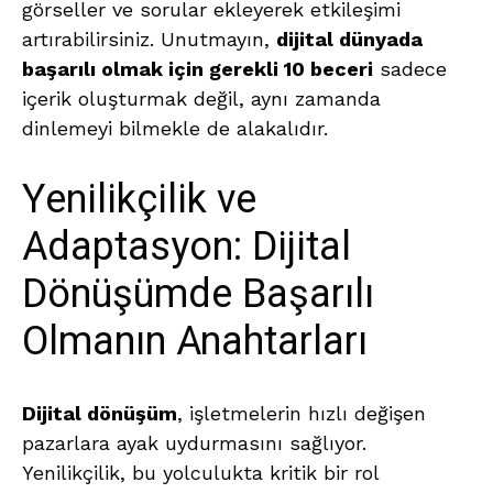
görseller ve sorular ekleyerek etkileşimi
artırabilirsiniz. Unutmayın,
dijital dünyada
başarılı olmak için gerekli 10 beceri
sadece
içerik oluşturmak değil, aynı zamanda
dinlemeyi bilmekle de alakalıdır.
Yenilikçilik ve
Adaptasyon: Dijital
Dönüşümde Başarılı
Olmanın Anahtarları
Dijital dönüşüm
, işletmelerin hızlı değişen
pazarlara ayak uydurmasını sağlıyor.
Yenilikçilik, bu yolculukta kritik bir rol