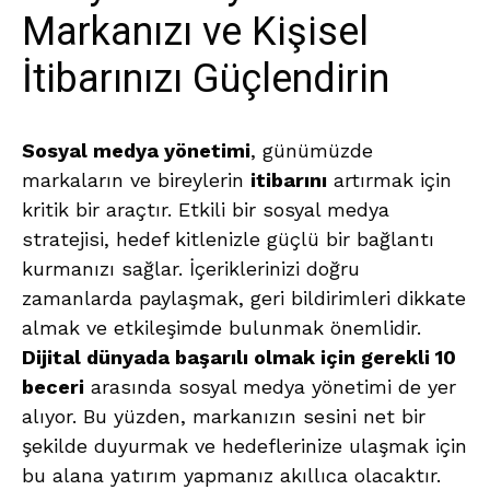
Markanızı ve Kişisel
İtibarınızı Güçlendirin
Sosyal medya yönetimi
, günümüzde
markaların ve bireylerin
itibarını
artırmak için
kritik bir araçtır. Etkili bir sosyal medya
stratejisi, hedef kitlenizle güçlü bir bağlantı
kurmanızı sağlar. İçeriklerinizi doğru
zamanlarda paylaşmak, geri bildirimleri dikkate
almak ve etkileşimde bulunmak önemlidir.
Dijital dünyada başarılı olmak için gerekli 10
beceri
arasında sosyal medya yönetimi de yer
alıyor. Bu yüzden, markanızın sesini net bir
şekilde duyurmak ve hedeflerinize ulaşmak için
bu alana yatırım yapmanız akıllıca olacaktır.