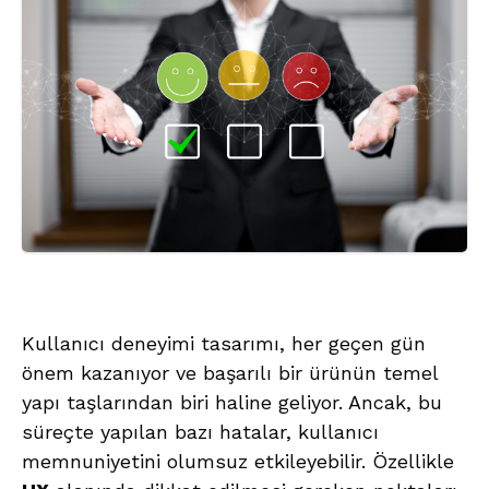
Kullanıcı deneyimi tasarımı, her geçen gün
önem kazanıyor ve başarılı bir ürünün temel
yapı taşlarından biri haline geliyor. Ancak, bu
süreçte yapılan bazı hatalar, kullanıcı
memnuniyetini olumsuz etkileyebilir. Özellikle