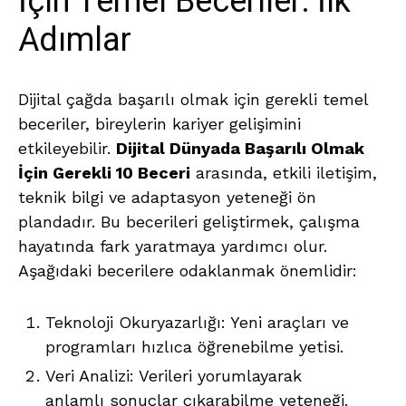
İçin Temel Beceriler: İlk
Adımlar
Dijital çağda başarılı olmak için gerekli temel
beceriler, bireylerin kariyer gelişimini
etkileyebilir.
Dijital Dünyada Başarılı Olmak
İçin Gerekli 10 Beceri
arasında, etkili iletişim,
teknik bilgi ve adaptasyon yeteneği ön
plandadır. Bu becerileri geliştirmek, çalışma
hayatında fark yaratmaya yardımcı olur.
Aşağıdaki becerilere odaklanmak önemlidir:
Teknoloji Okuryazarlığı: Yeni araçları ve
programları hızlıca öğrenebilme yetisi.
Veri Analizi: Verileri yorumlayarak
anlamlı sonuçlar çıkarabilme yeteneği.