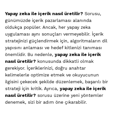
Yapay zeka ile içerik nasıl üretilir?
Sorusu,
günümüzde içerik pazarlaması alanında
oldukça popüler. Ancak, her yapay zeka
uygulaması aynı sonuçları vermeyebilir. İçerik
stratejinizi güçlendirmek için, algoritmaların dil
yapısını anlaması ve hedef kitlenizi tanıması
önemlidir. Bu nedenle,
yapay zeka ile içerik
nasıl üretilir?
konusunda dikkatli olmak
gerekiyor. İçeriklerinizi, doğru anahtar
kelimelerle optimize etmek ve okuyucunun
ilgisini çekecek şekilde düzenlemek, başarılı bir
strateji için kritik. Ayrıca,
yapay zeka ile içerik
nasıl üretilir?
sorusu üzerine yeni yöntemler
denemek, sizi bir adım öne çıkarabilir.