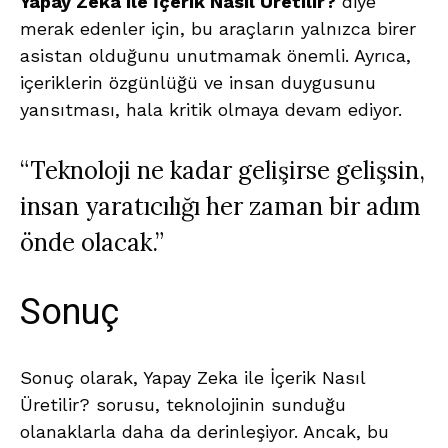
Yapay Zeka ile İçerik Nasıl Üretilir?
diye
merak edenler için, bu araçların yalnızca birer
asistan olduğunu unutmamak önemli. Ayrıca,
içeriklerin özgünlüğü ve insan duygusunu
yansıtması, hala kritik olmaya devam ediyor.
“Teknoloji ne kadar gelişirse gelişsin,
insan yaratıcılığı her zaman bir adım
önde olacak.”
Sonuç
Sonuç olarak, Yapay Zeka ile İçerik Nasıl
Üretilir? sorusu, teknolojinin sunduğu
olanaklarla daha da derinleşiyor. Ancak, bu