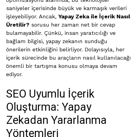
saniyeler içerisinde büyük ve karmaşık verileri
işleyebiliyor. Ancak,
Yapay Zeka ile İçerik Nasıl
Üretilir?
sorusu her zaman net bir cevap
bulamayabilir. Çünkü, insan yaratıcılığı ve
bağlam bilgisi, yapay zekanın sunduğu
önerilerin etkinliğini belirliyor. Dolayısıyla, her
içerik sürecinde bu araçların nasıl kullanılacağı
önemli bir tartışma konusu olmaya devam
ediyor.
SEO Uyumlu İçerik
Oluşturma: Yapay
Zekadan Yararlanma
Yöntemleri