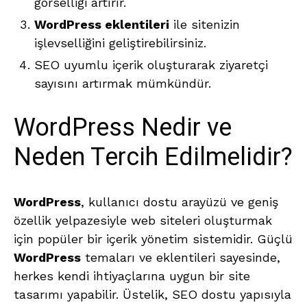
görselliği artırır.
WordPress eklentileri
ile sitenizin
işlevselliğini geliştirebilirsiniz.
SEO uyumlu içerik oluşturarak ziyaretçi
sayısını artırmak mümkündür.
WordPress Nedir ve
Neden Tercih Edilmelidir?
WordPress
, kullanıcı dostu arayüzü ve geniş
özellik yelpazesiyle web siteleri oluşturmak
için popüler bir içerik yönetim sistemidir. Güçlü
WordPress
temaları ve eklentileri sayesinde,
herkes kendi ihtiyaçlarına uygun bir site
tasarımı yapabilir. Üstelik, SEO dostu yapısıyla