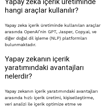
Yapay zeka içerik üretiminde
hangi araçlar kullanılır?
Yapay zeka içerik üretiminde kullanılan araçlar
arasında OpenAI’nin GPT, Jasper, Copy.ai, ve
diğer doğal dil işleme (NLP) platformları
bulunmaktadır.
Yapay zekanın içerik
yaratımındaki avantajları
nelerdir?
Yapay zekanın içerik yaratımındaki avantajları
arasında hızlı içerik üretimi, kişiselleştirme,
veri analizi ile içerik optimize etme ve