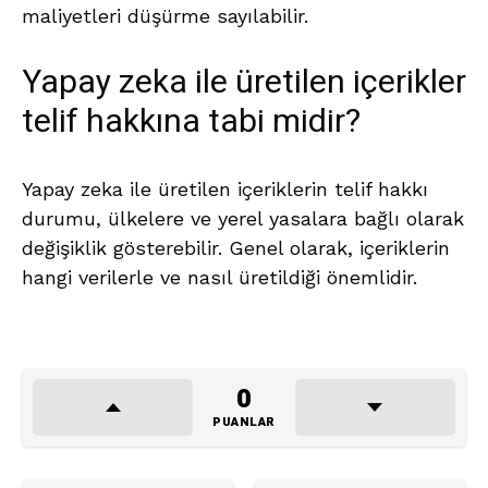
maliyetleri düşürme sayılabilir.
Yapay zeka ile üretilen içerikler
telif hakkına tabi midir?
Yapay zeka ile üretilen içeriklerin telif hakkı
durumu, ülkelere ve yerel yasalara bağlı olarak
değişiklik gösterebilir. Genel olarak, içeriklerin
hangi verilerle ve nasıl üretildiği önemlidir.
0
PUANLAR