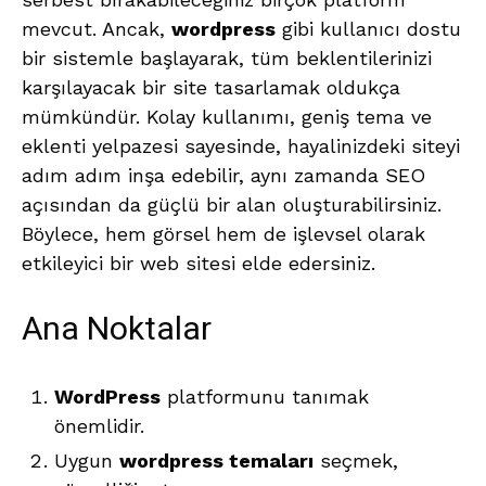
mevcut. Ancak,
wordpress
gibi kullanıcı dostu
bir sistemle başlayarak, tüm beklentilerinizi
karşılayacak bir site tasarlamak oldukça
mümkündür. Kolay kullanımı, geniş tema ve
eklenti yelpazesi sayesinde, hayalinizdeki siteyi
adım adım inşa edebilir, aynı zamanda SEO
açısından da güçlü bir alan oluşturabilirsiniz.
Böylece, hem görsel hem de işlevsel olarak
etkileyici bir web sitesi elde edersiniz.
Ana Noktalar
WordPress
platformunu tanımak
önemlidir.
Uygun
wordpress temaları
seçmek,