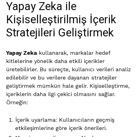
Yapay Zeka ile
Kişiselleştirilmiş İçerik
Stratejileri Geliştirmek
Yapay Zeka
kullanarak, markalar hedef
kitlelerine yönelik daha etkili içerikler
üretebilirler. Bu süreçte, kullanıcı verileri analiz
edilebilir ve bu verilere dayanan stratejiler
geliştirmek mümkün hale gelir. Kişiselleştirme,
içeriklerin daha ilgi çekici olmasını sağlar.
Örneğin:
İçerik uyarlama: Kullanıcıların geçmiş
etkileşimlerine göre içerik önerileri.