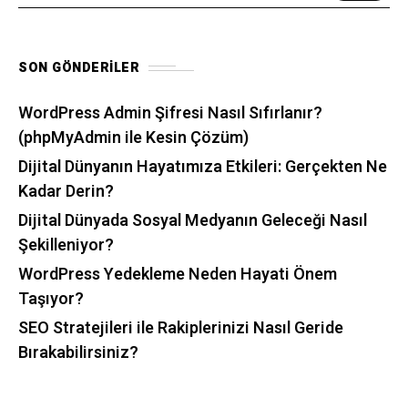
SON GÖNDERILER
WordPress Admin Şifresi Nasıl Sıfırlanır?
(phpMyAdmin ile Kesin Çözüm)
Dijital Dünyanın Hayatımıza Etkileri: Gerçekten Ne
Kadar Derin?
Dijital Dünyada Sosyal Medyanın Geleceği Nasıl
Şekilleniyor?
WordPress Yedekleme Neden Hayati Önem
Taşıyor?
SEO Stratejileri ile Rakiplerinizi Nasıl Geride
Bırakabilirsiniz?