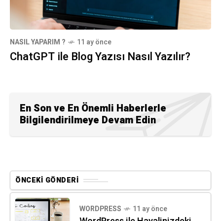
NASIL YAPARIM ?
11 ay önce
ChatGPT ile Blog Yazısı Nasıl Yazılır?
En Son ve En Önemli Haberlerle
Bilgilendirilmeye Devam Edin
ÖNCEKI GÖNDERI
WORDPRESS
11 ay önce