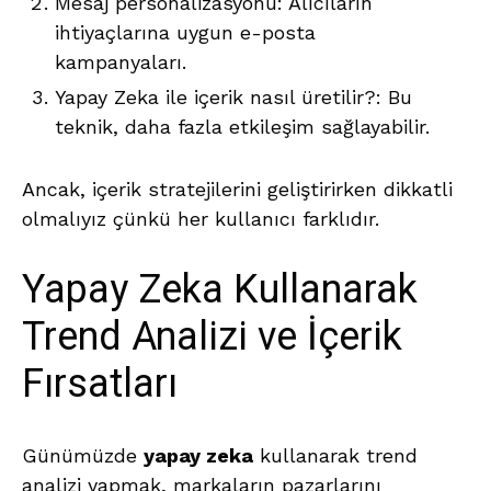
Mesaj personalizasyonu: Alıcıların
ihtiyaçlarına uygun e-posta
kampanyaları.
Yapay Zeka ile içerik nasıl üretilir?: Bu
teknik, daha fazla etkileşim sağlayabilir.
Ancak, içerik stratejilerini geliştirirken dikkatli
olmalıyız çünkü her kullanıcı farklıdır.
Yapay Zeka Kullanarak
Trend Analizi ve İçerik
Fırsatları
Günümüzde
yapay zeka
kullanarak trend
analizi yapmak, markaların pazarlarını