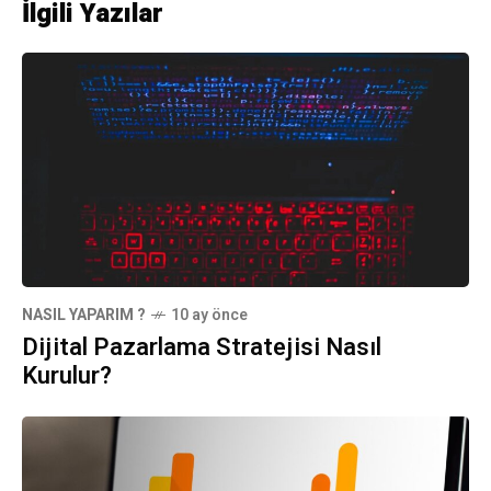
İlgili Yazılar
NASIL YAPARIM ?
10 ay önce
Dijital Pazarlama Stratejisi Nasıl
Kurulur?