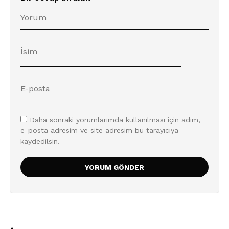
Daha sonraki yorumlarımda kullanılması için adım,
e-posta adresim ve site adresim bu tarayıcıya
kaydedilsin.