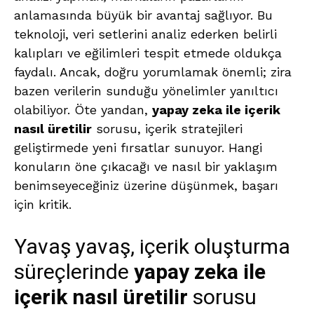
anlamasında büyük bir avantaj sağlıyor. Bu
teknoloji, veri setlerini analiz ederken belirli
kalıpları ve eğilimleri tespit etmede oldukça
faydalı. Ancak, doğru yorumlamak önemli; zira
bazen verilerin sunduğu yönelimler yanıltıcı
olabiliyor. Öte yandan,
yapay zeka ile içerik
nasıl üretilir
sorusu, içerik stratejileri
geliştirmede yeni fırsatlar sunuyor. Hangi
konuların öne çıkacağı ve nasıl bir yaklaşım
benimseyeceğiniz üzerine düşünmek, başarı
için kritik.
Yavaş yavaş, içerik oluşturma
süreçlerinde
yapay zeka ile
içerik nasıl üretilir
sorusu