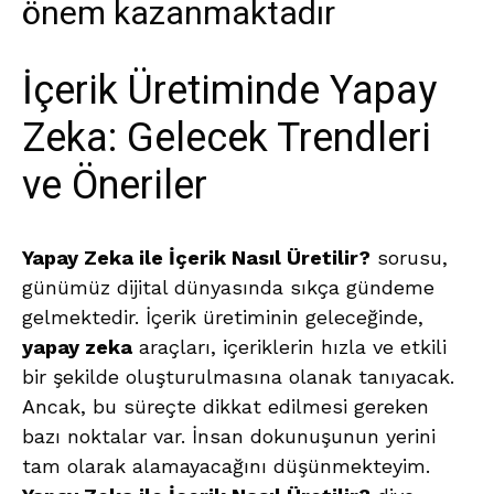
önem kazanmaktadır
İçerik Üretiminde Yapay
Zeka: Gelecek Trendleri
ve Öneriler
Yapay Zeka ile İçerik Nasıl Üretilir?
sorusu,
günümüz dijital dünyasında sıkça gündeme
gelmektedir. İçerik üretiminin geleceğinde,
yapay zeka
araçları, içeriklerin hızla ve etkili
bir şekilde oluşturulmasına olanak tanıyacak.
Ancak, bu süreçte dikkat edilmesi gereken
bazı noktalar var. İnsan dokunuşunun yerini
tam olarak alamayacağını düşünmekteyim.