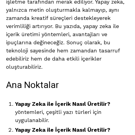
işletme tarafından merak ediliyor. Yapay zeka,
yalnızca metin oluşturmakla kalmayıp, aynı
zamanda kreatif süreçleri destekleyerek
verimliliği artırıyor. Bu yazıda, yapay zeka ile
içerik üretimi yöntemleri, avantajları ve
ipuçlarına değineceğiz. Sonuç olarak, bu
teknoloji sayesinde hem zamandan tasarruf
edebiliriz hem de daha etkili içerikler
oluşturabiliriz.
Ana Noktalar
Yapay Zeka ile İçerik Nasıl Üretilir?
yöntemleri, çeşitli yazı türleri için
uygulanabilir.
Yapay Zeka ile İçerik Nasıl Üretilir?