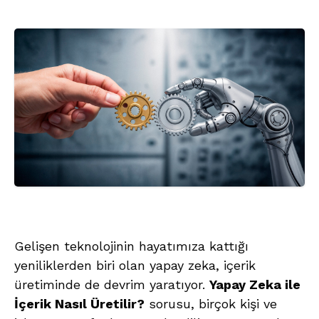
Gelişen teknolojinin hayatımıza kattığı
yeniliklerden biri olan yapay zeka, içerik
üretiminde de devrim yaratıyor.
Yapay Zeka ile
İçerik Nasıl Üretilir?
sorusu, birçok kişi ve