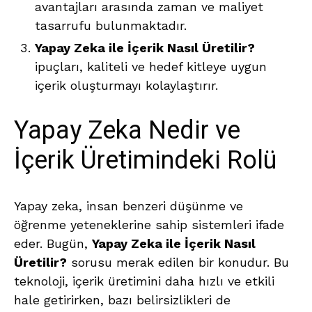
avantajları arasında zaman ve maliyet
tasarrufu bulunmaktadır.
Yapay Zeka ile İçerik Nasıl Üretilir?
ipuçları, kaliteli ve hedef kitleye uygun
içerik oluşturmayı kolaylaştırır.
Yapay Zeka Nedir ve
İçerik Üretimindeki Rolü
Yapay zeka, insan benzeri düşünme ve
öğrenme yeteneklerine sahip sistemleri ifade
eder. Bugün,
Yapay Zeka ile İçerik Nasıl
Üretilir?
sorusu merak edilen bir konudur. Bu
teknoloji, içerik üretimini daha hızlı ve etkili
hale getirirken, bazı belirsizlikleri de