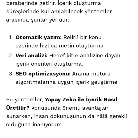
beraberinde getirir. İçerik oluşturma
süreçlerinde kullanılabilecek yöntemler
arasında şunlar yer alır:
Otomatik yazım:
Belirli bir konu
üzerinde hızlıca metin oluşturma.
Veri analizi:
Hedef kitle analizine dayalı
içerik önerileri oluşturma.
SEO optimizasyonu:
Arama motoru
algoritmalarına uygun içerik geliştirme.
Bu yöntemler,
Yapay Zeka ile İçerik Nasıl
Üretilir?
konusunda önemli avantajlar
sunarken, insan dokunuşunun da hâlâ gerekli
olduğuna inanıyorum.