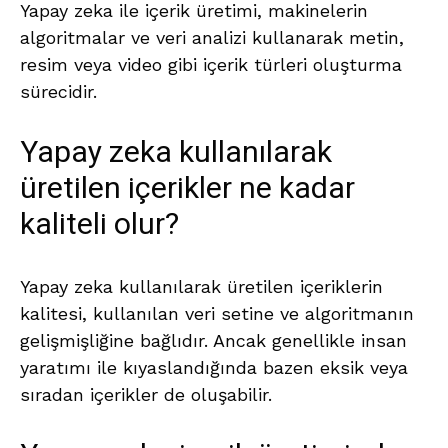
Yapay zeka ile içerik üretimi, makinelerin
algoritmalar ve veri analizi kullanarak metin,
resim veya video gibi içerik türleri oluşturma
sürecidir.
Yapay zeka kullanılarak
üretilen içerikler ne kadar
kaliteli olur?
Yapay zeka kullanılarak üretilen içeriklerin
kalitesi, kullanılan veri setine ve algoritmanın
gelişmişliğine bağlıdır. Ancak genellikle insan
yaratımı ile kıyaslandığında bazen eksik veya
sıradan içerikler de oluşabilir.