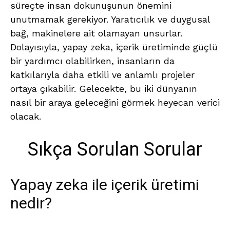
süreçte insan dokunuşunun önemini
unutmamak gerekiyor. Yaratıcılık ve duygusal
bağ, makinelere ait olamayan unsurlar.
Dolayısıyla, yapay zeka, içerik üretiminde güçlü
bir yardımcı olabilirken, insanların da
katkılarıyla daha etkili ve anlamlı projeler
ortaya çıkabilir. Gelecekte, bu iki dünyanın
nasıl bir araya geleceğini görmek heyecan verici
olacak.
Sıkça Sorulan Sorular
Yapay zeka ile içerik üretimi
nedir?