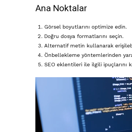
Ana Noktalar
Görsel boyutlarını optimize edin.
Doğru dosya formatlarını seçin.
Alternatif metin kullanarak erişilebil
Önbellekleme yöntemlerinden yara
SEO eklentileri ile ilgili ipuçlarını 