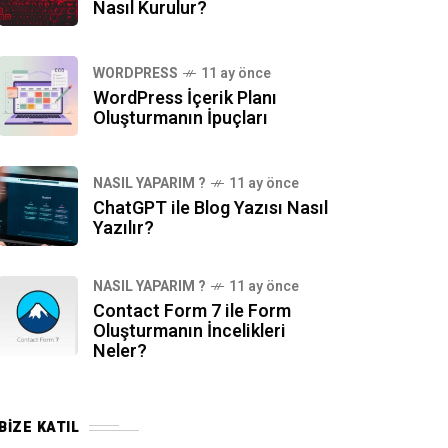
Nasıl Kurulur?
WORDPRESS
11 ay önce
WordPress İçerik Planı
Oluşturmanın İpuçları
NASIL YAPARIM ?
11 ay önce
ChatGPT ile Blog Yazısı Nasıl
Yazılır?
NASIL YAPARIM ?
11 ay önce
Contact Form 7 ile Form
Oluşturmanın İncelikleri
Neler?
BIZE KATIL