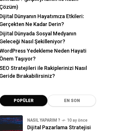
Çözüm)
Dijital Dünyanın Hayatımıza Etkileri:
Gerçekten Ne Kadar Derin?
Dijital Dünyada Sosyal Medyanın
Geleceği Nasıl Şekilleniyor?
WordPress Yedekleme Neden Hayati
Önem Taşıyor?
SEO Stratejileri ile Rakiplerinizi Nasıl
Geride Bırakabilirsiniz?
POPÜLER
EN SON
NASIL YAPARIM ?
10 ay önce
Dijital Pazarlama Stratejisi