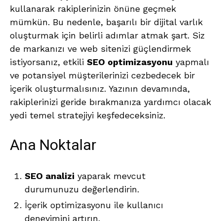
kullanarak rakiplerinizin önüne geçmek
mümkün. Bu nedenle, başarılı bir dijital varlık
oluşturmak için belirli adımlar atmak şart. Siz
de markanızı ve web sitenizi güçlendirmek
istiyorsanız, etkili
SEO optimizasyonu
yapmalı
ve potansiyel müşterilerinizi cezbedecek bir
içerik oluşturmalısınız. Yazının devamında,
rakiplerinizi geride bırakmanıza yardımcı olacak
yedi temel stratejiyi keşfedeceksiniz.
Ana Noktalar
SEO analizi
yaparak mevcut
durumunuzu değerlendirin.
İçerik optimizasyonu ile kullanıcı
deneyimini artırın.