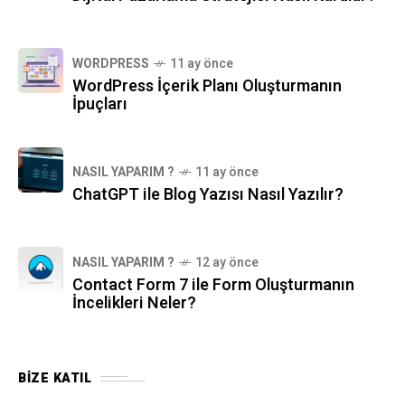
WORDPRESS
11 ay önce
WordPress İçerik Planı Oluşturmanın
İpuçları
NASIL YAPARIM ?
11 ay önce
ChatGPT ile Blog Yazısı Nasıl Yazılır?
NASIL YAPARIM ?
12 ay önce
Contact Form 7 ile Form Oluşturmanın
İncelikleri Neler?
BIZE KATIL