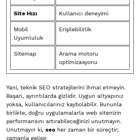
Site Hızı
Kullanıcı deneyimi
Mobil
Erişilebilirlik
Uyumluluk
Sitemap
Arama motoru
optimizasyonu
Yani, teknik SEO stratejilerini ihmal etmeyin.
Başarı, ayrıntılarda gizlidir. Uygun altyapınız
yoksa, kullanıcılarınız kaybolabilir. Bununla
birlikte, doğru uygulamalarla web sitenizin
performansını artırabileceğinizi unutmayın.
Unutmayın ki,
seo
her zaman bir süreçtir;
zamanla gelişir.