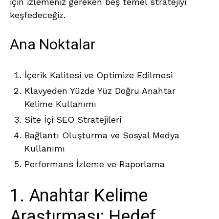
için izlemeniz gereken beş temel stratejiyi
keşfedeceğiz.
Ana Noktalar
İçerik Kalitesi ve Optimize Edilmesi
Klavyeden Yüzde Yüz Doğru Anahtar
Kelime Kullanımı
Site İçi SEO Stratejileri
Bağlantı Oluşturma ve Sosyal Medya
Kullanımı
Performans İzleme ve Raporlama
1. Anahtar Kelime
Araştırması: Hedef