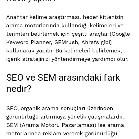
Anahtar kelime araştırması, hedef kitlenizin
arama motorlarında kullandığı kelimeleri ve
terimleri belirlemek için çeşitli araçlar (Google
Keyword Planner, SEMrush, Ahrefs gibi)
kullanarak yapılır. Bu kelimeleri belirlemek,
içerik stratejinizi yönlendirmeye yardımcı olur.
SEO ve SEM arasındaki fark
nedir?
SEO, organik arama sonuçları üzerinden
görünürlüğü artırmaya yönelik çalışmalardır;
SEM (Arama Motoru Pazarlaması) ise arama
motorlarında reklam vererek görünürlüğü