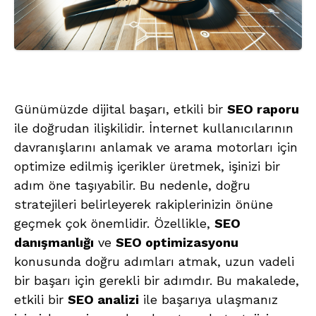
Günümüzde dijital başarı, etkili bir
SEO raporu
ile doğrudan ilişkilidir. İnternet kullanıcılarının
davranışlarını anlamak ve arama motorları için
optimize edilmiş içerikler üretmek, işinizi bir
adım öne taşıyabilir. Bu nedenle, doğru
stratejileri belirleyerek rakiplerinizin önüne
geçmek çok önemlidir. Özellikle,
SEO
danışmanlığı
ve
SEO optimizasyonu
konusunda doğru adımları atmak, uzun vadeli
bir başarı için gerekli bir adımdır. Bu makalede,
etkili bir
SEO analizi
ile başarıya ulaşmanız