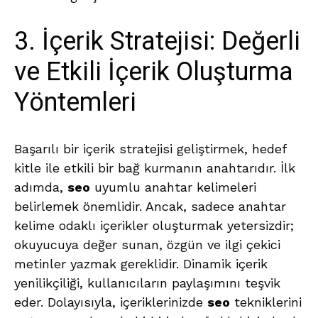
3. İçerik Stratejisi: Değerli
ve Etkili İçerik Oluşturma
Yöntemleri
Başarılı bir içerik stratejisi geliştirmek, hedef
kitle ile etkili bir bağ kurmanın anahtarıdır. İlk
adımda,
seo
uyumlu anahtar kelimeleri
belirlemek önemlidir. Ancak, sadece anahtar
kelime odaklı içerikler oluşturmak yetersizdir;
okuyucuya değer sunan, özgün ve ilgi çekici
metinler yazmak gereklidir. Dinamik içerik
yenilikçiliği, kullanıcıların paylaşımını teşvik
eder. Dolayısıyla, içeriklerinizde
seo
tekniklerini