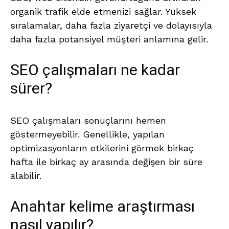
organik trafik elde etmenizi sağlar. Yüksek
sıralamalar, daha fazla ziyaretçi ve dolayısıyla
daha fazla potansiyel müşteri anlamına gelir.
SEO çalışmaları ne kadar
sürer?
SEO çalışmaları sonuçlarını hemen
göstermeyebilir. Genellikle, yapılan
optimizasyonların etkilerini görmek birkaç
hafta ile birkaç ay arasında değişen bir süre
alabilir.
Anahtar kelime araştırması
nasıl yapılır?