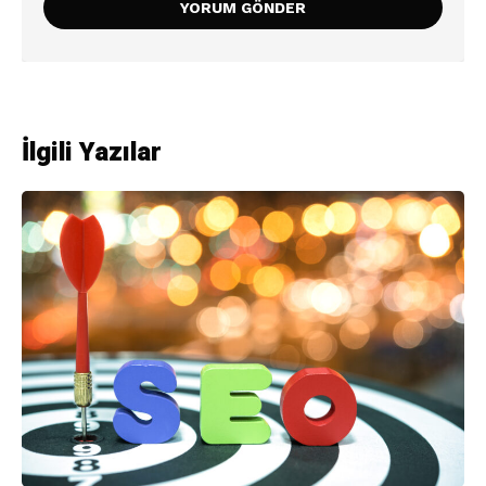
İlgili Yazılar