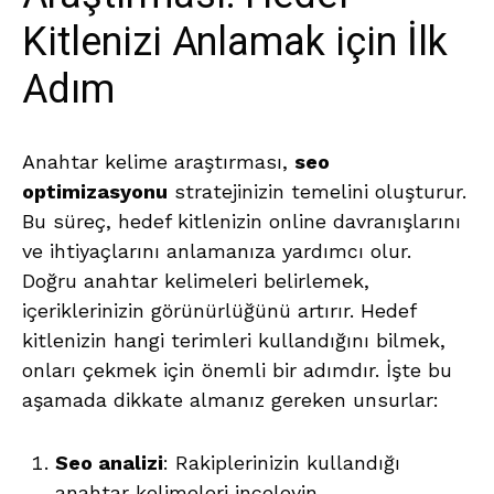
Kitlenizi Anlamak için İlk
Adım
Anahtar kelime araştırması,
seo
optimizasyonu
stratejinizin temelini oluşturur.
Bu süreç, hedef kitlenizin online davranışlarını
ve ihtiyaçlarını anlamanıza yardımcı olur.
Doğru anahtar kelimeleri belirlemek,
içeriklerinizin görünürlüğünü artırır. Hedef
kitlenizin hangi terimleri kullandığını bilmek,
onları çekmek için önemli bir adımdır. İşte bu
aşamada dikkate almanız gereken unsurlar:
Seo analizi
: Rakiplerinizin kullandığı
anahtar kelimeleri inceleyin.