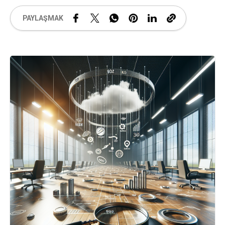
PAYLAŞMAK