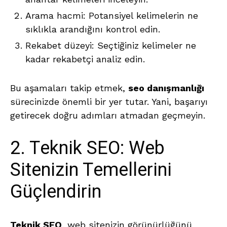
Arama hacmi: Potansiyel kelimelerin ne
sıklıkla arandığını kontrol edin.
Rekabet düzeyi: Seçtiğiniz kelimeler ne
kadar rekabetçi analiz edin.
Bu aşamaları takip etmek,
seo danışmanlığı
sürecinizde önemli bir yer tutar. Yani, başarıyı
getirecek doğru adımları atmadan geçmeyin.
2. Teknik SEO: Web
Sitenizin Temellerini
Güçlendirin
Teknik SEO
, web sitenizin görünürlüğünü