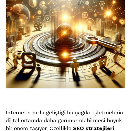
İnternetin hızla geliştiği bu çağda, işletmelerin
dijital ortamda daha görünür olabilmesi büyük
bir önem taşıyor. Özellikle
SEO stratejileri