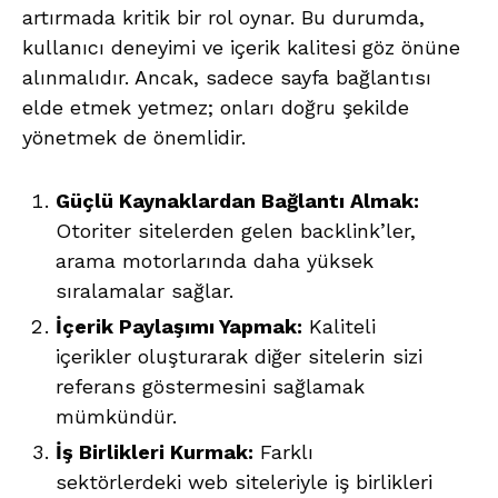
artırmada kritik bir rol oynar. Bu durumda,
kullanıcı deneyimi ve içerik kalitesi göz önüne
alınmalıdır. Ancak, sadece sayfa bağlantısı
elde etmek yetmez; onları doğru şekilde
yönetmek de önemlidir.
Güçlü Kaynaklardan Bağlantı Almak:
Otoriter sitelerden gelen backlink’ler,
arama motorlarında daha yüksek
sıralamalar sağlar.
İçerik Paylaşımı Yapmak:
Kaliteli
içerikler oluşturarak diğer sitelerin sizi
referans göstermesini sağlamak
mümkündür.
İş Birlikleri Kurmak:
Farklı
sektörlerdeki web siteleriyle iş birlikleri