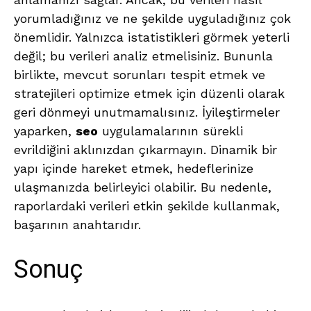
yorumladığınız ve ne şekilde uyguladığınız çok
önemlidir. Yalnızca istatistikleri görmek yeterli
değil; bu verileri analiz etmelisiniz. Bununla
birlikte, mevcut sorunları tespit etmek ve
stratejileri optimize etmek için düzenli olarak
geri dönmeyi unutmamalısınız. İyileştirmeler
yaparken,
seo
uygulamalarının sürekli
evrildiğini aklınızdan çıkarmayın. Dinamik bir
yapı içinde hareket etmek, hedeflerinize
ulaşmanızda belirleyici olabilir. Bu nedenle,
raporlardaki verileri etkin şekilde kullanmak,
başarının anahtarıdır.
Sonuç