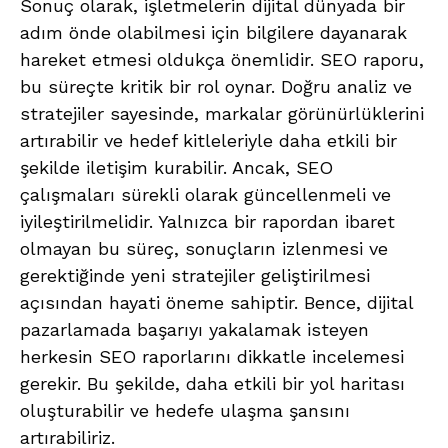
Sonuç olarak, işletmelerin dijital dünyada bir
adım önde olabilmesi için bilgilere dayanarak
hareket etmesi oldukça önemlidir. SEO raporu,
bu süreçte kritik bir rol oynar. Doğru analiz ve
stratejiler sayesinde, markalar görünürlüklerini
artırabilir ve hedef kitleleriyle daha etkili bir
şekilde iletişim kurabilir. Ancak, SEO
çalışmaları sürekli olarak güncellenmeli ve
iyileştirilmelidir. Yalnızca bir rapordan ibaret
olmayan bu süreç, sonuçların izlenmesi ve
gerektiğinde yeni stratejiler geliştirilmesi
açısından hayati öneme sahiptir. Bence, dijital
pazarlamada başarıyı yakalamak isteyen
herkesin SEO raporlarını dikkatle incelemesi
gerekir. Bu şekilde, daha etkili bir yol haritası
oluşturabilir ve hedefe ulaşma şansını
artırabiliriz.