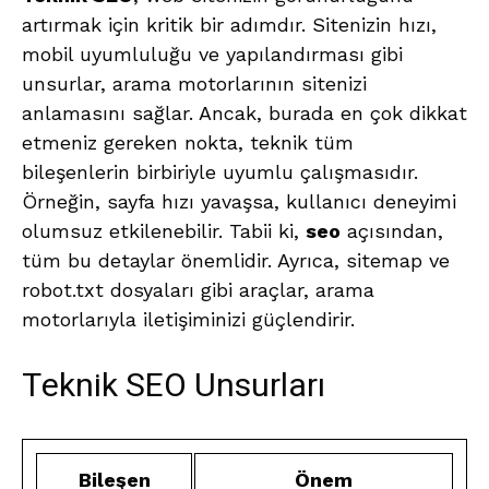
artırmak için kritik bir adımdır. Sitenizin hızı,
mobil uyumluluğu ve yapılandırması gibi
unsurlar, arama motorlarının sitenizi
anlamasını sağlar. Ancak, burada en çok dikkat
etmeniz gereken nokta, teknik tüm
bileşenlerin birbiriyle uyumlu çalışmasıdır.
Örneğin, sayfa hızı yavaşsa, kullanıcı deneyimi
olumsuz etkilenebilir. Tabii ki,
seo
açısından,
tüm bu detaylar önemlidir. Ayrıca, sitemap ve
robot.txt dosyaları gibi araçlar, arama
motorlarıyla iletişiminizi güçlendirir.
Teknik SEO Unsurları
Bileşen
Önem