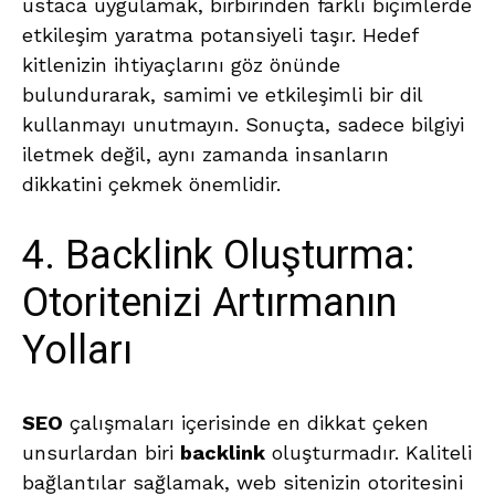
ustaca uygulamak, birbirinden farklı biçimlerde
etkileşim yaratma potansiyeli taşır. Hedef
kitlenizin ihtiyaçlarını göz önünde
bulundurarak, samimi ve etkileşimli bir dil
kullanmayı unutmayın. Sonuçta, sadece bilgiyi
iletmek değil, aynı zamanda insanların
dikkatini çekmek önemlidir.
4. Backlink Oluşturma:
Otoritenizi Artırmanın
Yolları
SEO
çalışmaları içerisinde en dikkat çeken
unsurlardan biri
backlink
oluşturmadır. Kaliteli
bağlantılar sağlamak, web sitenizin otoritesini