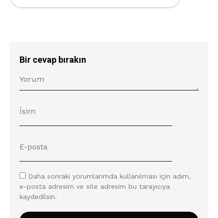
Bir cevap bırakın
Daha sonraki yorumlarımda kullanılması için adım,
e-posta adresim ve site adresim bu tarayıcıya
kaydedilsin.