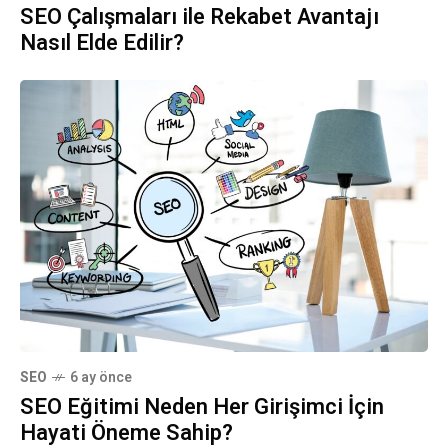
SEO Çalışmaları ile Rekabet Avantajı
Nasıl Elde Edilir?
SEO
6 ay önce
SEO Eğitimi Neden Her Girişimci İçin
Hayati Öneme Sahip?