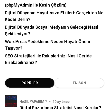
(phpMyAdmin ile Kesin Çözüm)
Dijital Dünyanın Hayatımıza Etkileri: Gerçekten Ne
Kadar Derin?
Dijital Dünyada Sosyal Medyanın Geleceği Nasıl
Şekilleniyor?
WordPress Yedekleme Neden Hayati Önem
Taşıyor?
SEO Stratejileri ile Rakiplerinizi Nasıl Geride
Bırakabilirsiniz?
POPÜLER
EN SON
NASIL YAPARIM ?
10 ay önce
Dijital Pazarlama Stratejisi Nasıl Kurulur?