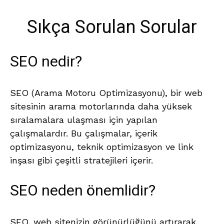
Sıkça Sorulan Sorular
SEO nedir?
SEO (Arama Motoru Optimizasyonu), bir web
sitesinin arama motorlarında daha yüksek
sıralamalara ulaşması için yapılan
çalışmalardır. Bu çalışmalar, içerik
optimizasyonu, teknik optimizasyon ve link
inşası gibi çeşitli stratejileri içerir.
SEO neden önemlidir?
SEO, web sitenizin görünürlüğünü artırarak