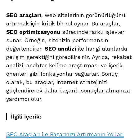
SEO araçları
, web sitelerinin görünürlüğünü
artırmak için kritik bir rol oynar. Bu araçlar,
SEO optimizasyonu
sürecinde farklı işlevler
sunar. Örneğin, sitenizin performansını
değerlendiren
SEO analizi
ile hangi alanlarda
gelişim gerektiğini görebilirsiniz. Ayrıca, rekabet
analizi, anahtar kelime araştırması ve içerik
önerileri gibi fonksiyonlar sağlarlar. Sonuç
olarak, bu araçlar, internet stratejinizi
güçlendirerek daha başarılı sonuçlar almanıza
yardımcı olur.
İlgili içerik:
SEO Araçları ile Başarınızı Artırmanın Yolları