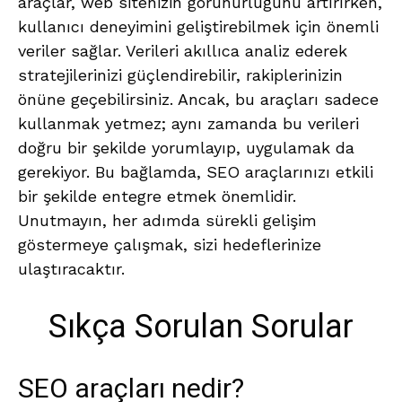
araçlar, web sitenizin görünürlüğünü artırırken,
kullanıcı deneyimini geliştirebilmek için önemli
veriler sağlar. Verileri akıllıca analiz ederek
stratejilerinizi güçlendirebilir, rakiplerinizin
önüne geçebilirsiniz. Ancak, bu araçları sadece
kullanmak yetmez; aynı zamanda bu verileri
doğru bir şekilde yorumlayıp, uygulamak da
gerekiyor. Bu bağlamda, SEO araçlarınızı etkili
bir şekilde entegre etmek önemlidir.
Unutmayın, her adımda sürekli gelişim
göstermeye çalışmak, sizi hedeflerinize
ulaştıracaktır.
Sıkça Sorulan Sorular
SEO araçları nedir?