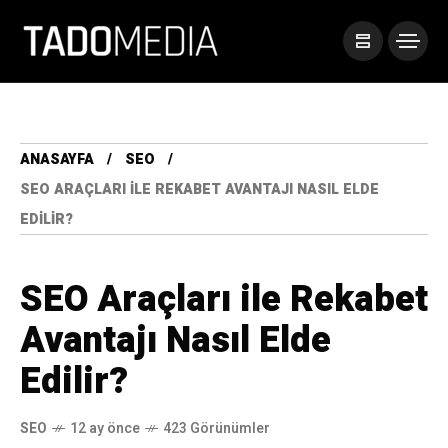
ANASAYFA
SEO
SEO ARAÇLARI ILE REKABET AVANTAJI NASIL ELDE
EDILIR?
SEO Araçları ile Rekabet
Avantajı Nasıl Elde
Edilir?
SEO
12 ay önce
423 Görünümler