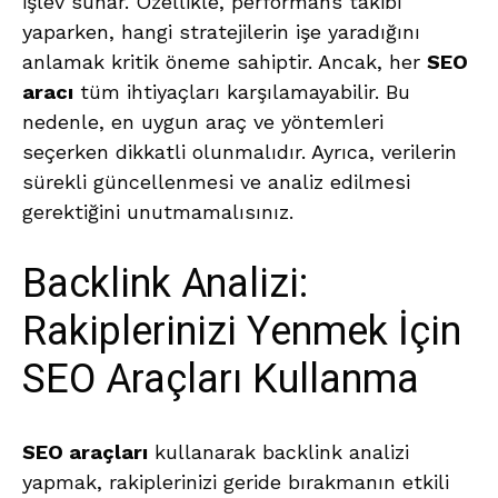
işlev sunar. Özellikle, performans takibi
yaparken, hangi stratejilerin işe yaradığını
anlamak kritik öneme sahiptir. Ancak, her
SEO
aracı
tüm ihtiyaçları karşılamayabilir. Bu
nedenle, en uygun araç ve yöntemleri
seçerken dikkatli olunmalıdır. Ayrıca, verilerin
sürekli güncellenmesi ve analiz edilmesi
gerektiğini unutmamalısınız.
Backlink Analizi:
Rakiplerinizi Yenmek İçin
SEO Araçları Kullanma
SEO araçları
kullanarak backlink analizi
yapmak, rakiplerinizi geride bırakmanın etkili