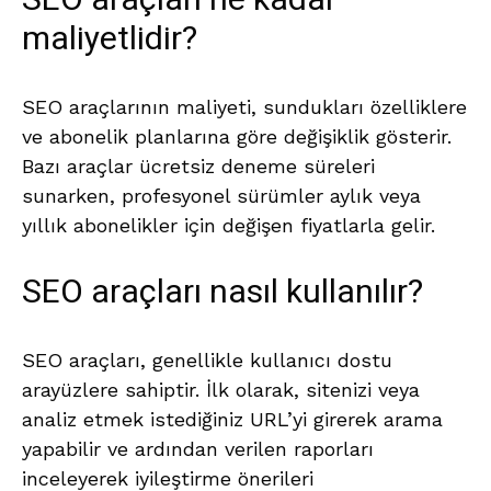
maliyetlidir?
SEO araçlarının maliyeti, sundukları özelliklere
ve abonelik planlarına göre değişiklik gösterir.
Bazı araçlar ücretsiz deneme süreleri
sunarken, profesyonel sürümler aylık veya
yıllık abonelikler için değişen fiyatlarla gelir.
SEO araçları nasıl kullanılır?
SEO araçları, genellikle kullanıcı dostu
arayüzlere sahiptir. İlk olarak, sitenizi veya
analiz etmek istediğiniz URL’yi girerek arama
yapabilir ve ardından verilen raporları
inceleyerek iyileştirme önerileri