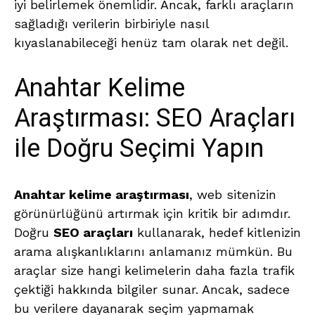
iyi belirlemek önemlidir. Ancak, farklı araçların
sağladığı verilerin birbiriyle nasıl
kıyaslanabileceği henüz tam olarak net değil.
Anahtar Kelime
Araştırması: SEO Araçları
ile Doğru Seçimi Yapın
Anahtar kelime araştırması
, web sitenizin
görünürlüğünü artırmak için kritik bir adımdır.
Doğru
SEO araçları
kullanarak, hedef kitlenizin
arama alışkanlıklarını anlamanız mümkün. Bu
araçlar size hangi kelimelerin daha fazla trafik
çektiği hakkında bilgiler sunar. Ancak, sadece
bu verilere dayanarak seçim yapmamak