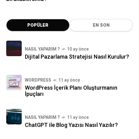
POPÜLER
EN SON
NASIL YAPARIM ?
10 ay önce
Dijital Pazarlama Stratejisi Nasıl Kurulur?
WORDPRESS
11 ay önce
WordPress İçerik Planı Oluşturmanın
İpuçları
NASIL YAPARIM ?
11 ay önce
ChatGPT ile Blog Yazısı Nasıl Yazılır?