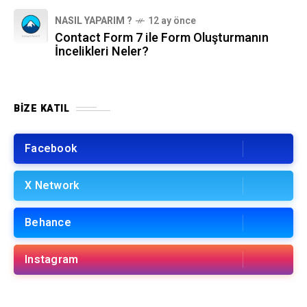
NASIL YAPARIM ?
12 ay önce
Contact Form 7 ile Form Oluşturmanın
İncelikleri Neler?
BIZE KATIL
Facebook
X Network
Behance
Instagram