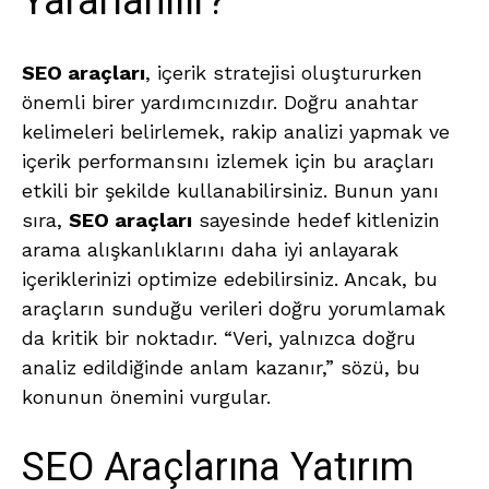
Yararlanılır?
SEO araçları
, içerik stratejisi oluştururken
önemli birer yardımcınızdır. Doğru anahtar
kelimeleri belirlemek, rakip analizi yapmak ve
içerik performansını izlemek için bu araçları
etkili bir şekilde kullanabilirsiniz. Bunun yanı
sıra,
SEO araçları
sayesinde hedef kitlenizin
arama alışkanlıklarını daha iyi anlayarak
içeriklerinizi optimize edebilirsiniz. Ancak, bu
araçların sunduğu verileri doğru yorumlamak
da kritik bir noktadır. “Veri, yalnızca doğru
analiz edildiğinde anlam kazanır,” sözü, bu
konunun önemini vurgular.
SEO Araçlarına Yatırım