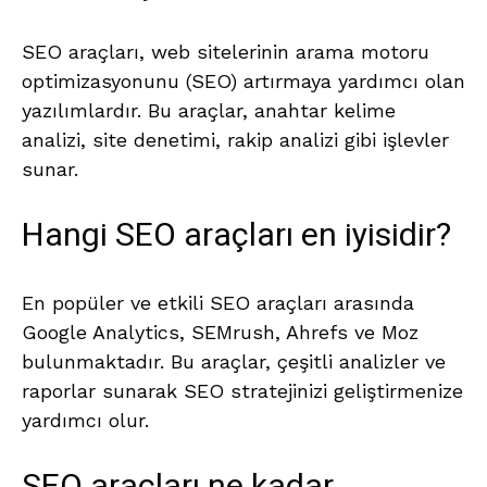
SEO araçları, web sitelerinin arama motoru
optimizasyonunu (SEO) artırmaya yardımcı olan
yazılımlardır. Bu araçlar, anahtar kelime
analizi, site denetimi, rakip analizi gibi işlevler
sunar.
Hangi SEO araçları en iyisidir?
En popüler ve etkili SEO araçları arasında
Google Analytics, SEMrush, Ahrefs ve Moz
bulunmaktadır. Bu araçlar, çeşitli analizler ve
raporlar sunarak SEO stratejinizi geliştirmenize
yardımcı olur.
SEO araçları ne kadar