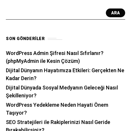
ARA
SON GÖNDERILER
WordPress Admin Şifresi Nasıl Sıfırlanır?
(phpMyAdmin ile Kesin Çözüm)
Dijital Dünyanın Hayatımıza Etkileri: Gerçekten Ne
Kadar Derin?
Dijital Dünyada Sosyal Medyanın Geleceği Nasıl
Şekilleniyor?
WordPress Yedekleme Neden Hayati Önem
Taşıyor?
SEO Stratejileri ile Rakiplerinizi Nasıl Geride
Bırakabilirsiniz?