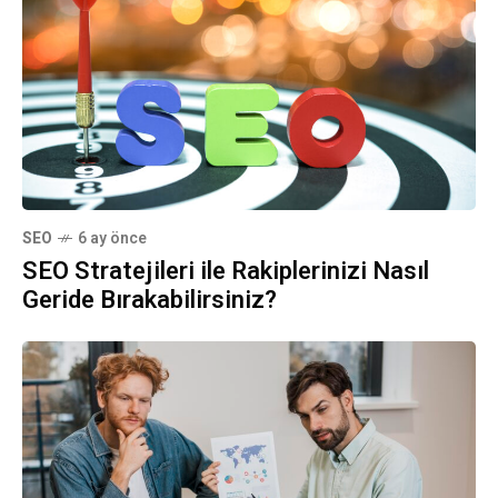
SEO
6 ay önce
SEO Stratejileri ile Rakiplerinizi Nasıl
Geride Bırakabilirsiniz?