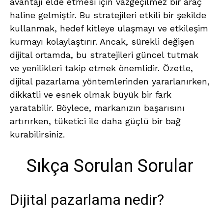
avantajı elde etmesi için vazgeçilmez bir araç
haline gelmiştir. Bu stratejileri etkili bir şekilde
kullanmak, hedef kitleye ulaşmayı ve etkileşim
kurmayı kolaylaştırır. Ancak, sürekli değişen
dijital ortamda, bu stratejileri güncel tutmak
ve yenilikleri takip etmek önemlidir. Özetle,
dijital pazarlama yöntemlerinden yararlanırken,
dikkatli ve esnek olmak büyük bir fark
yaratabilir. Böylece, markanızın başarısını
artırırken, tüketici ile daha güçlü bir bağ
kurabilirsiniz.
Sıkça Sorulan Sorular
Dijital pazarlama nedir?