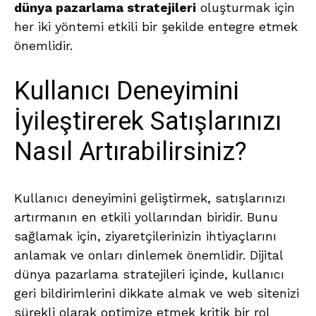
dünya pazarlama stratejileri
oluşturmak için
her iki yöntemi etkili bir şekilde entegre etmek
önemlidir.
Kullanıcı Deneyimini
İyileştirerek Satışlarınızı
Nasıl Artırabilirsiniz?
Kullanıcı deneyimini geliştirmek, satışlarınızı
artırmanın en etkili yollarından biridir. Bunu
sağlamak için, ziyaretçilerinizin ihtiyaçlarını
anlamak ve onları dinlemek önemlidir. Dijital
dünya pazarlama stratejileri içinde, kullanıcı
geri bildirimlerini dikkate almak ve web sitenizi
sürekli olarak optimize etmek kritik bir rol