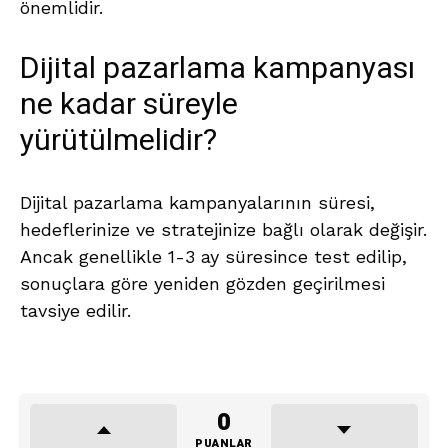
önemlidir.
Dijital pazarlama kampanyası
ne kadar süreyle
yürütülmelidir?
Dijital pazarlama kampanyalarının süresi,
hedeflerinize ve stratejinize bağlı olarak değişir.
Ancak genellikle 1-3 ay süresince test edilip,
sonuçlara göre yeniden gözden geçirilmesi
tavsiye edilir.
0
PUANLAR