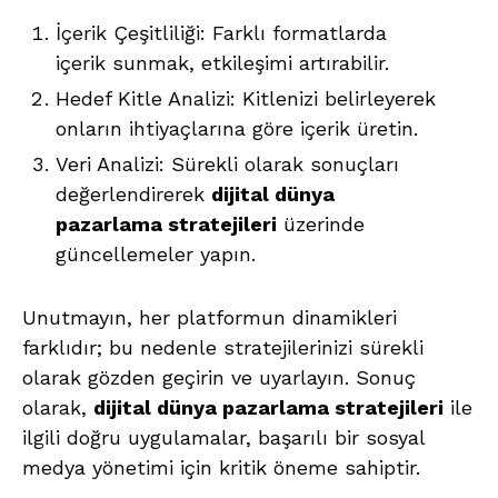
İçerik Çeşitliliği: Farklı formatlarda
içerik sunmak, etkileşimi artırabilir.
Hedef Kitle Analizi: Kitlenizi belirleyerek
onların ihtiyaçlarına göre içerik üretin.
Veri Analizi: Sürekli olarak sonuçları
değerlendirerek
dijital dünya
pazarlama stratejileri
üzerinde
güncellemeler yapın.
Unutmayın, her platformun dinamikleri
farklıdır; bu nedenle stratejilerinizi sürekli
olarak gözden geçirin ve uyarlayın. Sonuç
olarak,
dijital dünya pazarlama stratejileri
ile
ilgili doğru uygulamalar, başarılı bir sosyal
medya yönetimi için kritik öneme sahiptir.