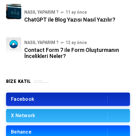
NASIL YAPARIM ?
11 ay önce
ChatGPT ile Blog Yazısı Nasıl Yazılır?
NASIL YAPARIM ?
12 ay önce
Contact Form 7 ile Form Oluşturmanın
İncelikleri Neler?
BIZE KATIL
Facebook
X Network
Behance