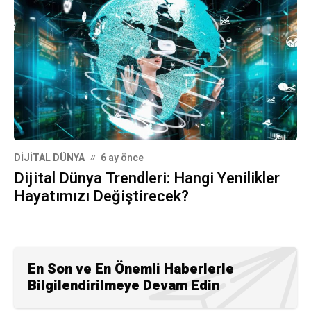
DIJITAL DÜNYA
6 ay önce
Dijital Dünya Trendleri: Hangi Yenilikler
Hayatımızı Değiştirecek?
En Son ve En Önemli Haberlerle
Bilgilendirilmeye Devam Edin