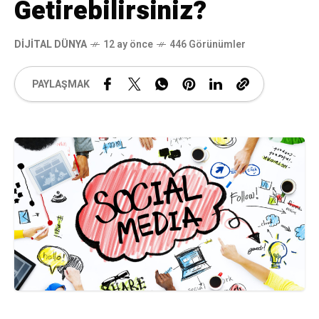
Getirebilirsiniz?
DIJITAL DÜNYA
12 ay önce
446 Görünümler
PAYLAŞMAK