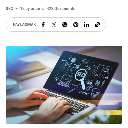
SEO
12 ay önce
428 Görünümler
PAYLAŞMAK