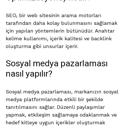
SEO, bir web sitesinin arama motorları
tarafından daha kolay bulunmasını sağlamak
için yapılan yöntemlerin bütünüdür. Anahtar
kelime kullanımı, içerik kalitesi ve backlink
oluşturma gibi unsurlar içerir.
Sosyal medya pazarlaması
nasıl yapılır?
Sosyal medya pazarlaması, markanızın sosyal
medya platformlarında etkili bir şekilde
tanıtılmasını sağlar. Düzenli paylaşımlar
yapmak, etkileşim sağlamaya odaklanmak ve
hedef kitleye uygun içerikler oluşturmak