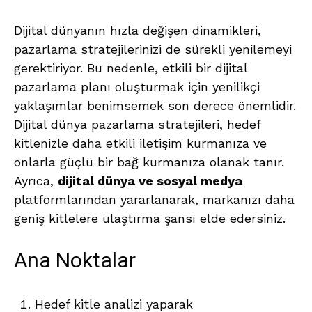
Dijital dünyanın hızla değişen dinamikleri,
pazarlama stratejilerinizi de sürekli yenilemeyi
gerektiriyor. Bu nedenle, etkili bir dijital
pazarlama planı oluşturmak için yenilikçi
yaklaşımlar benimsemek son derece önemlidir.
Dijital dünya pazarlama stratejileri, hedef
kitlenizle daha etkili iletişim kurmanıza ve
onlarla güçlü bir bağ kurmanıza olanak tanır.
Ayrıca,
dijital dünya ve sosyal medya
platformlarından yararlanarak, markanızı daha
geniş kitlelere ulaştırma şansı elde edersiniz.
Ana Noktalar
Hedef kitle analizi yaparak