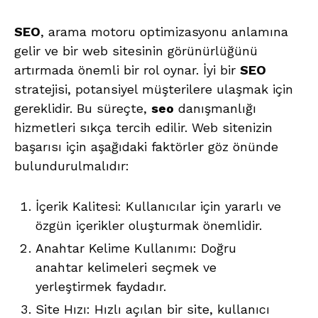
SEO
, arama motoru optimizasyonu anlamına
gelir ve bir web sitesinin görünürlüğünü
artırmada önemli bir rol oynar. İyi bir
SEO
stratejisi, potansiyel müşterilere ulaşmak için
gereklidir. Bu süreçte,
seo
danışmanlığı
hizmetleri sıkça tercih edilir. Web sitenizin
başarısı için aşağıdaki faktörler göz önünde
bulundurulmalıdır:
İçerik Kalitesi: Kullanıcılar için yararlı ve
özgün içerikler oluşturmak önemlidir.
Anahtar Kelime Kullanımı: Doğru
anahtar kelimeleri seçmek ve
yerleştirmek faydadır.
Site Hızı: Hızlı açılan bir site, kullanıcı