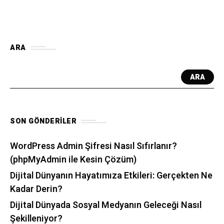
ARA
ARA
SON GÖNDERILER
WordPress Admin Şifresi Nasıl Sıfırlanır?
(phpMyAdmin ile Kesin Çözüm)
Dijital Dünyanın Hayatımıza Etkileri: Gerçekten Ne
Kadar Derin?
Dijital Dünyada Sosyal Medyanın Geleceği Nasıl
Şekilleniyor?