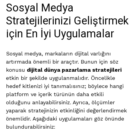
Sosyal Medya
Stratejilerinizi Geliştirmek
için En İyi Uygulamalar
Sosyal medya, markaların dijital varlığını
artırmada önemli bir araçtır. Bunun için söz
konusu
dijital dünya pazarlama stratejileri
etkin bir şekilde uygulanmalıdır. Öncelikle
hedef kitlenizi iyi tanımalısınız; böylece hangi
platform ve içerik türünün daha etkili
olduğunu anlayabilirsiniz. Ayrıca, ölçümler
yaparak stratejinizin etkinliğini değerlendirmek
önemlidir. Aşağıdaki uygulamaları göz önünde
bulundurabilirsiniz: