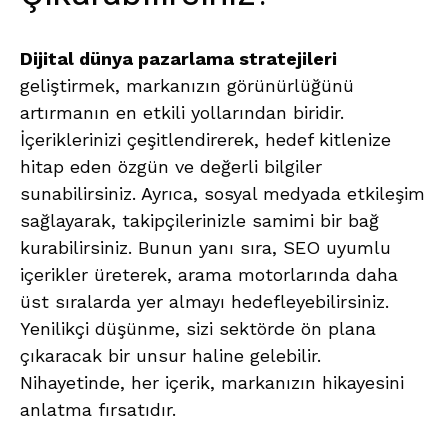
Dijital dünya pazarlama stratejileri
geliştirmek, markanızın görünürlüğünü
artırmanın en etkili yollarından biridir.
İçeriklerinizi çeşitlendirerek, hedef kitlenize
hitap eden özgün ve değerli bilgiler
sunabilirsiniz. Ayrıca, sosyal medyada etkileşim
sağlayarak, takipçilerinizle samimi bir bağ
kurabilirsiniz. Bunun yanı sıra, SEO uyumlu
içerikler üreterek, arama motorlarında daha
üst sıralarda yer almayı hedefleyebilirsiniz.
Yenilikçi düşünme, sizi sektörde ön plana
çıkaracak bir unsur haline gelebilir.
Nihayetinde, her içerik, markanızın hikayesini
anlatma fırsatıdır.