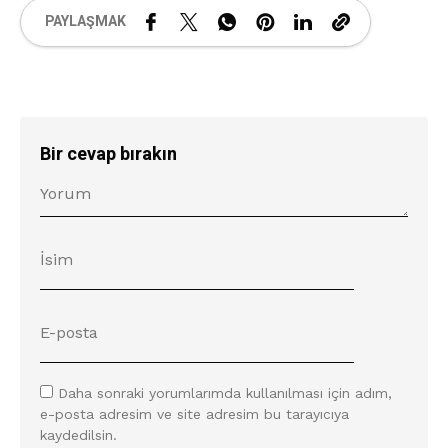
PAYLAŞMAK
Bir cevap bırakın
Daha sonraki yorumlarımda kullanılması için adım,
e-posta adresim ve site adresim bu tarayıcıya
kaydedilsin.