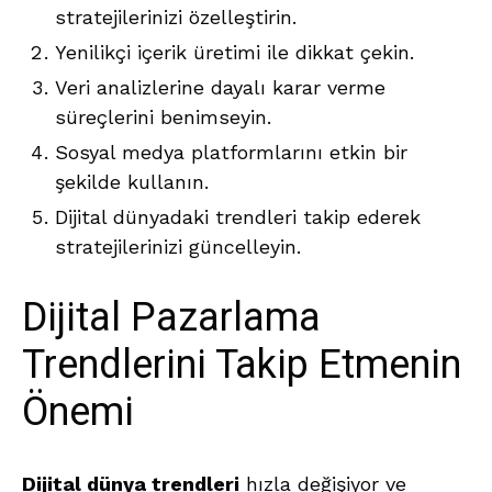
stratejilerinizi özelleştirin.
Yenilikçi içerik üretimi ile dikkat çekin.
Veri analizlerine dayalı karar verme
süreçlerini benimseyin.
Sosyal medya platformlarını etkin bir
şekilde kullanın.
Dijital dünyadaki trendleri takip ederek
stratejilerinizi güncelleyin.
Dijital Pazarlama
Trendlerini Takip Etmenin
Önemi
Dijital dünya trendleri
hızla değişiyor ve