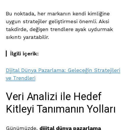
Bu noktada, her markanın kendi kimliğine
uygun stratejiler geliştirmesi önemli. Aksi
takdirde, değişen trendlere ayak uydurmak
sıkıntı yaratabilir.
İlgili içerik:
Dijital Dünya Pazarlama: Geleceğin Stratejileri
ve Trendleri
Veri Analizi ile Hedef
Kitleyi Tanımanın Yolları
Günümüzde,
dijital dünya pazarlama