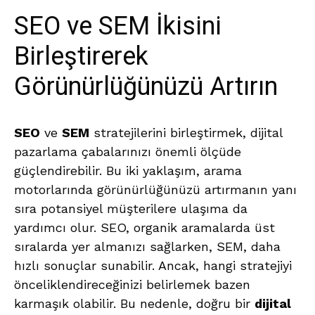
SEO ve SEM İkisini
Birleştirerek
Görünürlüğünüzü Artırın
SEO
ve
SEM
stratejilerini birleştirmek, dijital
pazarlama çabalarınızı önemli ölçüde
güçlendirebilir. Bu iki yaklaşım, arama
motorlarında görünürlüğünüzü artırmanın yanı
sıra potansiyel müşterilere ulaşıma da
yardımcı olur. SEO, organik aramalarda üst
sıralarda yer almanızı sağlarken, SEM, daha
hızlı sonuçlar sunabilir. Ancak, hangi stratejiyi
önceliklendireceğinizi belirlemek bazen
karmaşık olabilir. Bu nedenle, doğru bir
dijital