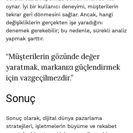
oynar. İyi bir kullanıcı deneyimi, müşterilerin
tekrar geri dönmesini sağlar. Ancak, hangi
değişikliklerin gerçekten işe yaradığını
denemek gerekebilir; bu nedenle, sürekli analiz
yapmak şarttır.
“Müşterilerin gözünde değer
yaratmak, markanızı güçlendirmek
için vazgeçilmezdir.”
Sonuç
Sonuç olarak, dijital dünya pazarlama
stratejileri, işletmelerin büyüme ve rekabet