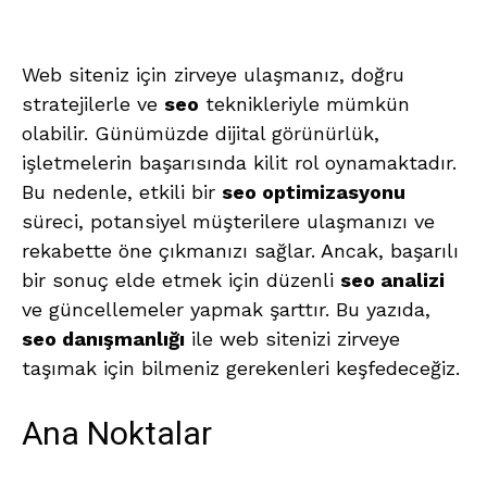
Web siteniz için zirveye ulaşmanız, doğru
stratejilerle ve
seo
teknikleriyle mümkün
olabilir. Günümüzde dijital görünürlük,
işletmelerin başarısında kilit rol oynamaktadır.
Bu nedenle, etkili bir
seo optimizasyonu
süreci, potansiyel müşterilere ulaşmanızı ve
rekabette öne çıkmanızı sağlar. Ancak, başarılı
bir sonuç elde etmek için düzenli
seo analizi
ve güncellemeler yapmak şarttır. Bu yazıda,
seo danışmanlığı
ile web sitenizi zirveye
taşımak için bilmeniz gerekenleri keşfedeceğiz.
Ana Noktalar