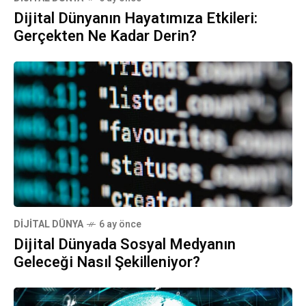
Dijital Dünyanın Hayatımıza Etkileri:
Gerçekten Ne Kadar Derin?
DIJITAL DÜNYA
6 ay önce
Dijital Dünyada Sosyal Medyanın
Geleceği Nasıl Şekilleniyor?