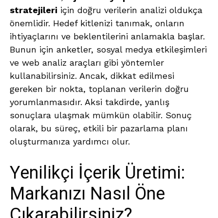
stratejileri
için doğru verilerin analizi oldukça
önemlidir. Hedef kitlenizi tanımak, onların
ihtiyaçlarını ve beklentilerini anlamakla başlar.
Bunun için anketler, sosyal medya etkileşimleri
ve web analiz araçları gibi yöntemler
kullanabilirsiniz. Ancak, dikkat edilmesi
gereken bir nokta, toplanan verilerin doğru
yorumlanmasıdır. Aksi takdirde, yanlış
sonuçlara ulaşmak mümkün olabilir. Sonuç
olarak, bu süreç, etkili bir pazarlama planı
oluşturmanıza yardımcı olur.
Yenilikçi İçerik Üretimi:
Markanızı Nasıl Öne
Çıkarabilirsiniz?