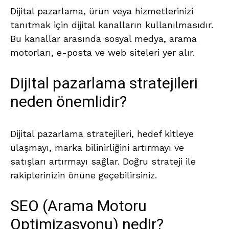
Dijital pazarlama, ürün veya hizmetlerinizi
tanıtmak için dijital kanalların kullanılmasıdır.
Bu kanallar arasında sosyal medya, arama
motorları, e-posta ve web siteleri yer alır.
Dijital pazarlama stratejileri
neden önemlidir?
Dijital pazarlama stratejileri, hedef kitleye
ulaşmayı, marka bilinirliğini artırmayı ve
satışları artırmayı sağlar. Doğru strateji ile
rakiplerinizin önüne geçebilirsiniz.
SEO (Arama Motoru
Optimizasyonu) nedir?