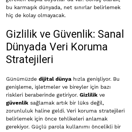
bu karmaşık dünyada, net sınırlar belirlemek
hiç de kolay olmayacak.
Gizlilik ve Güvenlik: Sanal
Dünyada Veri Koruma
Stratejileri
Günümüzde
dijital dünya
hızla genişliyor. Bu
genişleme, işletmeler ve bireyler için bazı
riskleri beraberinde getiriyor.
Gizlilik
ve
güvenlik
sağlamak artık bir lüks değil,
zorunluluk haline geldi. Veri koruma stratejileri
belirlemek için önce tehlikeleri anlamak
gerekiyor. Güçlü parola kullanımı öncelikli bir