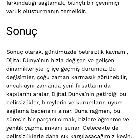
farkındalığı sağlamak, bilinçli bir çevrimiçi
varlık oluşturmanın temelidir.
Sonuç
Sonuç olarak, günümüzde belirsizlik kavramı,
Dijital Dünya’nın hızla değişen ve gelişen
dinamikleriyle iç içe geçmiş durumda. Bu
değişimler, çoğu zaman karmaşık görünebilir,
ancak aynı zamanda yeni fırsatların da
kapılarını aralar. Dijital Dünya’nın getirdiği bu
belirsizlikler, bireylerin ve kurumların uyum
sağlama becerisini sınar. Buna rağmen, bu
sürecin bir parçası olmak, bizlere öğrenme ve
yenilik yapma imkanı sunar. Gelecekte de
belirsizliklerle daha sık karşılaşacağımız kesin.