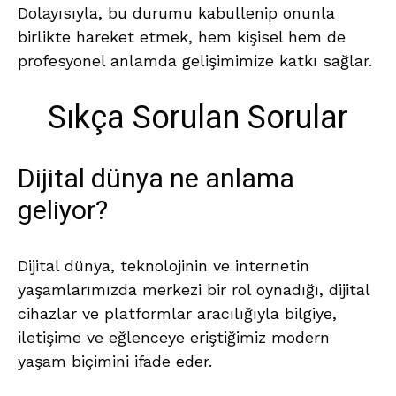
Dolayısıyla, bu durumu kabullenip onunla
birlikte hareket etmek, hem kişisel hem de
profesyonel anlamda gelişimimize katkı sağlar.
Sıkça Sorulan Sorular
Dijital dünya ne anlama
geliyor?
Dijital dünya, teknolojinin ve internetin
yaşamlarımızda merkezi bir rol oynadığı, dijital
cihazlar ve platformlar aracılığıyla bilgiye,
iletişime ve eğlenceye eriştiğimiz modern
yaşam biçimini ifade eder.