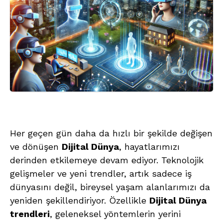
Her geçen gün daha da hızlı bir şekilde değişen
ve dönüşen
Dijital Dünya
, hayatlarımızı
derinden etkilemeye devam ediyor. Teknolojik
gelişmeler ve yeni trendler, artık sadece iş
dünyasını değil, bireysel yaşam alanlarımızı da
yeniden şekillendiriyor. Özellikle
Dijital Dünya
trendleri
, geleneksel yöntemlerin yerini