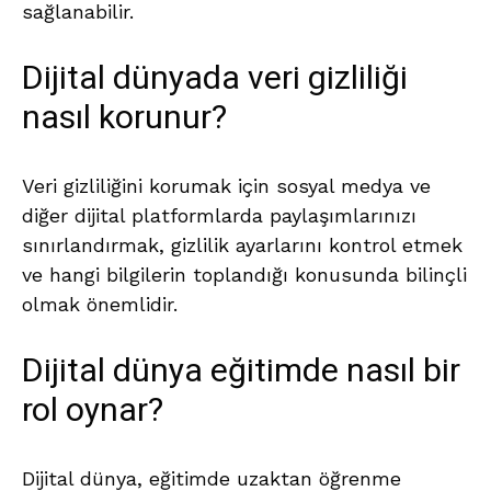
sağlanabilir.
Dijital dünyada veri gizliliği
nasıl korunur?
Veri gizliliğini korumak için sosyal medya ve
diğer dijital platformlarda paylaşımlarınızı
sınırlandırmak, gizlilik ayarlarını kontrol etmek
ve hangi bilgilerin toplandığı konusunda bilinçli
olmak önemlidir.
Dijital dünya eğitimde nasıl bir
rol oynar?
Dijital dünya, eğitimde uzaktan öğrenme