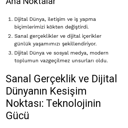
Ana Noktalar
Dijital Dünya, iletişim ve iş yapma
biçimlerimizi kökten değiştirdi.
Sanal gerçeklikler ve dijital içerikler
günlük yaşamımızı şekillendiriyor.
Dijital Dünya ve sosyal medya, modern
toplumun vazgeçilmez unsurları oldu.
Sanal Gerçeklik ve Dijital
Dünyanın Kesişim
Noktası: Teknolojinin
Gücü