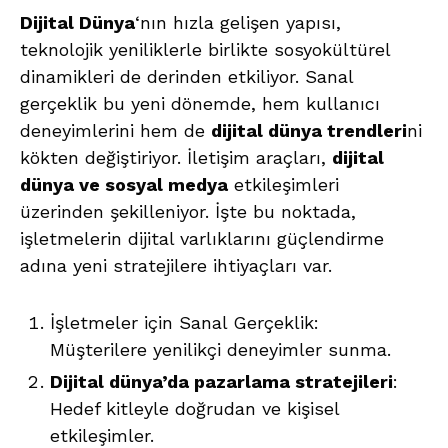
Dijital Dünya
‘nın hızla gelişen yapısı,
teknolojik yeniliklerle birlikte sosyokültürel
dinamikleri de derinden etkiliyor. Sanal
gerçeklik bu yeni dönemde, hem kullanıcı
deneyimlerini hem de
dijital dünya trendleri
ni
kökten değiştiriyor. İletişim araçları,
dijital
dünya ve sosyal medya
etkileşimleri
üzerinden şekilleniyor. İşte bu noktada,
işletmelerin dijital varlıklarını güçlendirme
adına yeni stratejilere ihtiyaçları var.
İşletmeler için Sanal Gerçeklik:
Müşterilere yenilikçi deneyimler sunma.
Dijital dünya’da pazarlama stratejileri
:
Hedef kitleyle doğrudan ve kişisel
etkileşimler.