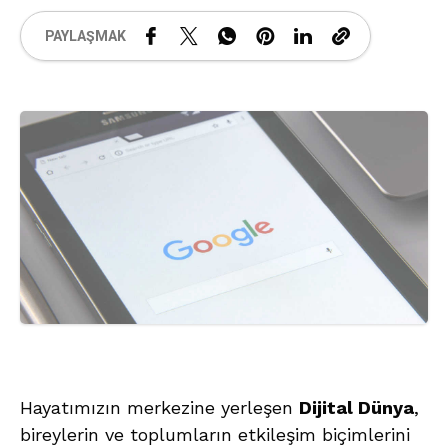
PAYLAŞMAK
Hayatımızın merkezine yerleşen
Dijital Dünya
,
bireylerin ve toplumların etkileşim biçimlerini