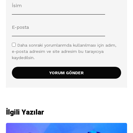
Daha sonraki yorumlarımda kullanılması için adım,
e-posta adresim ve site adresim bu tarayıcıya
kaydedilsin.
İlgili Yazılar