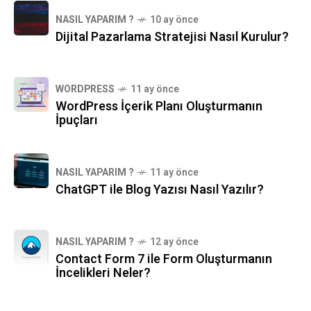
NASIL YAPARIM ?
10 ay önce
Dijital Pazarlama Stratejisi Nasıl Kurulur?
WORDPRESS
11 ay önce
WordPress İçerik Planı Oluşturmanın
İpuçları
NASIL YAPARIM ?
11 ay önce
ChatGPT ile Blog Yazısı Nasıl Yazılır?
NASIL YAPARIM ?
12 ay önce
Contact Form 7 ile Form Oluşturmanın
İncelikleri Neler?