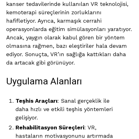
kanser tedavilerinde kullanılan VR teknolojisi,
kemoterapi süreçlerinin zorluklarını
hafifletiyor. Ayrıca, karmaşık cerrahi
operasyonlarda eğitim simülasyonları yaratıyor.
Ancak, yaygın olarak kabul gören bir yöntem
olmasına rağmen, bazı eleştiriler hala devam
ediyor. Sonuçta, VR’ın sağlığa kattıkları daha
da artacak gibi görünüyor.
Uygulama Alanları
Teşhis Araçları
: Sanal gerçeklik ile
daha hızlı ve etkili teşhis yöntemleri
gelişiyor.
Rehabilitasyon Süreçleri
: VR,
hastaların motivasyonunu artırmada