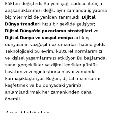
kökten değiştirdi. Bu yeni çağ, sadece iletişim
alışkanlıklarımızı değil, aynı zamanda iş yapma
biçimlerimizi de yeniden tanımladı.
Dijital
Dünya trendleri
hızlı bir şekilde gelişiyor;
Dijital Dünya’da pazarlama stratejileri
ve
Dijital Dünya ve sosyal medya
artık iş
dünyasının vazgeçilmez unsurları haline geldi.
Teknolojideki bu evrim, kültürel normlarımızı
ve kişisel yaşamlarımızı etkiliyor. Bu bağlamda,
sanal gerçeklikler ve dijital içerikler günlük
hayatımızı zenginleştirirken aynı zamanda
karmaşıklaştırıyor. Bugün, dijitalin sınırlarını
keşfetmek ve bu dünyadaki yerimizi
anlamlandırmak her zamankinden daha
önemli.