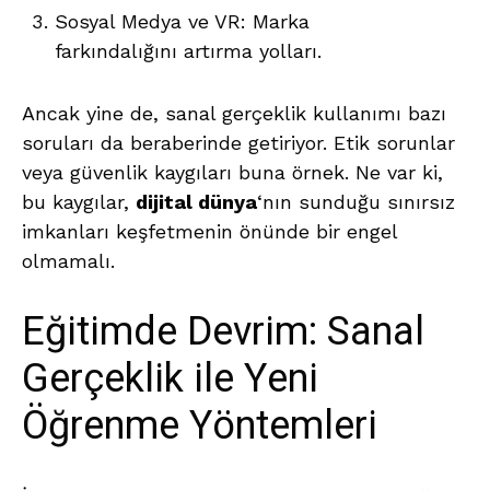
Sosyal Medya ve VR: Marka
farkındalığını artırma yolları.
Ancak yine de, sanal gerçeklik kullanımı bazı
soruları da beraberinde getiriyor. Etik sorunlar
veya güvenlik kaygıları buna örnek. Ne var ki,
bu kaygılar,
dijital dünya
‘nın sunduğu sınırsız
imkanları keşfetmenin önünde bir engel
olmamalı.
Eğitimde Devrim: Sanal
Gerçeklik ile Yeni
Öğrenme Yöntemleri