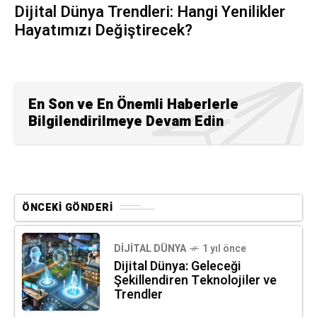
Dijital Dünya Trendleri: Hangi Yenilikler
Hayatımızı Değiştirecek?
En Son ve En Önemli Haberlerle
Bilgilendirilmeye Devam Edin
ÖNCEKI GÖNDERI
DIJITAL DÜNYA
1 yıl önce
Dijital Dünya: Geleceği
Şekillendiren Teknolojiler ve
Trendler