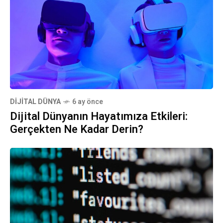
DIJITAL DÜNYA
6 ay önce
Dijital Dünyanın Hayatımıza Etkileri:
Gerçekten Ne Kadar Derin?