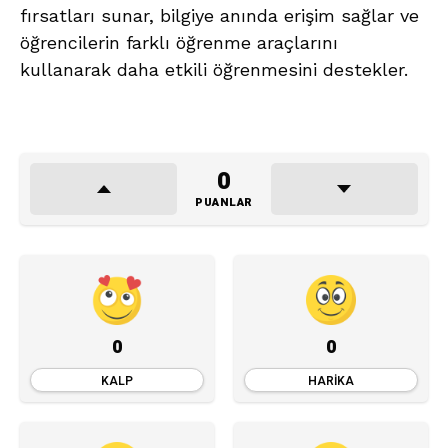
fırsatları sunar, bilgiye anında erişim sağlar ve
öğrencilerin farklı öğrenme araçlarını
kullanarak daha etkili öğrenmesini destekler.
0
PUANLAR
0
0
KALP
HARIKA