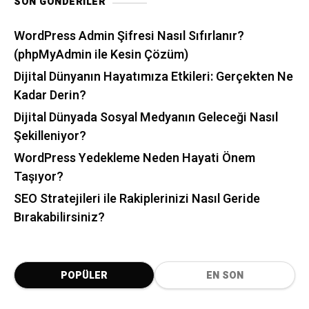
SON GÖNDERILER
WordPress Admin Şifresi Nasıl Sıfırlanır?
(phpMyAdmin ile Kesin Çözüm)
Dijital Dünyanın Hayatımıza Etkileri: Gerçekten Ne
Kadar Derin?
Dijital Dünyada Sosyal Medyanın Geleceği Nasıl
Şekilleniyor?
WordPress Yedekleme Neden Hayati Önem
Taşıyor?
SEO Stratejileri ile Rakiplerinizi Nasıl Geride
Bırakabilirsiniz?
POPÜLER
EN SON