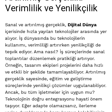
Verimlilik ve Yenilikçilik
Sanal ve artırılmış gerçeklik,
Dijital Dünya
içerisinde hızla yayılan teknolojiler arasında yer
alıyor. İş dünyasında bu teknolojilerin
kullanımı, verimliliği artırırken yenilikçiliği de
teşvik ediyor. Ama nasıl? İş süreçlerinde sanal
toplantılar düzenlemek pratikliği artırıyor.
Örneğin, tasarım ekipleri projelerini daha hızlı
ve etkili bir şekilde tamamlayabiliyor. Artırılmış
gerçeklik sayesinde, eğitim ve geliştirme
süreçlerinde yenilikçi çözümler uygulanabiliyor.
Ancak, bu tüm işletmeler için uygun mu?
Teknolojinin doğru entegrasyonu hayati önem
taşıyor. Eğer adapte olamazsanız, ilerleme