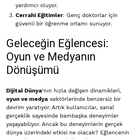
yardımcı oluyor.
Cerrahi Eğitimler
: Genç doktorlar için
güvenli bir öğrenme ortamı sunuyor.
Geleceğin Eğlencesi:
Oyun ve Medyanın
Dönüşümü
Dijital Dünya
‘nın hızla değişen dinamikleri,
oyun ve medya
sektörlerinde benzersiz bir
devrim yaratıyor. Artık kullanıcılar, sanal
gerçeklik sayesinde bambaşka deneyimler
yaşayabiliyor. Ancak bu deneyimlerin gerçek
dünya üzerindeki etkisi ne olacak? Eğlencenin