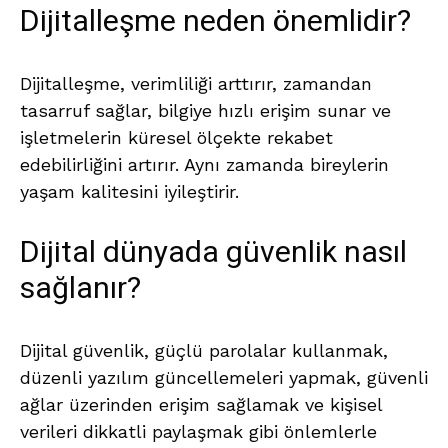
Dijitalleşme neden önemlidir?
Dijitalleşme, verimliliği arttırır, zamandan
tasarruf sağlar, bilgiye hızlı erişim sunar ve
işletmelerin küresel ölçekte rekabet
edebilirliğini artırır. Aynı zamanda bireylerin
yaşam kalitesini iyileştirir.
Dijital dünyada güvenlik nasıl
sağlanır?
Dijital güvenlik, güçlü parolalar kullanmak,
düzenli yazılım güncellemeleri yapmak, güvenli
ağlar üzerinden erişim sağlamak ve kişisel
verileri dikkatli paylaşmak gibi önlemlerle