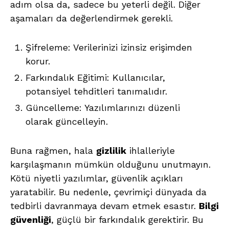
adım olsa da, sadece bu yeterli değil. Diğer
aşamaları da değerlendirmek gerekli.
Şifreleme: Verilerinizi izinsiz erişimden
korur.
Farkındalık Eğitimi: Kullanıcılar,
potansiyel tehditleri tanımalıdır.
Güncelleme: Yazılımlarınızı düzenli
olarak güncelleyin.
Buna rağmen, hala
gizlilik
ihlalleriyle
karşılaşmanın mümkün olduğunu unutmayın.
Kötü niyetli yazılımlar, güvenlik açıkları
yaratabilir. Bu nedenle, çevrimiçi dünyada da
tedbirli davranmaya devam etmek esastır.
Bilgi
güvenliği
, güçlü bir farkındalık gerektirir. Bu