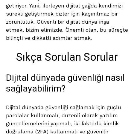
getiriyor. Yani, ilerleyen dijital çağda kendimizi
sürekli geliştirmek bizler için kaçınılmaz bir
zorunluluk. Güvenli bir dijital dünya inşa
etmek, bizim elimizde. Önemli olan, bu süreçte
bilinçli ve dikkatli adımlar atmak.
Sıkça Sorulan Sorular
Dijital dünyada güvenliği nasıl
sağlayabilirim?
Dijital dünyada güvenliği sağlamak için güçlü
parolalar kullanmalı, düzenli olarak yazılım
güncellemelerini yapmalı, iki faktörlü kimlik
doğrulama (2FA) kullanmalı ve güvenilir