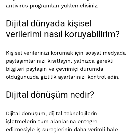
antivirüs programları yüklemelisiniz.
Dijital dünyada kişisel
verilerimi nasıl koruyabilirim?
Kişisel verilerinizi korumak için sosyal medyada
paylaşımlarınızı kısıtlayın, yalnızca gerekli
bilgileri paylaşın ve çevrimiçi durumda
olduğunuzda gizlilik ayarlarınızı kontrol edin.
Dijital dönüşüm nedir?
Dijital dönüşüm, dijital teknolojilerin
işletmelerin tüm alanlarına entegre
edilmesiyle iş süreçlerinin daha verimli hale