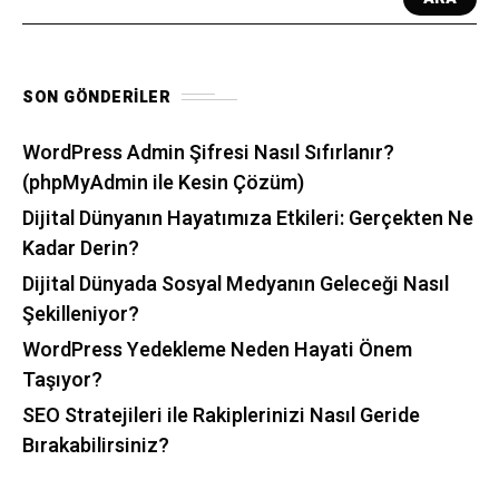
SON GÖNDERILER
WordPress Admin Şifresi Nasıl Sıfırlanır?
(phpMyAdmin ile Kesin Çözüm)
Dijital Dünyanın Hayatımıza Etkileri: Gerçekten Ne
Kadar Derin?
Dijital Dünyada Sosyal Medyanın Geleceği Nasıl
Şekilleniyor?
WordPress Yedekleme Neden Hayati Önem
Taşıyor?
SEO Stratejileri ile Rakiplerinizi Nasıl Geride
Bırakabilirsiniz?