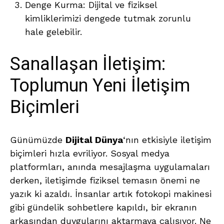
Denge Kurma: Dijital ve fiziksel
kimliklerimizi dengede tutmak zorunlu
hale gelebilir.
Sanallaşan İletişim:
Toplumun Yeni İletişim
Biçimleri
Günümüzde
Dijital Dünya
‘nın etkisiyle iletişim
biçimleri hızla evriliyor. Sosyal medya
platformları, anında mesajlaşma uygulamaları
derken, iletişimde fiziksel temasın önemi ne
yazık ki azaldı. İnsanlar artık fotokopi makinesi
gibi gündelik sohbetlere kapıldı, bir ekranın
arkasından duygularını aktarmaya çalışıyor. Ne