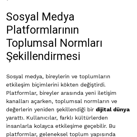
Sosyal Medya
Platformlarının
Toplumsal Normları
Şekillendirmesi
Sosyal medya, bireylerin ve toplumların
etkileşim biçimlerini kökten değiştirdi.
Platformlar, bireyler arasında yeni iletişim
kanalları açarken, toplumsal normların ve
değerlerin yeniden şekillendiği bir
dijital dünya
yarattı. Kullanıcılar, farklı kültürlerden
insanlarla kolayca etkileşime geçebilir. Bu
platformlar, geleneksel toplum yapısında