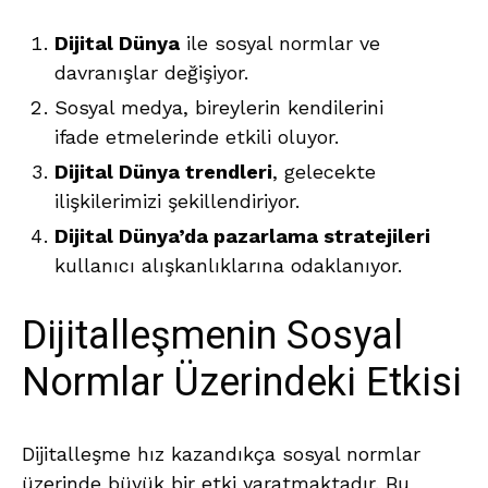
Dijital Dünya
ile sosyal normlar ve
davranışlar değişiyor.
Sosyal medya, bireylerin kendilerini
ifade etmelerinde etkili oluyor.
Dijital Dünya trendleri
, gelecekte
ilişkilerimizi şekillendiriyor.
Dijital Dünya’da pazarlama stratejileri
kullanıcı alışkanlıklarına odaklanıyor.
Dijitalleşmenin Sosyal
Normlar Üzerindeki Etkisi
Dijitalleşme hız kazandıkça sosyal normlar
üzerinde büyük bir etki yaratmaktadır. Bu