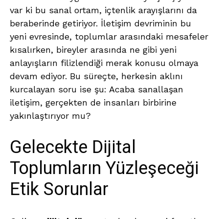
var ki bu sanal ortam, içtenlik arayışlarını da
beraberinde getiriyor. İletişim devriminin bu
yeni evresinde, toplumlar arasındaki mesafeler
kısalırken, bireyler arasında ne gibi yeni
anlayışların filizlendiği merak konusu olmaya
devam ediyor. Bu süreçte, herkesin aklını
kurcalayan soru ise şu: Acaba sanallaşan
iletişim, gerçekten de insanları birbirine
yakınlaştırıyor mu?
Gelecekte Dijital
Toplumların Yüzleşeceği
Etik Sorunlar