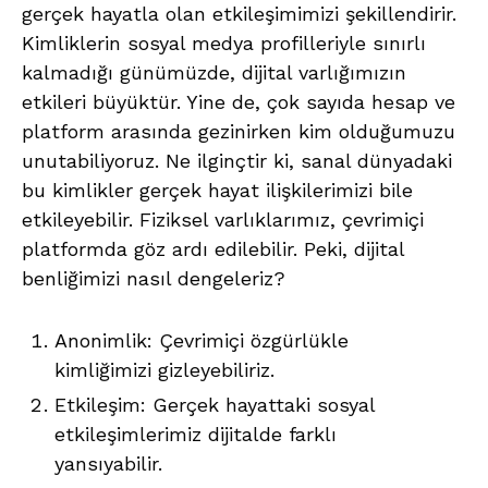
gerçek hayatla olan etkileşimimizi şekillendirir.
Kimliklerin sosyal medya profilleriyle sınırlı
kalmadığı günümüzde, dijital varlığımızın
etkileri büyüktür. Yine de, çok sayıda hesap ve
platform arasında gezinirken kim olduğumuzu
unutabiliyoruz. Ne ilginçtir ki, sanal dünyadaki
bu kimlikler gerçek hayat ilişkilerimizi bile
etkileyebilir. Fiziksel varlıklarımız, çevrimiçi
platformda göz ardı edilebilir. Peki, dijital
benliğimizi nasıl dengeleriz?
Anonimlik: Çevrimiçi özgürlükle
kimliğimizi gizleyebiliriz.
Etkileşim: Gerçek hayattaki sosyal
etkileşimlerimiz dijitalde farklı
yansıyabilir.