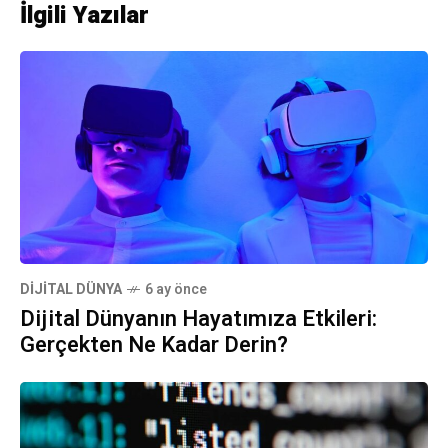
İlgili Yazılar
DIJITAL DÜNYA
6 ay önce
Dijital Dünyanın Hayatımıza Etkileri:
Gerçekten Ne Kadar Derin?