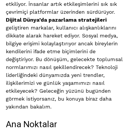
etkiliyor. İnsanlar artık etkileşimlerini sık sık
çevrimiçi platformlar üzerinden sürdürüyor.
Dijital Dünya’da pazarlama stratejileri
geliştiren markalar, kullanıcı alışkanlıklarını
dikkate alarak hareket ediyor. Sosyal medya,
bilgiye erişimi kolaylaştırıyor ancak bireylerin
kendilerini ifade etme biçimlerini de
değiştiriyor. Bu dönüşüm, gelecekte toplumsal
normlarımızı nasıl şekillendirecek? Teknoloji
liderliğindeki dünyamızda yeni trendler,
ilişkilerimizi ve günlük yaşamımızı nasıl
etkileyecek? Geleceğin yüzünü bugünden
görmek istiyorsanız, bu konuya biraz daha
yakından bakalım.
Ana Noktalar