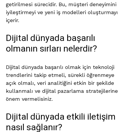
getirilmesi sürecidir. Bu, müşteri deneyimini
iyileştirmeyi ve yeni iş modelleri oluşturmayı
içerir.
Dijital dünyada başarılı
olmanın sırları nelerdir?
Dijital dünyada başarılı olmak için teknoloji
trendlerini takip etmeli, sürekli öğrenmeye
açık olmalı, veri analitiğini etkin bir şekilde
kullanmalı ve dijital pazarlama stratejilerine
önem vermelisiniz.
Dijital dünyada etkili iletişim
nasıl sağlanır?