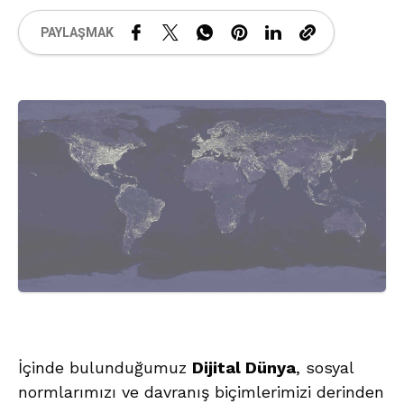
PAYLAŞMAK
İçinde bulunduğumuz
Dijital Dünya
, sosyal
normlarımızı ve davranış biçimlerimizi derinden