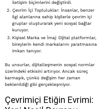
iletişim biçimlerini değiştirdi.
Çevrim İçi Topluluklar: İnsanlar, benzer
ilgi alanlarına sahip kişilerle çevrim içi
gruplar oluşturarak yeni sosyal bağlar
kuruyor.
Kişisel Marka ve İmaj: Dijital platformlar,
bireylerin kendi markalarını yaratmasına
imkan tanıyor.
Bu unsurlar, dijitalleşmenin sosyal normlar
üzerindeki etkisini artırıyor. Ancak süreç
karmaşık, çünkü değişim her zaman
beklenildiği gibi gerçekleşmiyor.
Çevrimiçi Etiğin Evrimi: