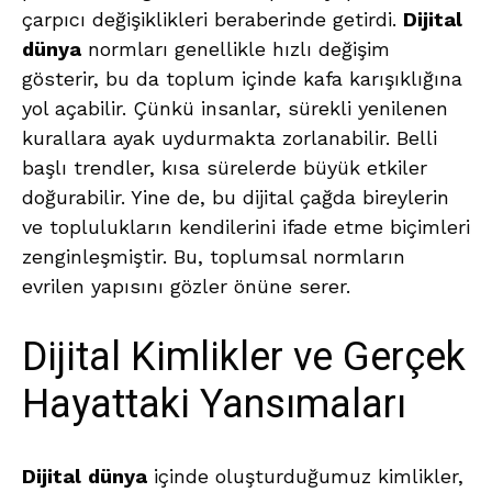
çarpıcı değişiklikleri beraberinde getirdi.
Dijital
dünya
normları genellikle hızlı değişim
gösterir, bu da toplum içinde kafa karışıklığına
yol açabilir. Çünkü insanlar, sürekli yenilenen
kurallara ayak uydurmakta zorlanabilir. Belli
başlı trendler, kısa sürelerde büyük etkiler
doğurabilir. Yine de, bu dijital çağda bireylerin
ve toplulukların kendilerini ifade etme biçimleri
zenginleşmiştir. Bu, toplumsal normların
evrilen yapısını gözler önüne serer.
Dijital Kimlikler ve Gerçek
Hayattaki Yansımaları
Dijital
dünya
içinde oluşturduğumuz kimlikler,