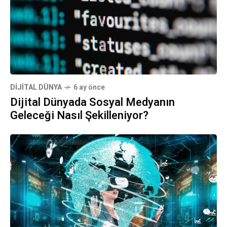
DIJITAL DÜNYA
6 ay önce
Dijital Dünyada Sosyal Medyanın
Geleceği Nasıl Şekilleniyor?