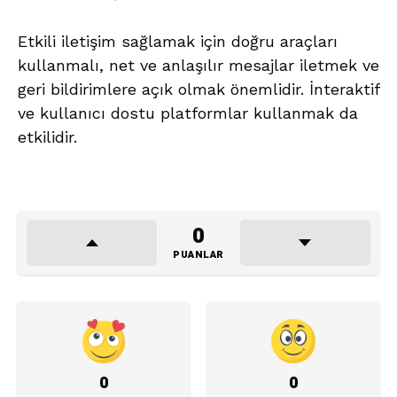
Etkili iletişim sağlamak için doğru araçları
kullanmalı, net ve anlaşılır mesajlar iletmek ve
geri bildirimlere açık olmak önemlidir. İnteraktif
ve kullanıcı dostu platformlar kullanmak da
etkilidir.
0
PUANLAR
0
0