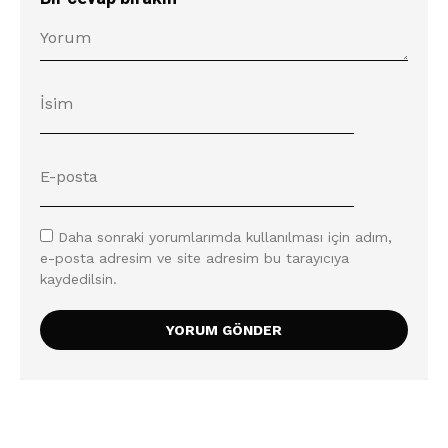
Daha sonraki yorumlarımda kullanılması için adım,
e-posta adresim ve site adresim bu tarayıcıya
kaydedilsin.