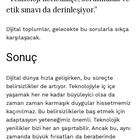
etik sınavı da derinleşiyor.”
Dijital toplumlar, gelecekte bu sorularla sıkça
karşılaşacak.
Sonuç
Dijital dünya hızla gelişirken, bu süreçte
belirsizlikler de artıyor. Teknolojiyle iç içe
yaşamak her ne kadar büyüleyici olsa da
zaman zaman karmaşık duygular hissetmemiz
kaçınılmaz. Bu belirsizliklerle baş etmek için
adaptasyon yeteneğimiz önemli. Teknolojik
yenilikler bizi her an şaşırtabilir. Ancak bu, aynı
zamanda büyük fırsatları da beraberinde