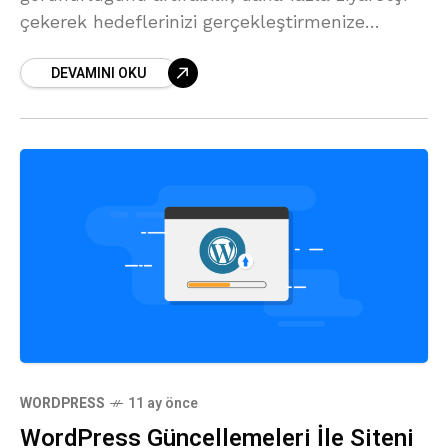
çekerek hedeflerinizi gerçekleştirmenize
yardımcı olabilirsiniz.
DEVAMINI OKU
WORDPRESS
11 ay önce
WordPress Güncellemeleri İle Siteni