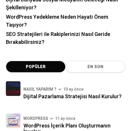
Şekilleniyor?
WordPress Yedekleme Neden Hayati Önem
Taşıyor?
SEO Stratejileri ile Rakiplerinizi Nasıl Geride
Bırakabilirsiniz?
POPÜLER
EN SON
NASIL YAPARIM ?
10 ay önce
Dijital Pazarlama Stratejisi Nasıl Kurulur?
WORDPRESS
11 ay önce
WordPress İçerik Planı Oluşturmanın