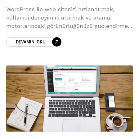
WordPress ile web sitenizi hızlandırmak,
kullanıcı deneyimini artırmak ve arama
motorlarındaki görünürlüğünüzü güçlendirmek
için önemli bir adımdır.
DEVAMINI OKU