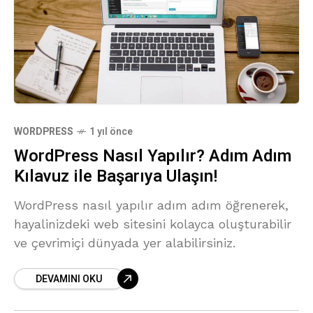
WORDPRESS
1 yıl önce
WordPress Nasıl Yapılır? Adım Adım
Kılavuz ile Başarıya Ulaşın!
WordPress nasıl yapılır adım adım öğrenerek,
hayalinizdeki web sitesini kolayca oluşturabilir
ve çevrimiçi dünyada yer alabilirsiniz.
DEVAMINI OKU