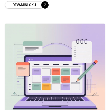
DEVAMINI OKU