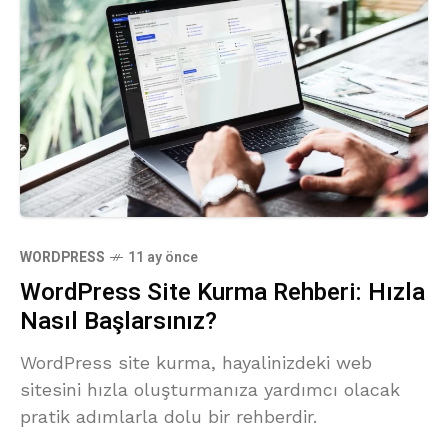
WORDPRESS
11 ay önce
WordPress Site Kurma Rehberi: Hızla
Nasıl Başlarsınız?
WordPress site kurma, hayalinizdeki web
sitesini hızla oluşturmanıza yardımcı olacak
pratik adımlarla dolu bir rehberdir.