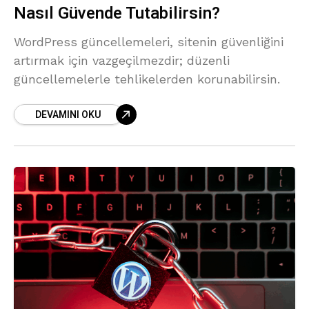
Nasıl Güvende Tutabilirsin?
WordPress güncellemeleri, sitenin güvenliğini
artırmak için vazgeçilmezdir; düzenli
güncellemelerle tehlikelerden korunabilirsin.
DEVAMINI OKU