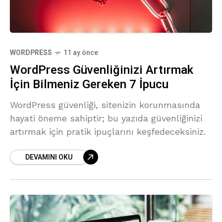
WORDPRESS
11 ay önce
WordPress Güvenliğinizi Artırmak
İçin Bilmeniz Gereken 7 İpucu
WordPress güvenliği, sitenizin korunmasında
hayati öneme sahiptir; bu yazıda güvenliğinizi
artırmak için pratik ipuçlarını keşfedeceksiniz.
DEVAMINI OKU