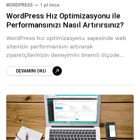
WORDPRESS
1 yıl önce
WordPress Hız Optimizasyonu ile
Performansınızı Nasıl Artırırsınız?
WordPress hız optimizasyonu sayesinde web
sitenizin performansını artırarak
ziyaretçilerinizin deneyimini önemli ölçüde
iyileştirebilirsiniz.
DEVAMINI OKU