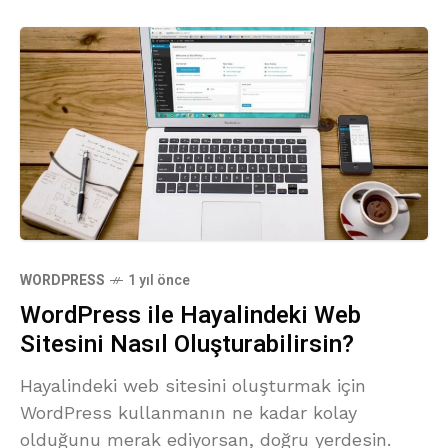
WORDPRESS
1 yıl önce
WordPress ile Hayalindeki Web
Sitesini Nasıl Oluşturabilirsin?
Hayalindeki web sitesini oluşturmak için
WordPress kullanmanın ne kadar kolay
olduğunu merak ediyorsan, doğru yerdesin.