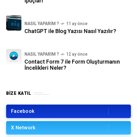
İpuçları
NASIL YAPARIM ?
11 ay önce
ChatGPT ile Blog Yazısı Nasıl Yazılır?
NASIL YAPARIM ?
12 ay önce
Contact Form 7 ile Form Oluşturmanın
İncelikleri Neler?
BIZE KATIL
Facebook
X Network