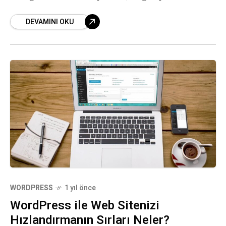
DEVAMINI OKU
WORDPRESS
1 yıl önce
WordPress ile Web Sitenizi
Hızlandırmanın Sırları Neler?