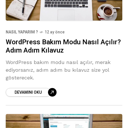
NASIL YAPARIM ?
12 ay önce
WordPress Bakım Modu Nasıl Açılır?
Adım Adım Kılavuz
WordPress bakım modu nasıl açılır, merak
ediyorsanız, adım adım bu kılavuz size yol
gösterecek.
DEVAMINI OKU