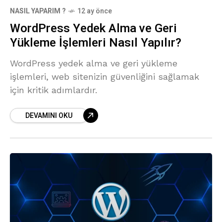
NASIL YAPARIM ?
12 ay önce
WordPress Yedek Alma ve Geri
Yükleme İşlemleri Nasıl Yapılır?
WordPress yedek alma ve geri yükleme
işlemleri, web sitenizin güvenliğini sağlamak
için kritik adımlardır.
DEVAMINI OKU