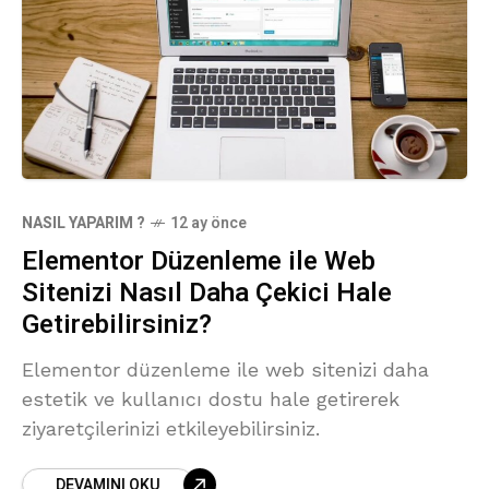
NASIL YAPARIM ?
12 ay önce
Elementor Düzenleme ile Web
Sitenizi Nasıl Daha Çekici Hale
Getirebilirsiniz?
Elementor düzenleme ile web sitenizi daha
estetik ve kullanıcı dostu hale getirerek
ziyaretçilerinizi etkileyebilirsiniz.
DEVAMINI OKU