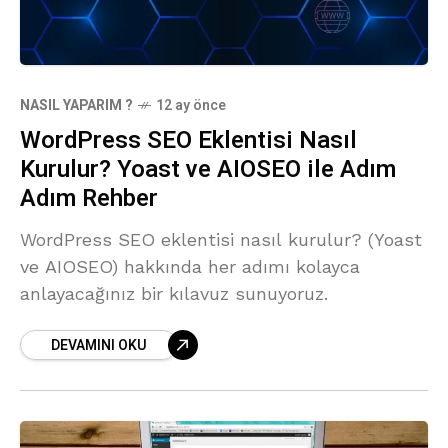
NASIL YAPARIM ?
12 ay önce
WordPress SEO Eklentisi Nasıl
Kurulur? Yoast ve AIOSEO ile Adım
Adım Rehber
WordPress SEO eklentisi nasıl kurulur? (Yoast
ve AIOSEO) hakkında her adımı kolayca
anlayacağınız bir kılavuz sunuyoruz.
DEVAMINI OKU