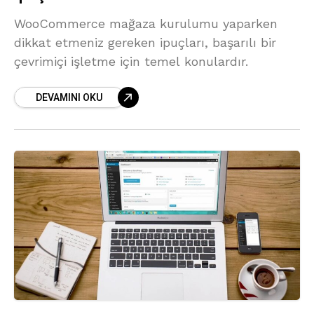
WooCommerce mağaza kurulumu yaparken
dikkat etmeniz gereken ipuçları, başarılı bir
çevrimiçi işletme için temel konulardır.
DEVAMINI OKU