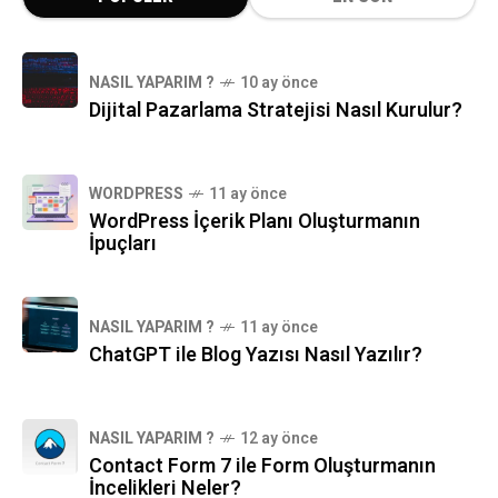
NASIL YAPARIM ?
10 ay önce
Dijital Pazarlama Stratejisi Nasıl Kurulur?
WORDPRESS
11 ay önce
WordPress İçerik Planı Oluşturmanın
İpuçları
NASIL YAPARIM ?
11 ay önce
ChatGPT ile Blog Yazısı Nasıl Yazılır?
NASIL YAPARIM ?
12 ay önce
Contact Form 7 ile Form Oluşturmanın
İncelikleri Neler?