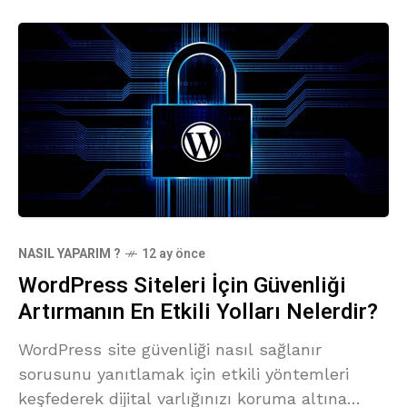
NASIL YAPARIM ?
12 ay önce
WordPress Siteleri İçin Güvenliği
Artırmanın En Etkili Yolları Nelerdir?
WordPress site güvenliği nasıl sağlanır
sorusunu yanıtlamak için etkili yöntemleri
keşfederek dijital varlığınızı koruma altına