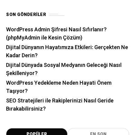
SON GÖNDERILER
WordPress Admin Şifresi Nasıl Sıfırlanır?
(phpMyAdmin ile Kesin Çözüm)
Dijital Dünyanın Hayatımıza Etkileri: Gerçekten Ne
Kadar Derin?
Dijital Dünyada Sosyal Medyanın Geleceği Nasıl
Şekilleniyor?
WordPress Yedekleme Neden Hayati Önem
Taşıyor?
SEO Stratejileri ile Rakiplerinizi Nasıl Geride
Bırakabilirsiniz?
POPÜLER
EN SON