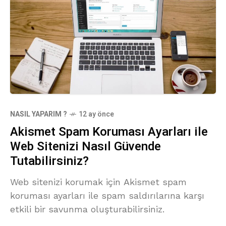
NASIL YAPARIM ?
12 ay önce
Akismet Spam Koruması Ayarları ile
Web Sitenizi Nasıl Güvende
Tutabilirsiniz?
Web sitenizi korumak için Akismet spam
koruması ayarları ile spam saldırılarına karşı
etkili bir savunma oluşturabilirsiniz.