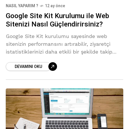
NASIL YAPARIM ?
12 ay önce
Google Site Kit Kurulumu ile Web
Sitenizi Nasıl Güçlendirirsiniz?
Google Site Kit kurulumu sayesinde web
sitenizin performansını artırabilir, ziyaretçi
istatistiklerinizi daha etkili bir şekilde takip
edebilirsiniz.
DEVAMINI OKU