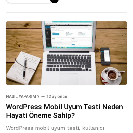
NASIL YAPARIM ?
12 ay önce
WordPress Mobil Uyum Testi Neden
Hayati Öneme Sahip?
WordPress mobil uyum testi, kullanıcı